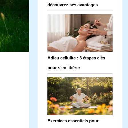
découvrez ses avantages
Adieu cellulite : 3 étapes clés
pour s’en libérer
Exercices essentiels pour