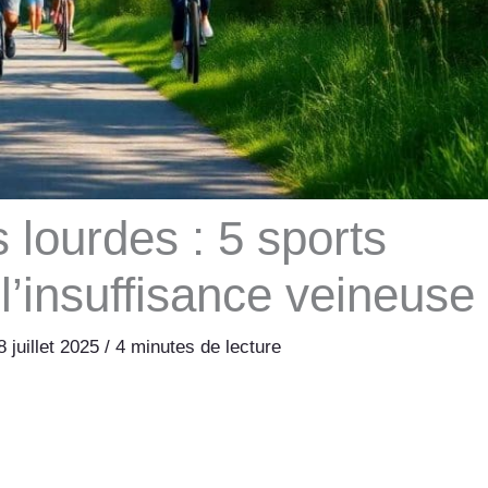
 lourdes : 5 sports
 l’insuffisance veineuse
8 juillet 2025
/
4 minutes de lecture