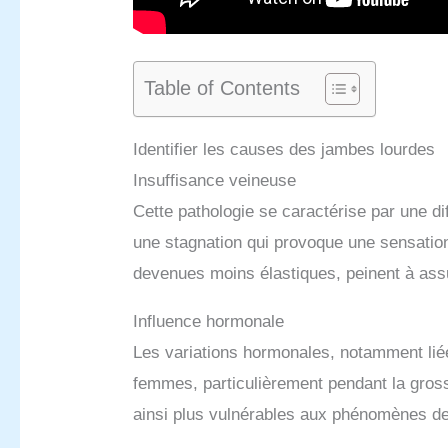
Table of Contents
Identifier les causes des jambes lourdes
Insuffisance veineuse
Cette pathologie se caractérise par une di
une stagnation qui provoque une sensatio
devenues moins élastiques, peinent à assu
Influence hormonale
Les variations hormonales, notamment lié
femmes, particulièrement pendant la gross
ainsi plus vulnérables aux phénomènes d