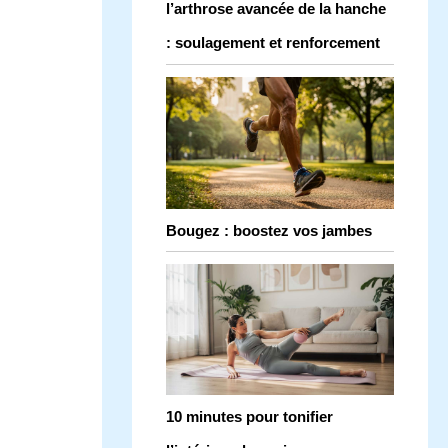
l’arthrose avancée de la hanche
: soulagement et renforcement
Bougez : boostez vos jambes
10 minutes pour tonifier