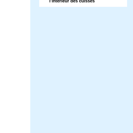
l’intérieur des cuisses