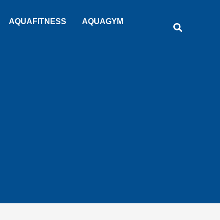
Rechercher
AQUAFITNESS
AQUAGYM
Recherche