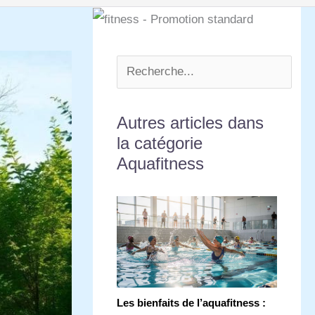
Autres articles dans
la catégorie
Aquafitness
Les bienfaits de l’aquafitness :