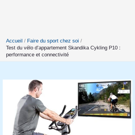
Accueil
Faire du sport chez soi
Test du vélo d’appartement Skandika Cykling P10 :
performance et connectivité