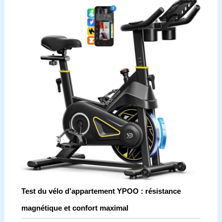
Test du vélo d’appartement YPOO : résistance
magnétique et confort maximal