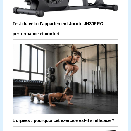
Test du vélo d’appartement Joroto JH30PRO :
performance et confort
Burpees : pourquoi cet exercice est-il si efficace ?