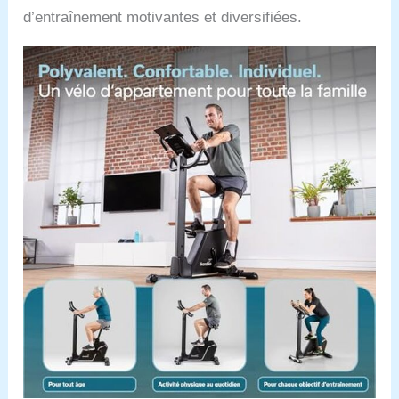
d’entraînement motivantes et diversifiées.