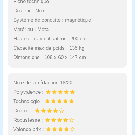
Fiche technique
Couleur : Noir
Système de conduite : magnétique
Matériau : Métal
Hauteur max utilisateur : 200 cm
Capacité max de poids : 135 kg
Dimensions : 108 x 60 x 147 cm
Note de la rédaction 18/20
Polyvalence :
Technologie :
Confort :
Robustesse :
Valence prix :