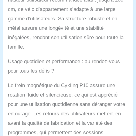
cm, ce vélo d’appartement s’adapte à une large
gamme d’utilisateurs. Sa structure robuste et en
métal assure une longévité et une stabilité
inégalées, rendant son utilisation sûre pour toute la
famille.
Usage quotidien et performance : au rendez-vous
pour tous les défis ?
Le frein magnétique du Cykling P10 assure une
rotation fluide et silencieuse, ce qui est apprécié
pour une utilisation quotidienne sans déranger votre
entourage. Les retours des utilisateurs mettent en
avant la qualité de fabrication et la variété des
programmes, qui permettent des sessions