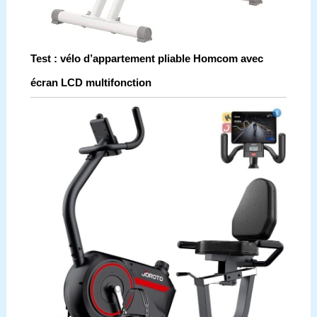
Test : vélo d’appartement pliable Homcom avec
écran LCD multifonction