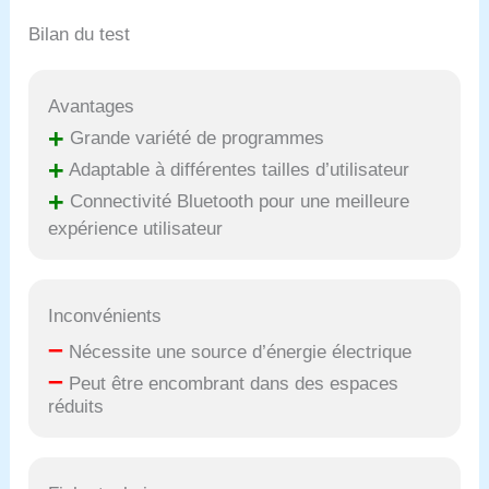
Bilan du test
Avantages
+
Grande variété de programmes
+
Adaptable à différentes tailles d’utilisateur
+
Connectivité Bluetooth pour une meilleure
expérience utilisateur
Inconvénients
–
Nécessite une source d’énergie électrique
–
Peut être encombrant dans des espaces
réduits