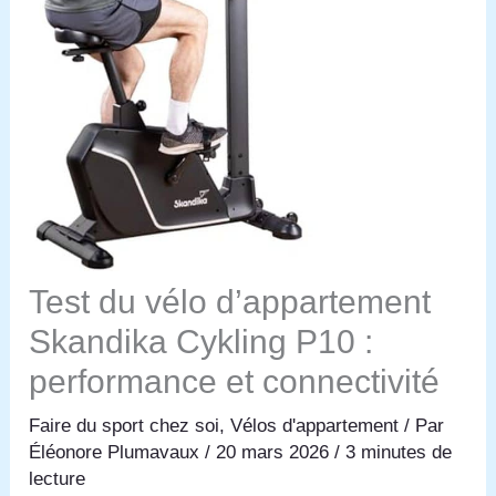
Test du vélo d’appartement
Skandika Cykling P10 :
performance et connectivité
Faire du sport chez soi
,
Vélos d'appartement
/ Par
Éléonore Plumavaux
/
20 mars 2026
/
3 minutes de
lecture