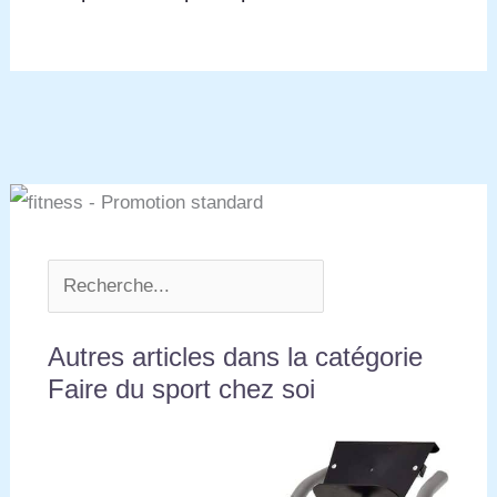
Autres articles dans la catégorie
Faire du sport chez soi