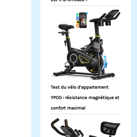
Test du vélo d’appartement
YPOO : résistance magnétique et
confort maximal