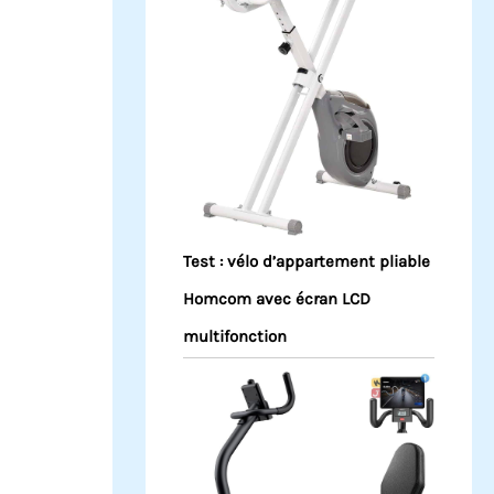
Test : vélo d’appartement pliable
Homcom avec écran LCD
multifonction