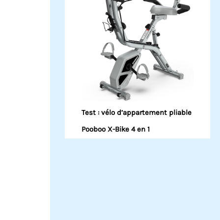
Test : vélo d’appartement pliable
Pooboo X-Bike 4 en 1