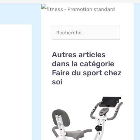
Autres articles
dans la catégorie
Faire du sport chez
soi