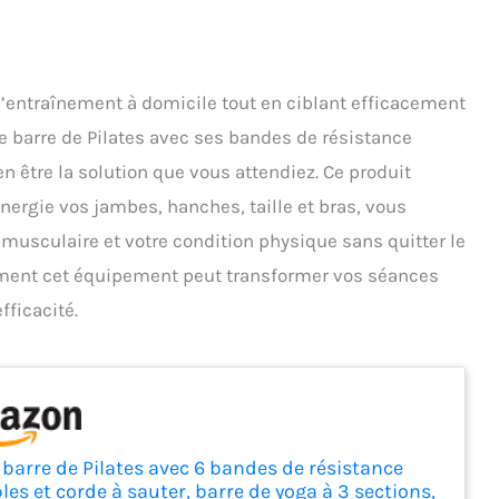
’entraînement à domicile tout en ciblant efficacement
e barre de Pilates avec ses bandes de résistance
en être la solution que vous attendiez. Ce produit
ynergie vos jambes, hanches, taille et bras, vous
 musculaire et votre condition physique sans quitter le
ment cet équipement peut transformer vos séances
fficacité.
 barre de Pilates avec 6 bandes de résistance
les et corde à sauter, barre de yoga à 3 sections,