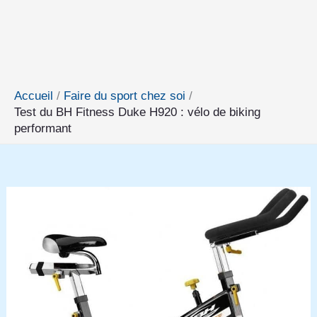
Accueil
Faire du sport chez soi
Test du BH Fitness Duke H920 : vélo de biking
performant