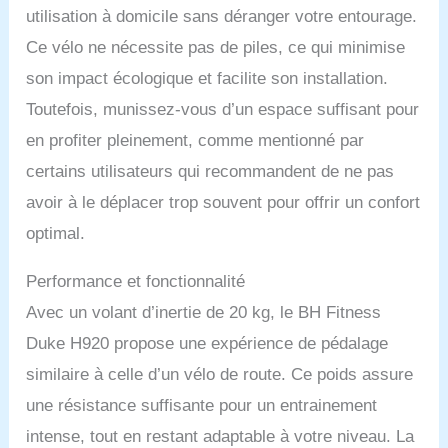
utilisation à domicile sans déranger votre entourage.
Ce vélo ne nécessite pas de piles, ce qui minimise
son impact écologique et facilite son installation.
Toutefois, munissez-vous d’un espace suffisant pour
en profiter pleinement, comme mentionné par
certains utilisateurs qui recommandent de ne pas
avoir à le déplacer trop souvent pour offrir un confort
optimal.
Performance et fonctionnalité
Avec un volant d’inertie de 20 kg, le BH Fitness
Duke H920 propose une expérience de pédalage
similaire à celle d’un vélo de route. Ce poids assure
une résistance suffisante pour un entrainement
intense, tout en restant adaptable à votre niveau. La