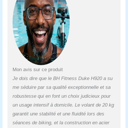
Mon avis sur ce produit
Je dois dire que le BH Fitness Duke H920 a su
me séduire par sa qualité exceptionnelle et sa
robustesse qui en font un choix judicieux pour
un usage intensif à domicile. Le volant de 20 kg
garantit une stabilité et une fluidité lors des
séances de biking, et la construction en acier