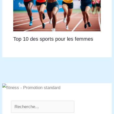
Top 10 des sports pour les femmes