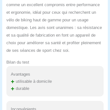
comme un excellent compromis entre performance
et ergonomie, idéal pour ceux qui recherchent un
vélo de biking haut de gamme pour un usage
domestique. Les avis sont unanimes : sa résistance
et sa qualité de fabrication en font un appareil de
choix pour améliorer sa santé et profiter pleinement
de ses séances de sport chez soi.
Bilan du test
Avantages
+
utilisable à domicile
+
durable
Inconvénients