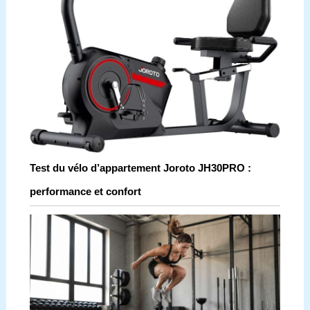
Test du vélo d’appartement Joroto JH30PRO :
performance et confort