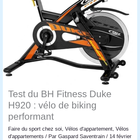
Test du BH Fitness Duke
H920 : vélo de biking
performant
Faire du sport chez soi
,
Vélos d'appartement
,
Vélos
d'appartements
/ Par
Gaspard Saventrain
/
14 février