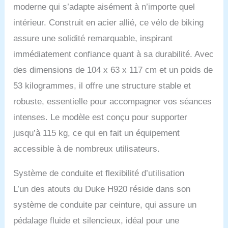
moderne qui s’adapte aisément à n’importe quel
intérieur. Construit en acier allié, ce vélo de biking
assure une solidité remarquable, inspirant
immédiatement confiance quant à sa durabilité. Avec
des dimensions de 104 x 63 x 117 cm et un poids de
53 kilogrammes, il offre une structure stable et
robuste, essentielle pour accompagner vos séances
intenses. Le modèle est conçu pour supporter
jusqu’à 115 kg, ce qui en fait un équipement
accessible à de nombreux utilisateurs.
Système de conduite et flexibilité d’utilisation
L’un des atouts du Duke H920 réside dans son
système de conduite par ceinture, qui assure un
pédalage fluide et silencieux, idéal pour une