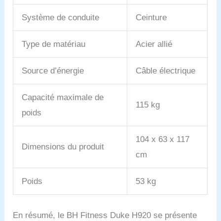
Système de conduite
Ceinture
Type de matériau
Acier allié
Source d’énergie
Câble électrique
Capacité maximale de
115 kg
poids
104 x 63 x 117
Dimensions du produit
cm
Poids
53 kg
En résumé, le BH Fitness Duke H920 se présente