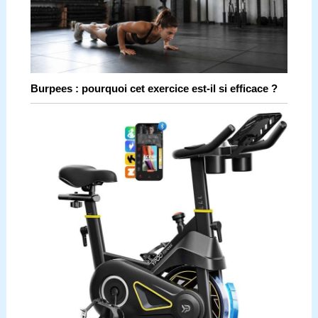
Burpees : pourquoi cet exercice est-il si efficace ?