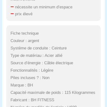
–
nécessite un minimum d’espace
–
prix élevé
Fiche technique
Couleur : argent
Système de conduite : Ceinture
Type de matériau : Acier allié
Source d’énergie : Câble électrique
Fonctionnalités : Légère
Piles incluses ? : Non
Marque : BH
Capacité maximale de poids : 115 Kilogrammes
Fabricant : BH FITNESS