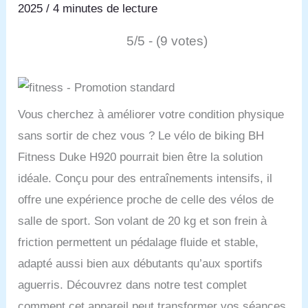
2025
/
4 minutes de lecture
5/5 - (9 votes)
Vous cherchez à améliorer votre condition physique
sans sortir de chez vous ? Le vélo de biking BH
Fitness Duke H920 pourrait bien être la solution
idéale. Conçu pour des entraînements intensifs, il
offre une expérience proche de celle des vélos de
salle de sport. Son volant de 20 kg et son frein à
friction permettent un pédalage fluide et stable,
adapté aussi bien aux débutants qu’aux sportifs
aguerris. Découvrez dans notre test complet
comment cet appareil peut transformer vos séances