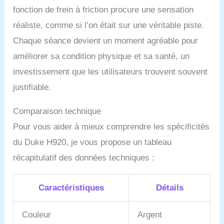
fonction de frein à friction procure une sensation
réaliste, comme si l’on était sur une véritable piste.
Chaque séance devient un moment agréable pour
améliorer sa condition physique et sa santé, un
investissement que les utilisateurs trouvent souvent
justifiable.
Comparaison technique
Pour vous aider à mieux comprendre les spécificités
du Duke H920, je vous propose un tableau
récapitulatif des données techniques :
Caractéristiques
Détails
Couleur
Argent