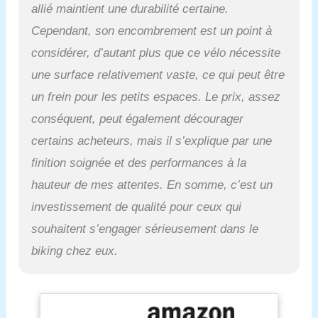
allié maintient une durabilité certaine.
Cependant, son encombrement est un point à
considérer, d’autant plus que ce vélo nécessite
une surface relativement vaste, ce qui peut être
un frein pour les petits espaces. Le prix, assez
conséquent, peut également décourager
certains acheteurs, mais il s’explique par une
finition soignée et des performances à la
hauteur de mes attentes. En somme, c’est un
investissement de qualité pour ceux qui
souhaitent s’engager sérieusement dans le
biking chez eux.