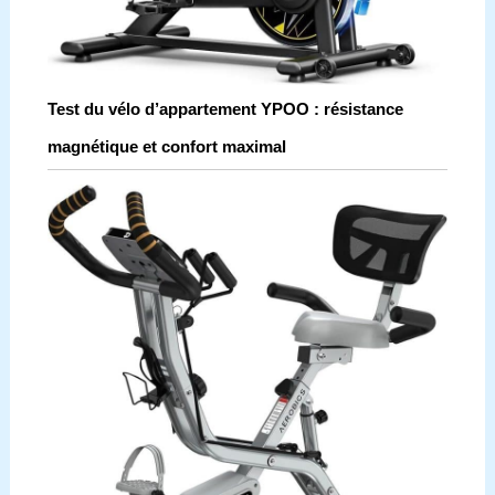
Test du vélo d’appartement YPOO : résistance
magnétique et confort maximal