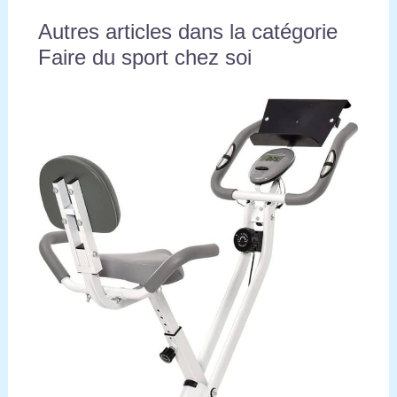
Autres articles dans la catégorie
Faire du sport chez soi