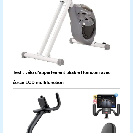
Test : vélo d’appartement pliable Homcom avec
écran LCD multifonction