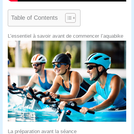
Table of Contents
L’essentiel à savoir avant de commencer l’aquabike
La préparation avant la séance