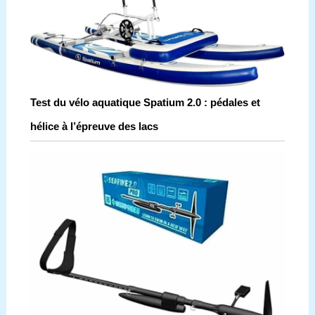
Test du vélo aquatique Spatium 2.0 : pédales et
hélice à l’épreuve des lacs