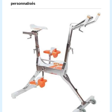
personnalisés