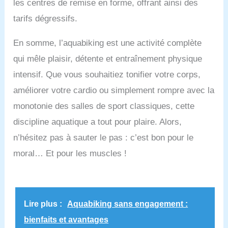
les centres de remise en forme, offrant ainsi des
tarifs dégressifs.
En somme, l’aquabiking est une activité complète
qui mêle plaisir, détente et entraînement physique
intensif. Que vous souhaitiez tonifier votre corps,
améliorer votre cardio ou simplement rompre avec la
monotonie des salles de sport classiques, cette
discipline aquatique a tout pour plaire. Alors,
n’hésitez pas à sauter le pas : c’est bon pour le
moral… Et pour les muscles !
Lire plus :
Aquabiking sans engagement :
bienfaits et avantages