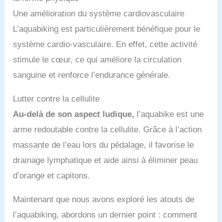
Une amélioration du système cardiovasculaire
L’aquabiking est particulièrement bénéfique pour le
système cardio-vasculaire. En effet, cette activité
stimule le cœur, ce qui améliore la circulation
sanguine et renforce l’endurance générale.
Lutter contre la cellulite
Au-delà de son aspect ludique,
l’aquabike est une
arme redoutable contre la cellulite. Grâce à l’action
massante de l’eau lors du pédalage, il favorise le
drainage lymphatique et aide ainsi à éliminer peau
d’orange et capitons.
Maintenant que nous avons exploré les atouts de
l’aquabiking, abordons un dernier point : comment