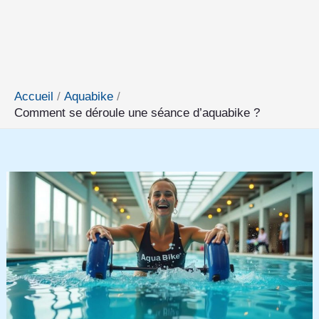
Accueil
Aquabike
Comment se déroule une séance d’aquabike ?