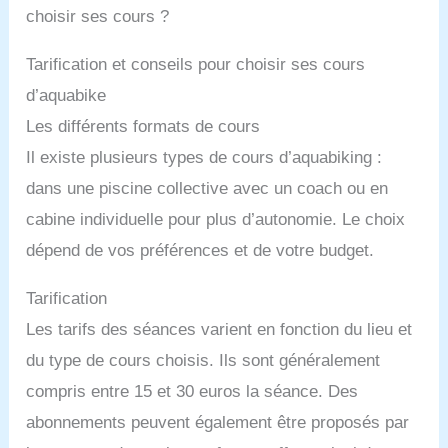
choisir ses cours ?
Tarification et conseils pour choisir ses cours
d’aquabike
Les différents formats de cours
Il existe plusieurs types de cours d’aquabiking :
dans une piscine collective avec un coach ou en
cabine individuelle pour plus d’autonomie. Le choix
dépend de vos préférences et de votre budget.
Tarification
Les tarifs des séances varient en fonction du lieu et
du type de cours choisis. Ils sont généralement
compris entre 15 et 30 euros la séance. Des
abonnements peuvent également être proposés par