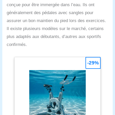
conçue pour être immergée dans l’eau. Ils ont
généralement des pédales avec sangles pour
assurer un bon maintien du pied lors des exercices.
Il existe plusieurs modèles sur le marché, certains
plus adaptés aux débutants, d’autres aux sportifs
confirmés.
-29%