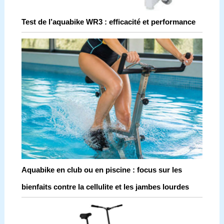
Test de l’aquabike WR3 : efficacité et performance
Aquabike en club ou en piscine : focus sur les
bienfaits contre la cellulite et les jambes lourdes