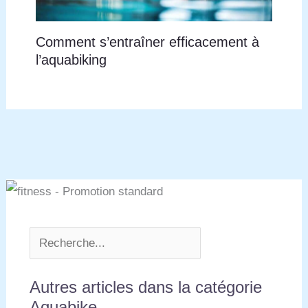
Comment s’entraîner efficacement à
l’aquabiking
Autres articles dans la catégorie
Aquabike