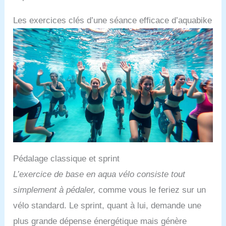
Les exercices clés d’une séance efficace d’aquabike
Pédalage classique et sprint
L’exercice de base en aqua vélo consiste tout
simplement à pédaler,
comme vous le feriez sur un
vélo standard. Le sprint, quant à lui, demande une
plus grande dépense énergétique mais génère