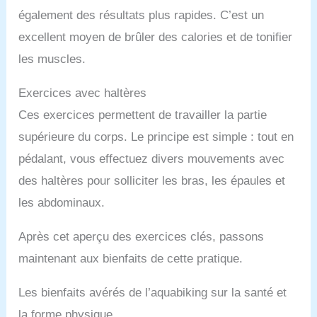
également des résultats plus rapides. C’est un
excellent moyen de brûler des calories et de tonifier
les muscles.
Exercices avec haltères
Ces exercices permettent de travailler la partie
supérieure du corps. Le principe est simple : tout en
pédalant, vous effectuez divers mouvements avec
des haltères pour solliciter les bras, les épaules et
les abdominaux.
Après cet aperçu des exercices clés, passons
maintenant aux bienfaits de cette pratique.
Les bienfaits avérés de l’aquabiking sur la santé et
la forme physique