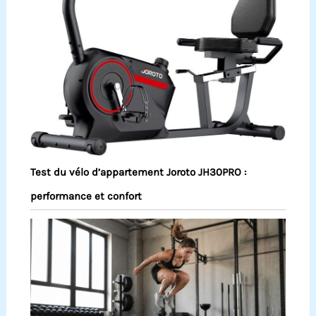
Test du vélo d’appartement Joroto JH30PRO :
performance et confort