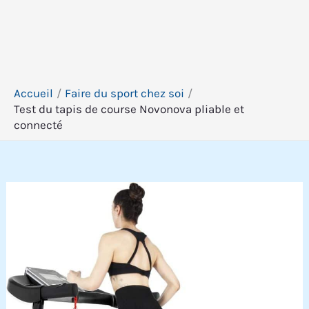
Accueil
Faire du sport chez soi
Test du tapis de course Novonova pliable et
connecté