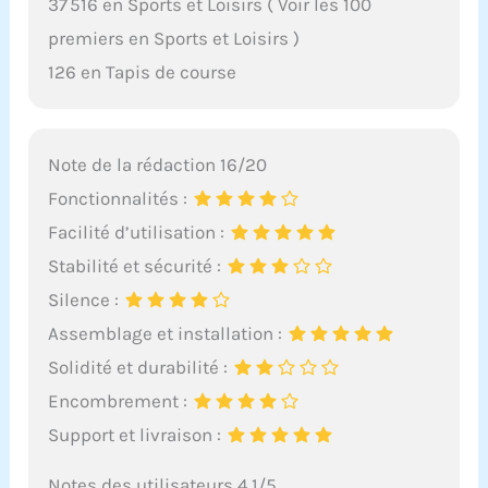
37 516 en Sports et Loisirs ( Voir les 100
premiers en Sports et Loisirs )
126 en Tapis de course
Note de la rédaction 16/20
Fonctionnalités :
Facilité d’utilisation :
Stabilité et sécurité :
Silence :
Assemblage et installation :
Solidité et durabilité :
Encombrement :
Support et livraison :
Notes des utilisateurs 4.1/5