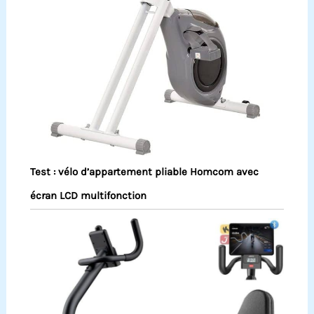
Test : vélo d’appartement pliable Homcom avec
écran LCD multifonction