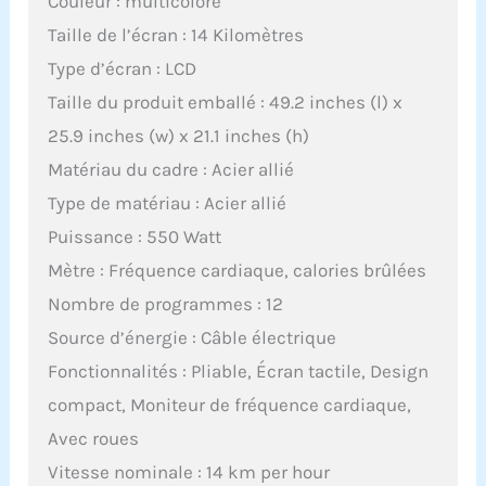
Couleur : multicolore
Taille de l’écran : 14 Kilomètres
Type d’écran : LCD
Taille du produit emballé : 49.2 inches (l) x
25.9 inches (w) x 21.1 inches (h)
Matériau du cadre : Acier allié
Type de matériau : Acier allié
Puissance : 550 Watt
Mètre : Fréquence cardiaque, calories brûlées
Nombre de programmes : 12
Source d’énergie : Câble électrique
Fonctionnalités : Pliable, Écran tactile, Design
compact, Moniteur de fréquence cardiaque,
Avec roues
Vitesse nominale : 14 km per hour