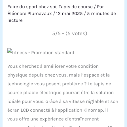
Faire du sport chez soi
,
Tapis de course
/ Par
Éléonore Plumavaux
/
12 mai 2025
/
5 minutes de
lecture
5/5 - (5 votes)
Vous cherchez à améliorer votre condition
physique depuis chez vous, mais l’espace et la
technologie vous posent problème ? Le tapis de
course pliable électrique pourrait être la solution
idéale pour vous. Grâce à sa vitesse réglable et son
écran LCD connecté à l’application Kinomap, il
vous offre une expérience d’entraînement