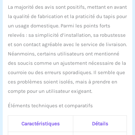
La majorité des avis sont positifs, mettant en avant
la qualité de fabrication et la praticité du tapis pour
un usage domestique. Parmi les points forts
relevés : sa simplicité d’installation, sa robustesse
et son contact agréable avec le service de livraison.
Néanmoins, certains utilisateurs ont mentionné
des soucis comme un ajustement nécessaire de la
courroie ou des erreurs sporadiques. Il semble que
ces problèmes soient isolés, mais à prendre en
compte pour un utilisateur exigeant.
Éléments techniques et comparatifs
Caractéristiques
Détails