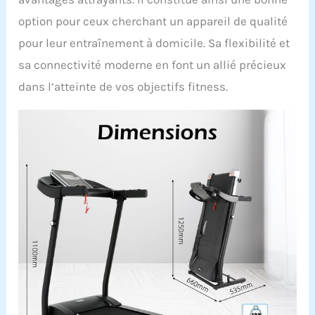
option pour ceux cherchant un appareil de qualité
pour leur entraînement à domicile. Sa flexibilité et
sa connectivité moderne en font un allié précieux
dans l’atteinte de vos objectifs fitness.