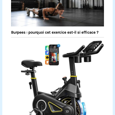
Burpees : pourquoi cet exercice est-il si efficace ?