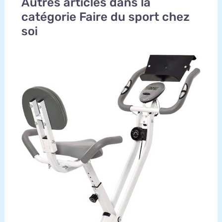
Autres articles dans la
catégorie Faire du sport chez
soi