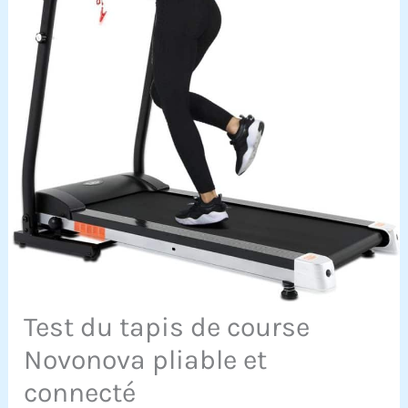
Test du tapis de course
Novonova pliable et
connecté