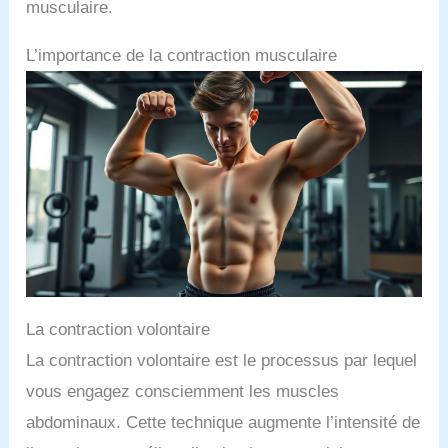
musculaire.
L’importance de la contraction musculaire
La contraction volontaire
La contraction volontaire est le processus par lequel
vous engagez consciemment les muscles
abdominaux. Cette technique augmente l’intensité de