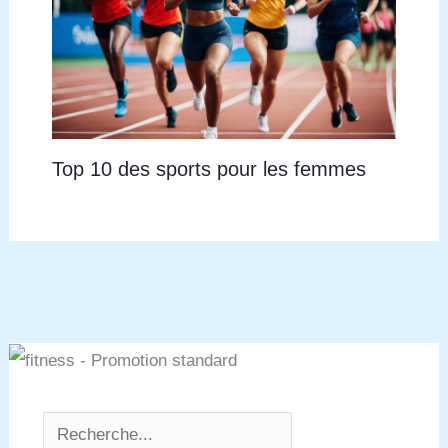
Top 10 des sports pour les femmes