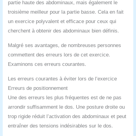
partie haute des abdominaux, mais également le
troisième meilleur pour la partie basse. Cela en fait
un exercice polyvalent et efficace pour ceux qui
cherchent à obtenir des abdominaux bien définis.
Malgré ses avantages, de nombreuses personnes
commettent des erreurs lors de cet exercice.
Examinons ces erreurs courantes.
Les erreurs courantes à éviter lors de l’exercice
Erreurs de positionnement
Une des erreurs les plus fréquentes est de ne pas
arrondir suffisamment le dos. Une posture droite ou
trop rigide réduit l’activation des abdominaux et peut
entraîner des tensions indésirables sur le dos.