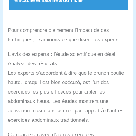
efficacité et fiabilité à domicile
Pour comprendre pleinement l’impact de ces
techniques, examinons ce que disent les experts.
L’avis des experts : l’étude scientifique en détail
Analyse des résultats
Les experts s’accordent à dire que le crunch poulie
haute, lorsqu’il est bien exécuté, est l’un des
exercices les plus efficaces pour cibler les
abdominaux hauts. Les études montrent une
activation musculaire accrue par rapport à d’autres
exercices abdominaux traditionnels.
Comparaison avec d’autres exercices