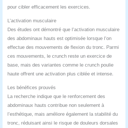
pour cibler efficacement les exercices.
L’activation musculaire
Des études ont démontré que l’activation musculaire
des abdominaux hauts est optimisée lorsque l’on
effectue des mouvements de flexion du tronc. Parmi
ces mouvements, le crunch reste un exercice de
base, mais des variantes comme le crunch poulie
haute offrent une activation plus ciblée et intense.
Les bénéfices prouvés
La recherche indique que le renforcement des
abdominaux hauts contribue non seulement à
l’esthétique, mais améliore également la stabilité du
tronc, réduisant ainsi le risque de douleurs dorsales