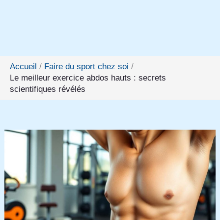
Accueil
Faire du sport chez soi
Le meilleur exercice abdos hauts : secrets
scientifiques révélés