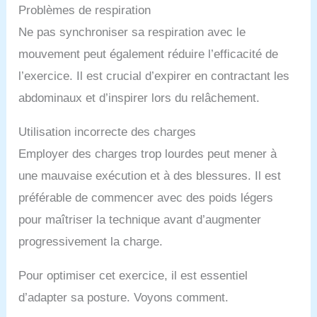
Problèmes de respiration
Ne pas synchroniser sa respiration avec le
mouvement peut également réduire l’efficacité de
l’exercice. Il est crucial d’expirer en contractant les
abdominaux et d’inspirer lors du relâchement.
Utilisation incorrecte des charges
Employer des charges trop lourdes peut mener à
une mauvaise exécution et à des blessures. Il est
préférable de commencer avec des poids légers
pour maîtriser la technique avant d’augmenter
progressivement la charge.
Pour optimiser cet exercice, il est essentiel
d’adapter sa posture. Voyons comment.