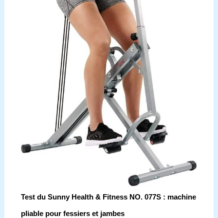
Test du Sunny Health & Fitness NO. 077S : machine
pliable pour fessiers et jambes