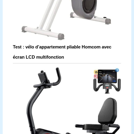
Test : vélo d’appartement pliable Homcom avec
écran LCD multifonction