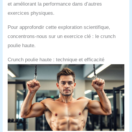
et améliorant la performance dans d’autres
exercices physiques.
Pour approfondir cette exploration scientifique,
concentrons-nous sur un exercice clé : le crunch
poulie haute.
Crunch poulie haute : technique et efficacité