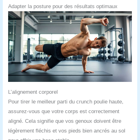
Adapter la posture pour des résultats optimaux
L’alignement corporel
Pour tirer le meilleur parti du crunch poulie haute,
assurez-vous que votre corps est correctement
aligné. Cela signifie que vos genoux doivent être
légèrement fléchis et vos pieds bien ancrés au sol