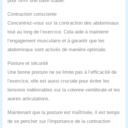
pour offrir une base stable.
Contraction consciente
Concentrez-vous sur la contraction des abdominaux
tout au long de l’exercice. Cela aide à maintenir
l’engagement musculaire et à garantir que les
abdominaux sont activés de manière optimale.
Posture et sécurité
Une bonne posture ne se limite pas à l’efficacité de
l’exercice, elle est aussi cruciale pour éviter les
tensions indésirables sur la colonne vertébrale et les
autres articulations.
Maintenant que la posture est maîtrisée, il est temps
de se pencher sur l’importance de la contraction