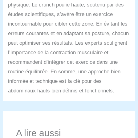
physique. Le crunch poulie haute, soutenu par des
études scientifiques, s’avère être un exercice
incontournable pour cibler cette zone. En évitant les
erreurs courantes et en adaptant sa posture, chacun
peut optimiser ses résultats. Les experts soulignent
l’importance de la contraction musculaire et
recommandent d’intégrer cet exercice dans une
routine équilibrée. En somme, une approche bien
informée et technique est la clé pour des
abdominaux hauts bien définis et fonctionnels.
A lire aussi