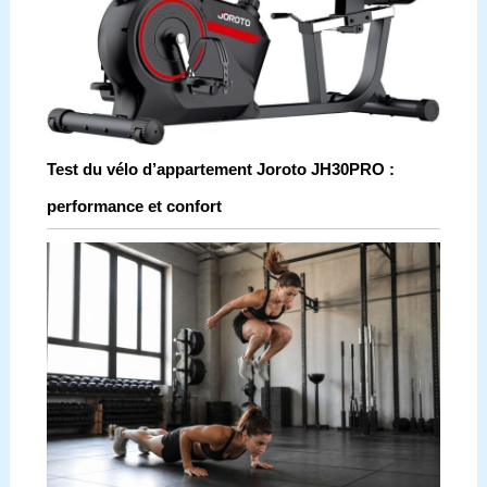
Test du vélo d’appartement Joroto JH30PRO :
performance et confort