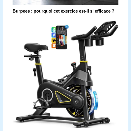
Burpees : pourquoi cet exercice est-il si efficace ?