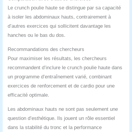
Le crunch poulie haute se distingue par sa capacité
à isoler les abdominaux hauts, contrairement à
d’autres exercices qui sollicitent davantage les
hanches ou le bas du dos.
Recommandations des chercheurs
Pour maximiser les résultats, les chercheurs
recommandent d’inclure le crunch poulie haute dans
un programme d’entraînement varié, combinant
exercices de renforcement et de cardio pour une
efficacité optimale.
Les abdominaux hauts ne sont pas seulement une
question d’esthétique. Ils jouent un rôle essentiel
dans la stabilité du tronc et la performance