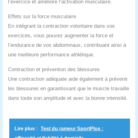
l’exercice et améliore l’activation musculaire.
Effets sur la force musculaire
En intégrant la contraction volontaire dans vos
exercices, vous pouvez augmenter la force et
l’endurance de vos abdominaux, contribuant ainsi à
une meilleure performance athlétique.
Contraction et prévention des blessures
Une contraction adéquate aide également à prévenir
les blessures en garantissant que le muscle travaille
dans toute son amplitude et avec la bonne intensité.
Lire plus :
Test du rameur SportPlus :