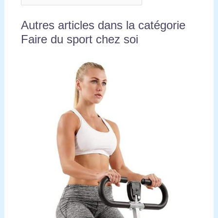
Autres articles dans la catégorie
Faire du sport chez soi