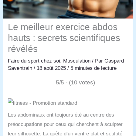
Le meilleur exercice abdos
hauts : secrets scientifiques
révélés
Faire du sport chez soi
,
Musculation
/ Par
Gaspard
Saventrain
/
18 août 2025
/
5 minutes de lecture
5/5 - (10 votes)
Les abdominaux ont toujours été au centre des
préoccupations pour ceux qui cherchent à sculpter
leur silhouette. La quête d’un ventre plat et sculpté