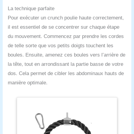
La technique parfaite
Pour exécuter un crunch poulie haute correctement,
il est essentiel de se concentrer sur chaque étape
du mouvement. Commencez par prendre les cordes
de telle sorte que vos petits doigts touchent les
boules. Ensuite, amenez ces boules vers l’arrière de
la tête, tout en arrondissant la partie basse de votre
dos. Cela permet de cibler les abdominaux hauts de
manière optimale.