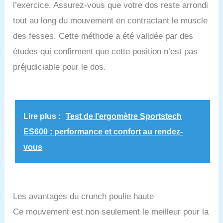
l’exercice. Assurez-vous que votre dos reste arrondi
tout au long du mouvement en contractant le muscle
des fesses. Cette méthode a été validée par des
études qui confirment que cette position n’est pas
préjudiciable pour le dos.
Lire plus :
Test de l'ergomètre Sportstech
ES600 : performance et confort au rendez-
vous
Les avantages du crunch poulie haute
Ce mouvement est non seulement le meilleur pour la