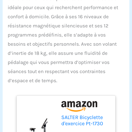
idéale pour ceux qui recherchent performance et
confort à domicile. Grâce à ses 16 niveaux de
résistance magnétique silencieuse et ses 12
programmes prédéfinis, elle s’adapte à vos
besoins et objectifs personnels. Avec son volant
d’inertie de 18 kg, elle assure une fluidité de
pédalage qui vous permettra d’optimiser vos
séances tout en respectant vos contraintes
d’espace et de temps.
SALTER Bicyclette
d'exercice Pt-1730
Grise 16 Niveaux de