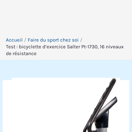
Accueil
Faire du sport chez soi
Test : bicyclette d’exercice Salter Pt-1730, 16 niveaux
de résistance