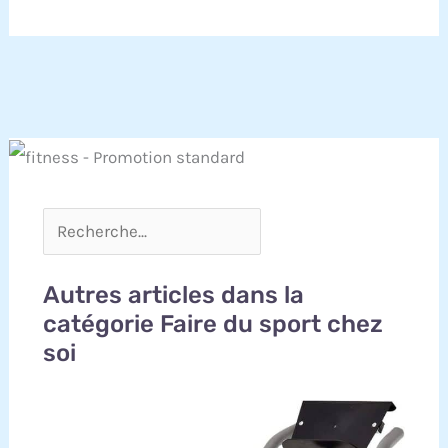
Autres articles dans la
catégorie Faire du sport chez
soi