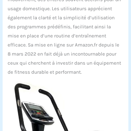
usage domestique. Les utilisateurs apprécient
également la clarté et la simplicité d’utilisation
des programmes prédéfinis, facilitant ainsi la
mise en place d’une routine d’entraînement
efficace. Sa mise en ligne sur Amazon.fr depuis le
8 mars 2022 en fait déjà un incontournable pour
ceux qui cherchent à investir dans un équipement
de fitness durable et performant.