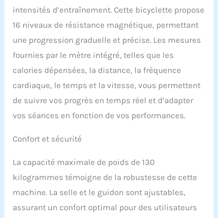
intensités d’entraînement. Cette bicyclette propose
16 niveaux de résistance magnétique, permettant
une progression graduelle et précise. Les mesures
fournies par le mètre intégré, telles que les
calories dépensées, la distance, la fréquence
cardiaque, le temps et la vitesse, vous permettent
de suivre vos progrès en temps réel et d’adapter
vos séances en fonction de vos performances.
Confort et sécurité
La capacité maximale de poids de 130
kilogrammes témoigne de la robustesse de cette
machine. La selle et le guidon sont ajustables,
assurant un confort optimal pour des utilisateurs