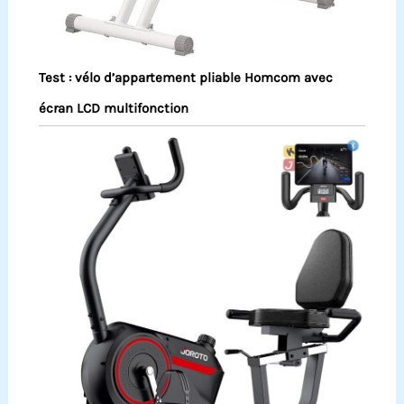
Test : vélo d’appartement pliable Homcom avec
écran LCD multifonction