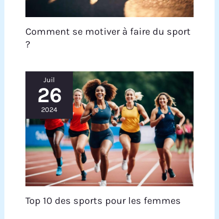
Comment se motiver à faire du sport
?
Juil
26
2024
Top 10 des sports pour les femmes