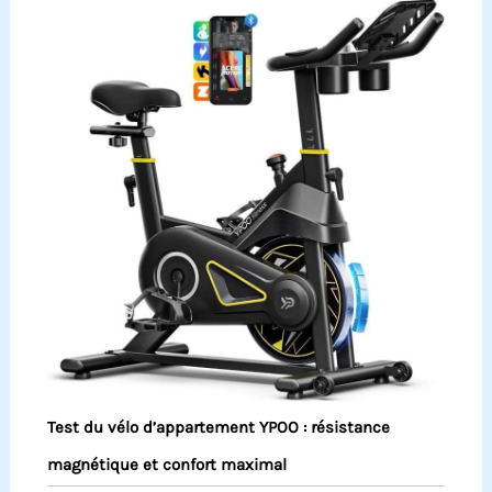
Test du vélo d’appartement YPOO : résistance
magnétique et confort maximal