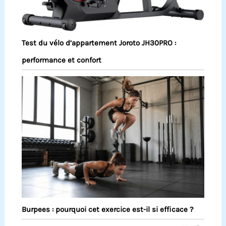
Test du vélo d’appartement Joroto JH30PRO :
performance et confort
Burpees : pourquoi cet exercice est-il si efficace ?