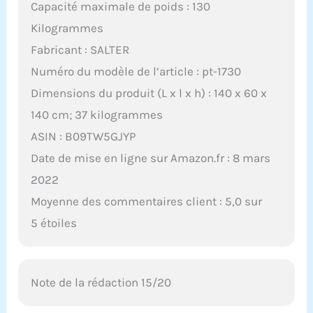
Capacité maximale de poids : 130
Kilogrammes
Fabricant : SALTER
Numéro du modèle de l’article : pt-1730
Dimensions du produit (L x l x h) : 140 x 60 x
140 cm; 37 kilogrammes
ASIN : B09TW5GJYP
Date de mise en ligne sur Amazon.fr : 8 mars
2022
Moyenne des commentaires client : 5,0 sur
5 étoiles
Note de la rédaction 15/20