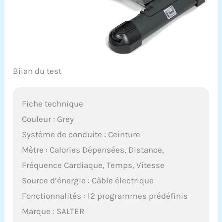
Bilan du test
Fiche technique
Couleur : Grey
Système de conduite : Ceinture
Mètre : Calories Dépensées, Distance,
Fréquence Cardiaque, Temps, Vitesse
Source d’énergie : Câble électrique
Fonctionnalités : 12 programmes prédéfinis
Marque : SALTER