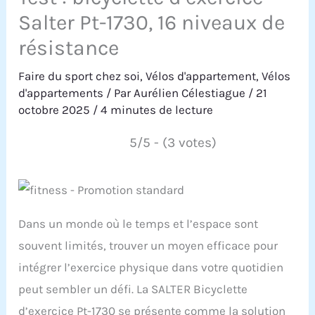
Salter Pt-1730, 16 niveaux de
résistance
Faire du sport chez soi
,
Vélos d'appartement
,
Vélos
d'appartements
/ Par
Aurélien Célestiague
/
21
octobre 2025
/
4 minutes de lecture
5/5 - (3 votes)
Dans un monde où le temps et l’espace sont
souvent limités, trouver un moyen efficace pour
intégrer l’exercice physique dans votre quotidien
peut sembler un défi. La SALTER Bicyclette
d’exercice Pt-1730 se présente comme la solution