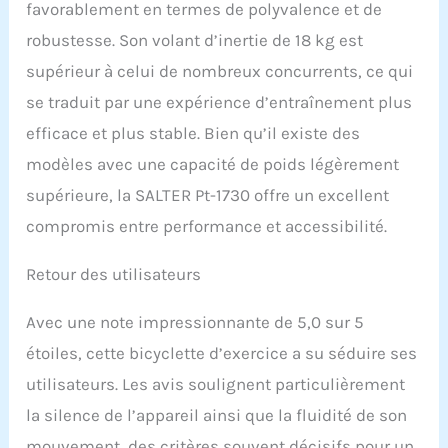
favorablement en termes de polyvalence et de
robustesse. Son volant d’inertie de 18 kg est
supérieur à celui de nombreux concurrents, ce qui
se traduit par une expérience d’entraînement plus
efficace et plus stable. Bien qu’il existe des
modèles avec une capacité de poids légèrement
supérieure, la SALTER Pt-1730 offre un excellent
compromis entre performance et accessibilité.
Retour des utilisateurs
Avec une note impressionnante de 5,0 sur 5
étoiles, cette bicyclette d’exercice a su séduire ses
utilisateurs. Les avis soulignent particulièrement
la silence de l’appareil ainsi que la fluidité de son
mouvement, des critères souvent décisifs pour un