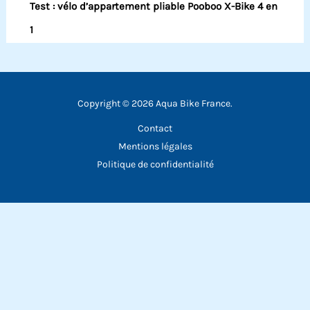
Test : vélo d’appartement pliable Pooboo X-Bike 4 en
1
Copyright © 2026 Aqua Bike France.
Contact
Mentions légales
Politique de confidentialité