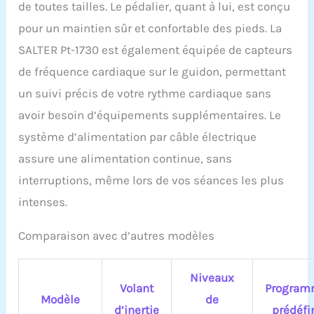
de toutes tailles. Le pédalier, quant à lui, est conçu
pour un maintien sûr et confortable des pieds. La
SALTER Pt-1730 est également équipée de capteurs
de fréquence cardiaque sur le guidon, permettant
un suivi précis de votre rythme cardiaque sans
avoir besoin d’équipements supplémentaires. Le
système d’alimentation par câble électrique
assure une alimentation continue, sans
interruptions, même lors de vos séances les plus
intenses.
Comparaison avec d’autres modèles
Niveaux
Volant
Program
Modèle
de
d’inertie
prédéfi