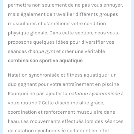
permettra non seulement de ne pas vous ennuyer,
mais également de travailler différents groupes
musculaires et d’améliorer votre condition
physique globale. Dans cette section, nous vous
proposons quelques idées pour diversifier vos
séances d’
aqua gym
et créer une véritable
combinaison sportive aquatique
.
Natation synchronisée et fitness aquatique : un
duo gagnant pour votre entraînement en piscine
Pourquoi ne pas ajouter la
natation synchronisée
à
votre routine ? Cette discipline allie grâce,
coordination et renforcement musculaire dans
l’eau. Les mouvements effectués lors des séances
de natation synchronisée sollicitent en effet