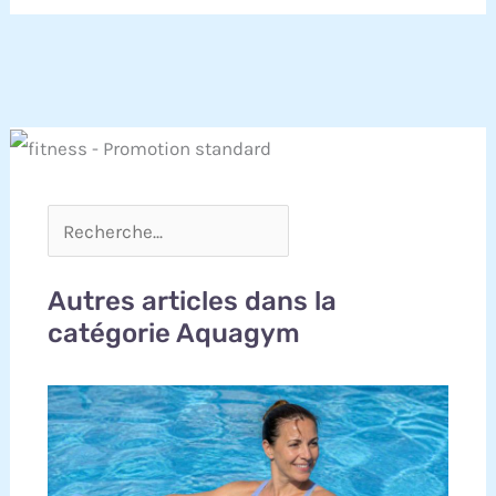
Autres articles dans la
catégorie Aquagym