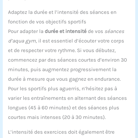
Adaptez la durée et l’intensité des séances en
fonction de vos objectifs sportifs
Pour adapter la
durée et intensité
de vos
séances
d’aqua gym
, il est essentiel d’écouter votre corps
et de respecter votre rythme. Si vous débutez,
commencez par des séances courtes d’environ 30
minutes, puis augmentez progressivement la
durée à mesure que vous gagnez en endurance.
Pour les sportifs plus aguerris, n’hésitez pas à
varier les entraînements en alternant des séances
longues (45 à 60 minutes) et des séances plus
courtes mais intenses (20 à 30 minutes).
L’intensité des exercices doit également être