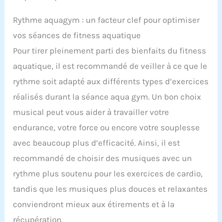
Rythme aquagym : un facteur clef pour optimiser
vos séances de fitness aquatique
Pour tirer pleinement parti des bienfaits du fitness
aquatique, il est recommandé de veiller à ce que le
rythme soit adapté aux différents types d’exercices
réalisés durant la séance aqua gym. Un bon choix
musical peut vous aider à travailler votre
endurance, votre force ou encore votre souplesse
avec beaucoup plus d’efficacité. Ainsi, il est
recommandé de choisir des musiques avec un
rythme plus soutenu pour les exercices de cardio,
tandis que les musiques plus douces et relaxantes
conviendront mieux aux étirements et à la
récupération.