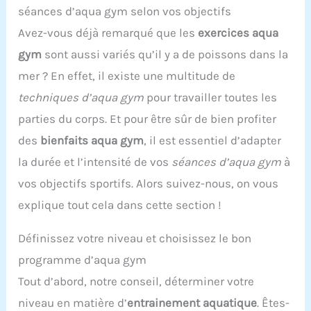
séances d’aqua gym selon vos objectifs
Avez-vous déjà remarqué que les
exercices aqua
gym
sont aussi variés qu’il y a de poissons dans la
mer ? En effet, il existe une multitude de
techniques d’aqua gym
pour travailler toutes les
parties du corps. Et pour être sûr de bien profiter
des
bienfaits aqua gym
, il est essentiel d’adapter
la durée et l’intensité de vos
séances d’aqua gym
à
vos objectifs sportifs. Alors suivez-nous, on vous
explique tout cela dans cette section !
Définissez votre niveau et choisissez le bon
programme d’aqua gym
Tout d’abord, notre conseil, déterminer votre
niveau en matière d’
entrainement aquatique
. Êtes-