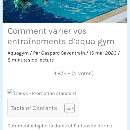
Comment varier vos
entraînements d’aqua gym
Aquagym
/ Par
Gaspard Saventrain
/
15 mai 2023
/
8 minutes de lecture
4.8/5 - (5 votes)
Table of Contents
Comment adapter la durée et l’intensité de vos