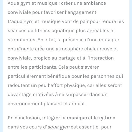
Aqua gym et musique : créer une ambiance
conviviale pour favoriser l’engagement
L’aqua gym et musique vont de pair pour rendre les
séances de fitness aquatique plus agréables et
stimulantes. En effet, la présence d’une musique
entraînante crée une atmosphère chaleureuse et
conviviale, propice au partage et à l’interaction
entre les participants. Cela peut s’avérer
particulièrement bénéfique pour les personnes qui
redoutent un peu l’effort physique, car elles seront
davantage motivées à se surpasser dans un
environnement plaisant et amical.
En conclusion, intégrer la
musique
et le
rythme
dans vos cours d’
aqua gym
est essentiel pour