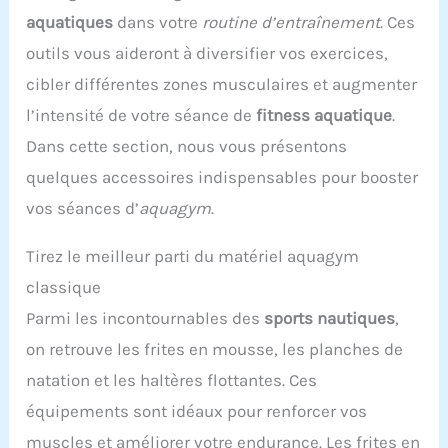
aquatiques
dans votre
routine d’entraînement
. Ces
outils vous aideront à diversifier vos exercices,
cibler différentes zones musculaires et augmenter
l’intensité de votre séance de
fitness aquatique
.
Dans cette section, nous vous présentons
quelques accessoires indispensables pour booster
vos séances d’
aquagym
.
Tirez le meilleur parti du matériel aquagym
classique
Parmi les incontournables des
sports nautiques
,
on retrouve les frites en mousse, les planches de
natation et les haltères flottantes. Ces
équipements sont idéaux pour renforcer vos
muscles et améliorer votre endurance. Les frites en