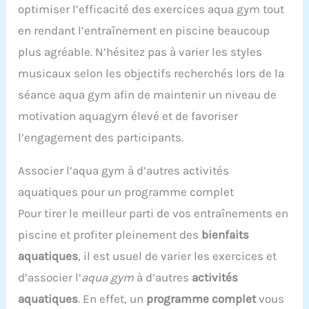
optimiser l’efficacité des exercices aqua gym tout
en rendant l’entraînement en piscine beaucoup
plus agréable. N’hésitez pas à varier les styles
musicaux selon les objectifs recherchés lors de la
séance aqua gym afin de maintenir un niveau de
motivation aquagym élevé et de favoriser
l’engagement des participants.
Associer l’aqua gym à d’autres activités
aquatiques pour un programme complet
Pour tirer le meilleur parti de vos entraînements en
piscine et profiter pleinement des
bienfaits
aquatiques
, il est usuel de varier les exercices et
d’associer l’
aqua gym
à d’autres
activités
aquatiques
. En effet, un
programme complet
vous