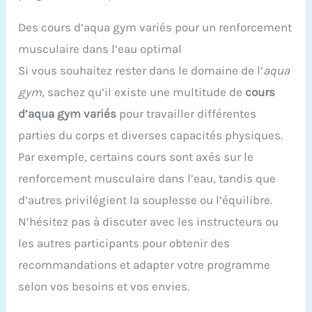
Des cours d’aqua gym variés pour un renforcement
musculaire dans l’eau optimal
Si vous souhaitez rester dans le domaine de l’
aqua
gym
, sachez qu’il existe une multitude de
cours
d’aqua gym variés
pour travailler différentes
parties du corps et diverses capacités physiques.
Par exemple, certains cours sont axés sur le
renforcement musculaire dans l’eau, tandis que
d’autres privilégient la souplesse ou l’équilibre.
N’hésitez pas à discuter avec les instructeurs ou
les autres participants pour obtenir des
recommandations et adapter votre programme
selon vos besoins et vos envies.