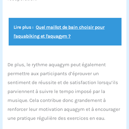
Lire plus :
Quel maillot de bain choisir pour
l'aquabiking et l'aquagym ?
De plus, le rythme aquagym peut également
permettre aux participants d’éprouver un
sentiment de réussite et de satisfaction lorsqu’ils
parviennent à suivre le tempo imposé par la
musique. Cela contribue donc grandement à
renforcer leur motivation aquagym et à encourager
une pratique régulière des exercices en eau.