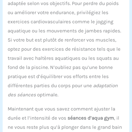
adaptée selon vos objectifs. Pour perdre du poids
ou améliorer votre endurance, privilégiez les
exercices cardiovasculaires comme le jogging
aquatique ou les mouvements de jambes rapides.
Si votre but est plutôt de renforcer vos muscles,
optez pour des exercices de résistance tels que le
travail avec haltères aquatiques ou les squats au
fond de la piscine. N’oubliez pas qu’une bonne
pratique est d’équilibrer vos efforts entre les
différentes parties du corps pour une
adaptation
des séances
optimale.
Maintenant que vous savez comment ajuster la
durée et l’intensité de vos
séances d’aqua gym
, il
ne vous reste plus qu’à plonger dans le grand bain