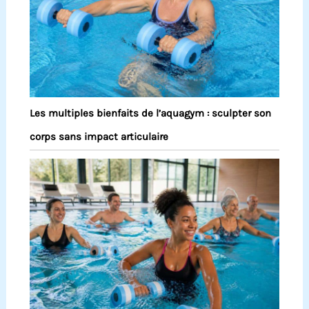
Les multiples bienfaits de l’aquagym : sculpter son
corps sans impact articulaire