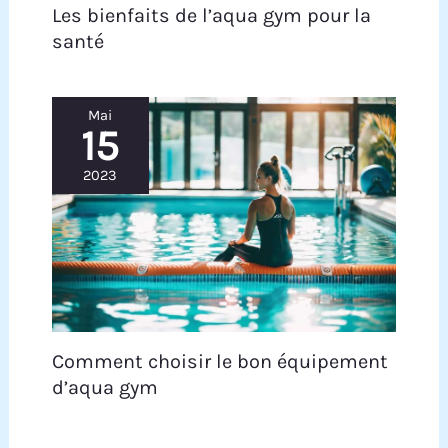
Les bienfaits de l’aqua gym pour la
santé
Mai
15
2023
Comment choisir le bon équipement
d’aqua gym