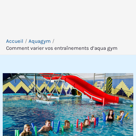
Accueil
Aquagym
Comment varier vos entraînements d’aqua gym