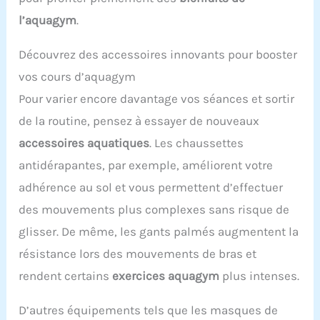
l’aquagym
.
Découvrez des accessoires innovants pour booster
vos cours d’aquagym
Pour varier encore davantage vos séances et sortir
de la routine, pensez à essayer de nouveaux
accessoires aquatiques
. Les chaussettes
antidérapantes, par exemple, améliorent votre
adhérence au sol et vous permettent d’effectuer
des mouvements plus complexes sans risque de
glisser. De même, les gants palmés augmentent la
résistance lors des mouvements de bras et
rendent certains
exercices aquagym
plus intenses.
D’autres équipements tels que les masques de