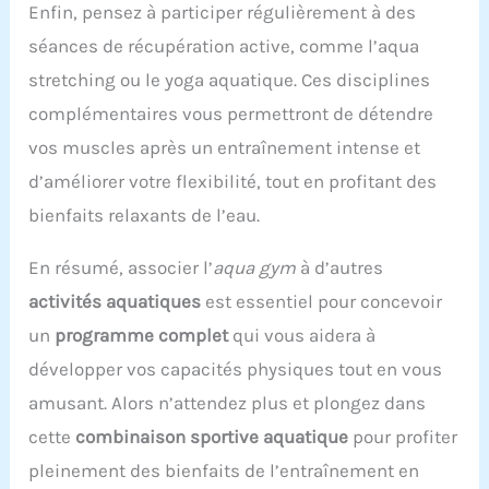
Enfin, pensez à participer régulièrement à des
séances de récupération active, comme l’aqua
stretching ou le yoga aquatique. Ces disciplines
complémentaires vous permettront de détendre
vos muscles après un entraînement intense et
d’améliorer votre flexibilité, tout en profitant des
bienfaits relaxants de l’eau.
En résumé, associer l’
aqua gym
à d’autres
activités aquatiques
est essentiel pour concevoir
un
programme complet
qui vous aidera à
développer vos capacités physiques tout en vous
amusant. Alors n’attendez plus et plongez dans
cette
combinaison sportive aquatique
pour profiter
pleinement des bienfaits de l’entraînement en