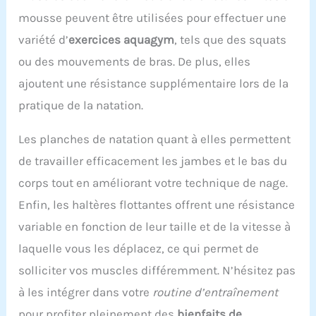
mousse peuvent être utilisées pour effectuer une
variété d’
exercices aquagym
, tels que des squats
ou des mouvements de bras. De plus, elles
ajoutent une résistance supplémentaire lors de la
pratique de la natation.
Les planches de natation quant à elles permettent
de travailler efficacement les jambes et le bas du
corps tout en améliorant votre technique de nage.
Enfin, les haltères flottantes offrent une résistance
variable en fonction de leur taille et de la vitesse à
laquelle vous les déplacez, ce qui permet de
solliciter vos muscles différemment. N’hésitez pas
à les intégrer dans votre
routine d’entraînement
pour profiter pleinement des
bienfaits de