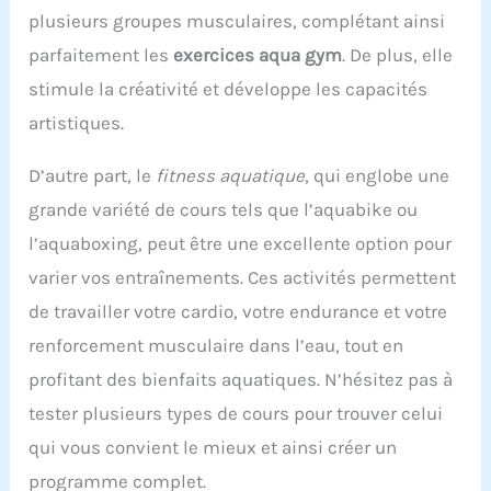
plusieurs groupes musculaires, complétant ainsi
parfaitement les
exercices aqua gym
. De plus, elle
stimule la créativité et développe les capacités
artistiques.
D’autre part, le
fitness aquatique
, qui englobe une
grande variété de cours tels que l’aquabike ou
l’aquaboxing, peut être une excellente option pour
varier vos entraînements. Ces activités permettent
de travailler votre cardio, votre endurance et votre
renforcement musculaire dans l’eau, tout en
profitant des bienfaits aquatiques. N’hésitez pas à
tester plusieurs types de cours pour trouver celui
qui vous convient le mieux et ainsi créer un
programme complet.