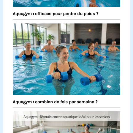
Aquagym : efficace pour perdre du poids ?
Aquagym : combien de fois par semaine ?