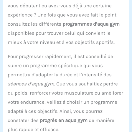
vous débutant ou avez-vous déjà une certaine
expérience ? Une fois que vous avez fait le point,
consultez les différents
programmes d’aqua gym
disponibles pour trouver celui qui convient le
mieux à votre niveau et à vos objectifs sportifs.
Pour progresser rapidement, il est conseillé de
suivre un programme spécifique qui vous
permettra d’adapter la durée et l’intensité des
séances d’aqua gym
. Que vous souhaitiez perdre
du poids, renforcer votre musculature ou améliorer
votre endurance, veillez à choisir un programme
adapté à ces objectifs. Ainsi, vous pourrez
constater des
progrès en aqua gym
de manière
plus rapide et efficace.