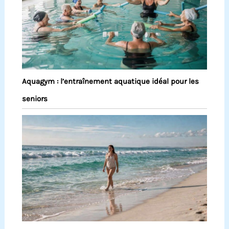
Aquagym : l’entraînement aquatique idéal pour les
seniors