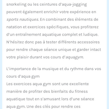
snorkeling ou les ceintures d’aqua-jogging
peuvent également enrichir votre expérience en
sports nautiques
. En combinant des éléments de
natation et exercices spécifiques, vous profiterez
d’un entraînement aquatique complet et ludique.
N’hésitez donc pas à tester différents accessoires
pour rendre chaque séance unique et garder intact
votre plaisir durant vos cours d’
aquagym
.
L’importance de la musique et du rythme dans vos
cours d’aqua gym
Les exercices aqua gym sont une excellente
manière de profiter des bienfaits du fitness
aquatique tout en s’amusant lors d’une séance
aqua gym. Une des clés pour rendre ces