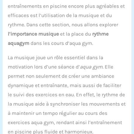
entraînements en piscine encore plus agréables et
efficaces est l’utilisation de la musique et du
rythme. Dans cette section, nous allons explorer
l’importance musique
et la place du
rythme
aquagym
dans les cours d’aqua gym.
La musique joue un rôle essentiel dans la
motivation lors d’une séance d’
aqua gym
. Elle
permet non seulement de créer une ambiance
dynamique et entraînante, mais aussi de faciliter
le suivi des exercices en eau. En effet, le rythme de
la musique aide à synchroniser les mouvements et
à maintenir un tempo régulier au cours des
exercices aqua gym, rendant ainsi l’entraînement
en piscine plus fluide et harmonieux.