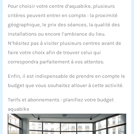
Pour choisir votre centre d’aquabike, plusieurs
critères peuvent entrer en compte : la proximité
géographique, le prix des séances, la qualité des
installations ou encore l’ambiance du lieu.
N’hésitez pas à visiter plusieurs centres avant de
faire votre choix afin de trouver celui qui
correspondra parfaitement à vos attentes.
Enfin, il est indispensable de prendre en compte le
budget que vous souhaitez allouer à cette activité.
Tarifs et abonnements : planifiez votre budget
aquabike