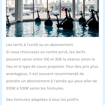
Les tarifs à l’unité ou en abonnement
Si vous choisissez un centre privé, les tarifs
peuvent varier entre 15€ et 30€ la séance selon le
lieu et le type de cours proposés. Pour des prix plus
avantageux, il est souvent recommandé de
prendre un abonnement à l’année qui peut aller de
200€ à 500€ selon les formules.
Des formules adaptées à tous les profils