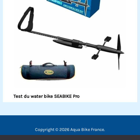
Test du water bike SEABIKE Pro
Copyright © 2026 Aqua Bike France.