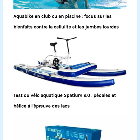
Aquabike en club ou en piscine : focus sur les
bienfaits contre la cellulite et les jambes lourdes
Test du vélo aquatique Spatium 2.0 : pédales et
hélice à l’épreuve des lacs