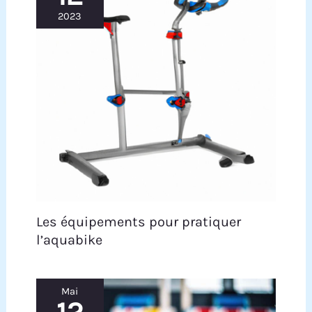
2023
Les équipements pour pratiquer
l’aquabike
Mai