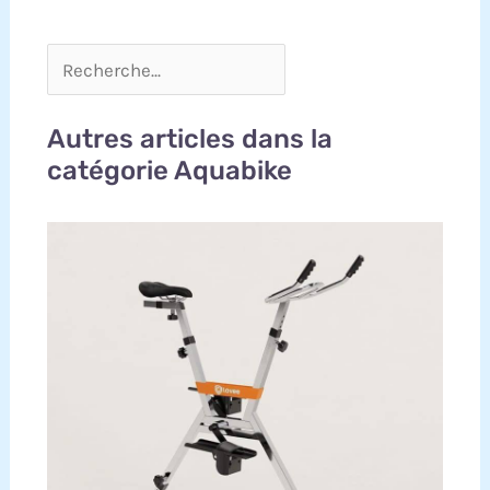
Autres articles dans la
catégorie Aquabike