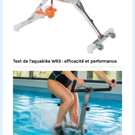
Test de l’aquabike WR3 : efficacité et performance