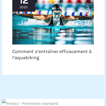
12
2023
Comment s’entraîner efficacement à
l’aquabiking