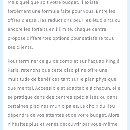
Mais quel que soit votre budget, il existe
forcément une formule faite pour vous. Entre les
offres d’essai, les réductions pour les étudiants ou
encore les forfaits en illimité, chaque centre
propose différentes options pour satisfaire tous
ses clients.
Pour terminer ce guide complet sur l’aquabiking à
Paris, retenons que cette discipline offre une
multitude de bénéfices tant sur le plan physique
que mental. Accessible et adaptable à chacun, elle
se pratique dans des centres spécialisés ou dans
certaines piscines municipales. Le choix du lieu
dépendra de vos attentes et de votre budget. Alors
n’hésitez plus et venez découvrir par vous-même