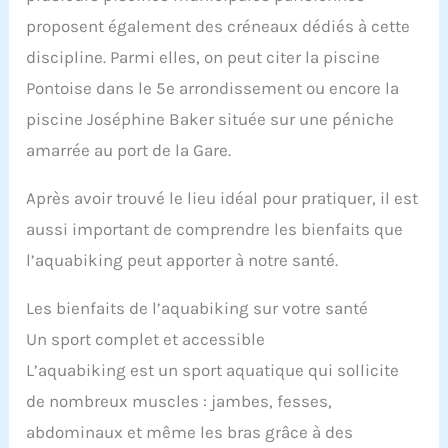
proposent également des créneaux dédiés à cette
discipline. Parmi elles, on peut citer la piscine
Pontoise dans le 5e arrondissement ou encore la
piscine Joséphine Baker située sur une péniche
amarrée au port de la Gare.
Après avoir trouvé le lieu idéal pour pratiquer, il est
aussi important de comprendre les bienfaits que
l’aquabiking peut apporter à notre santé.
Les bienfaits de l’aquabiking sur votre santé
Un sport complet et accessible
L’aquabiking est un sport aquatique qui sollicite
de nombreux muscles : jambes, fesses,
abdominaux et même les bras grâce à des