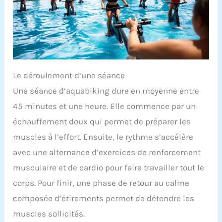
Le déroulement d’une séance
Une séance d’aquabiking dure en moyenne entre
45 minutes et une heure. Elle commence par un
échauffement doux qui permet de préparer les
muscles à l’effort. Ensuite, le rythme s’accélère
avec une alternance d’exercices de renforcement
musculaire et de cardio pour faire travailler tout le
corps. Pour finir, une phase de retour au calme
composée d’étirements permet de détendre les
muscles sollicités.