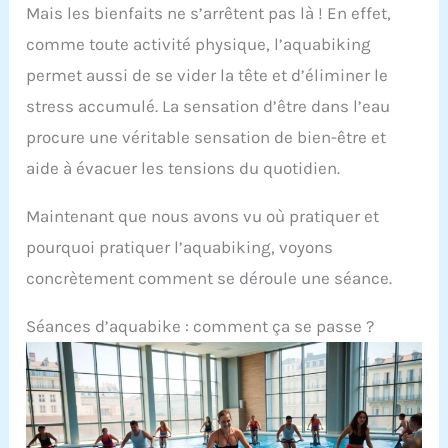
Mais les bienfaits ne s’arrêtent pas là ! En effet,
comme toute activité physique, l’aquabiking
permet aussi de se vider la tête et d’éliminer le
stress accumulé. La sensation d’être dans l’eau
procure une véritable sensation de bien-être et
aide à évacuer les tensions du quotidien.
Maintenant que nous avons vu où pratiquer et
pourquoi pratiquer l’aquabiking, voyons
concrètement comment se déroule une séance.
Séances d’aquabike : comment ça se passe ?