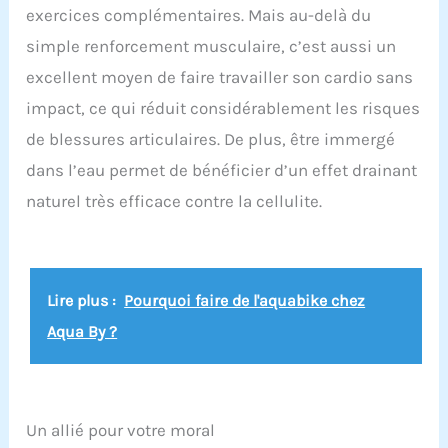
exercices complémentaires. Mais au-delà du
simple renforcement musculaire, c’est aussi un
excellent moyen de faire travailler son cardio sans
impact, ce qui réduit considérablement les risques
de blessures articulaires. De plus, être immergé
dans l’eau permet de bénéficier d’un effet drainant
naturel très efficace contre la cellulite.
Lire plus :
Pourquoi faire de l'aquabike chez
Aqua By ?
Un allié pour votre moral