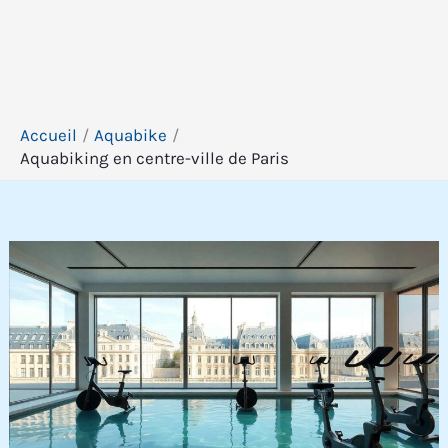
Accueil
Aquabike
Aquabiking en centre-ville de Paris