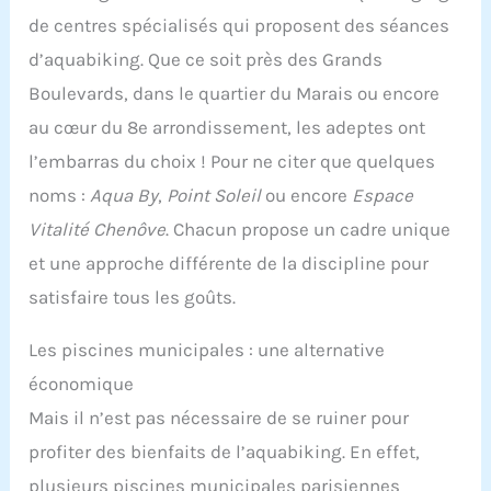
de centres spécialisés qui proposent des séances
d’aquabiking. Que ce soit près des Grands
Boulevards, dans le quartier du Marais ou encore
au cœur du 8e arrondissement, les adeptes ont
l’embarras du choix ! Pour ne citer que quelques
noms :
Aqua By
,
Point Soleil
ou encore
Espace
Vitalité Chenôve
. Chacun propose un cadre unique
et une approche différente de la discipline pour
satisfaire tous les goûts.
Les piscines municipales : une alternative
économique
Mais il n’est pas nécessaire de se ruiner pour
profiter des bienfaits de l’aquabiking. En effet,
plusieurs piscines municipales parisiennes