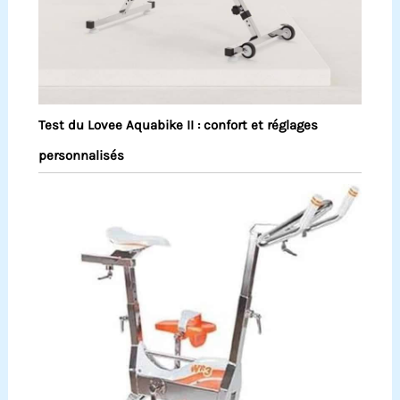
Test du Lovee Aquabike II : confort et réglages
personnalisés