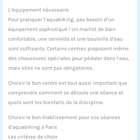
L’équipement nécessaire
Pour pratiquer l’aquabiking, pas besoin d’un
équipement sophistiqué ! Un maillot de bain
confortable, une serviette et une bouteille d’eau
sont suffisants. Certains centres proposent même
des chaussures spéciales pour pédaler dans l’eau,
mais elles ne sont pas obligatoires.
Choisir le bon centre est tout aussi important que
comprendre comment se déroule une séance et
quels sont les bienfaits de la discipline.
Choisir le bon établissement pour vos séances
d’aquabiking à Paris
Les critères de choix