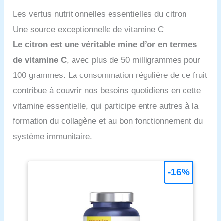
Les vertus nutritionnelles essentielles du citron
Une source exceptionnelle de vitamine C
Le citron est une véritable mine d’or en termes
de vitamine C
, avec plus de 50 milligrammes pour
100 grammes. La consommation régulière de ce fruit
contribue à couvrir nos besoins quotidiens en cette
vitamine essentielle, qui participe entre autres à la
formation du collagène et au bon fonctionnement du
système immunitaire.
-16%