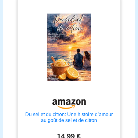
Du sel et du citron: Une histoire d’amour
au goût de sel et de citron
14,99 €