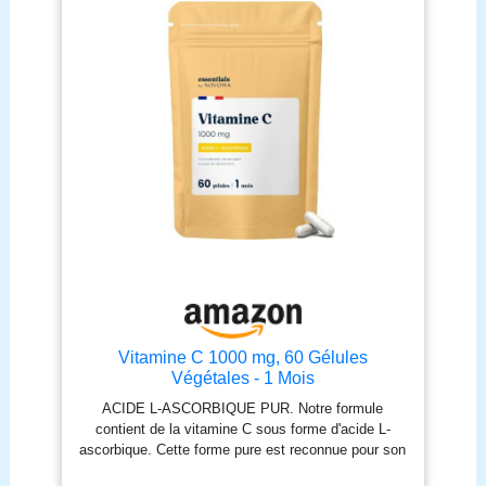
Vitamine C 1000 mg, 60 Gélules
Végétales - 1 Mois
ACIDE L-ASCORBIQUE PUR. Notre formule
contient de la vitamine C sous forme d'acide L-
ascorbique. Cette forme pure est reconnue pour son
excellente assimilation par l'organisme, idéale pour