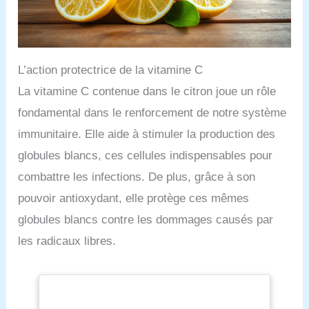
L’action protectrice de la vitamine C
La vitamine C contenue dans le citron joue un rôle
fondamental dans le renforcement de notre système
immunitaire. Elle aide à stimuler la production des
globules blancs, ces cellules indispensables pour
combattre les infections. De plus, grâce à son
pouvoir antioxydant, elle protège ces mêmes
globules blancs contre les dommages causés par
les radicaux libres.