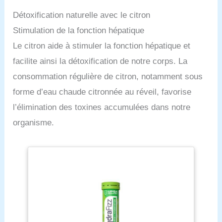
Détoxification naturelle avec le citron
Stimulation de la fonction hépatique
Le citron aide à stimuler la fonction hépatique et
facilite ainsi la détoxification de notre corps. La
consommation régulière de citron, notamment sous
forme d’eau chaude citronnée au réveil, favorise
l’élimination des toxines accumulées dans notre
organisme.