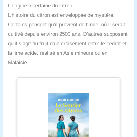
L’origine incertaine du citron
L’histoire du citron est enveloppée de mystère.
Certains pensent qu’il provient de l’Inde, où il serait
cultivé depuis environ 2500 ans. D’autres supposent
qu’il s’agit du fruit d’un croisement entre le cédrat et
la lime acide, réalisé en Asie mineure ou en
Malaisie.