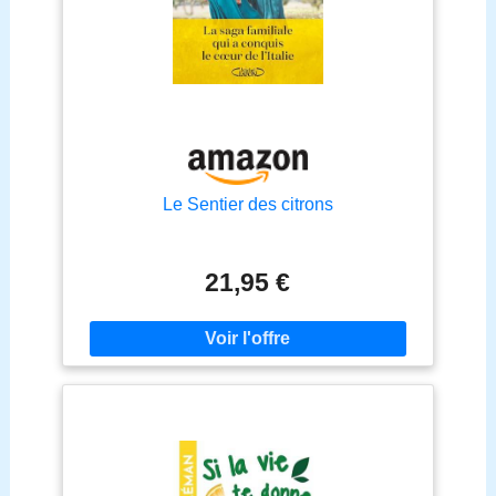
Le Sentier des citrons
21,95 €