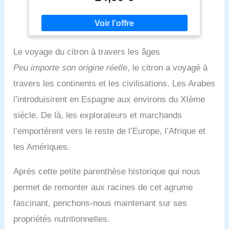
Le voyage du citron à travers les âges
Peu importe son origine réelle
, le citron a voyagé à
travers les continents et les civilisations. Les Arabes
l’introduisirent en Espagne aux environs du XIème
siècle. De là, les explorateurs et marchands
l’emportèrent vers le reste de l’Europe, l’Afrique et
les Amériques.
Après cette petite parenthèse historique qui nous
permet de remonter aux racines de cet agrume
fascinant, penchons-nous maintenant sur ses
propriétés nutritionnelles.