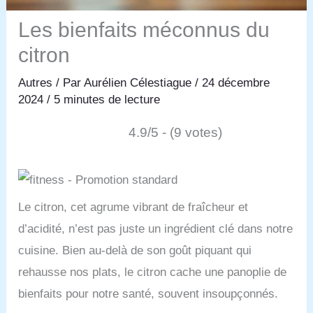
Les bienfaits méconnus du
citron
Autres
/ Par
Aurélien Célestiague
/
24 décembre
2024
/
5 minutes de lecture
4.9/5 - (9 votes)
Le citron, cet agrume vibrant de fraîcheur et
d’acidité, n’est pas juste un ingrédient clé dans notre
cuisine. Bien au-delà de son goût piquant qui
rehausse nos plats, le citron cache une panoplie de
bienfaits pour notre santé, souvent insoupçonnés.