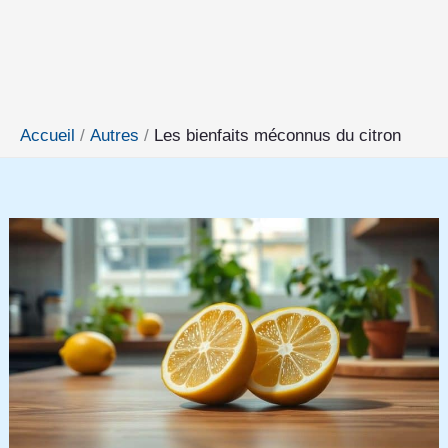
Accueil
Autres
Les bienfaits méconnus du citron