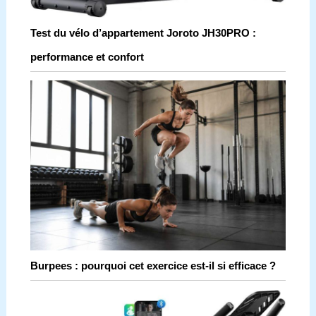
Test du vélo d’appartement Joroto JH30PRO :
performance et confort
Burpees : pourquoi cet exercice est-il si efficace ?