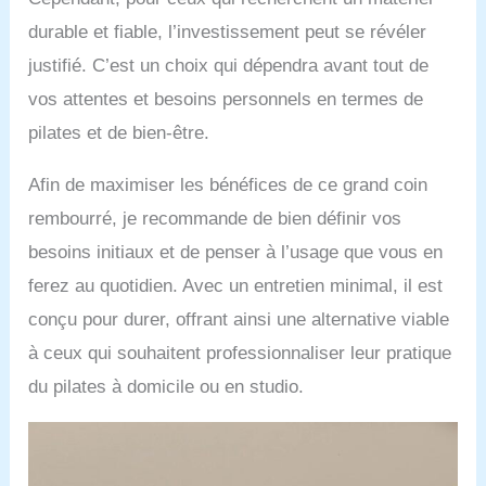
durable et fiable, l’investissement peut se révéler
justifié. C’est un choix qui dépendra avant tout de
vos attentes et besoins personnels en termes de
pilates et de bien-être.
Afin de maximiser les bénéfices de ce grand coin
rembourré, je recommande de bien définir vos
besoins initiaux et de penser à l’usage que vous en
ferez au quotidien. Avec un entretien minimal, il est
conçu pour durer, offrant ainsi une alternative viable
à ceux qui souhaitent professionnaliser leur pratique
du pilates à domicile ou en studio.