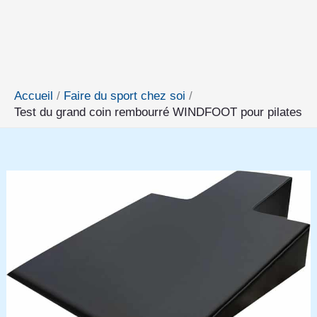
Accueil
Faire du sport chez soi
Test du grand coin rembourré WINDFOOT pour pilates