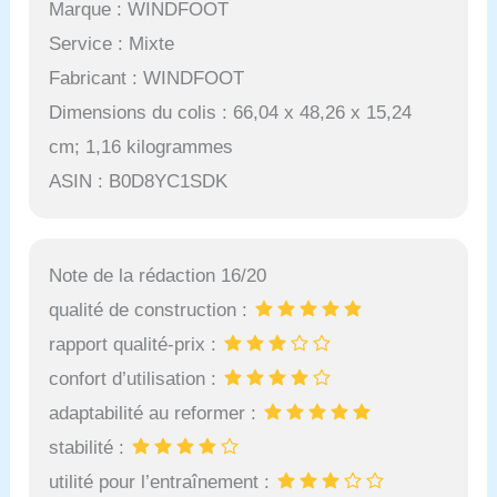
Marque : WINDFOOT
Service : Mixte
Fabricant : WINDFOOT
Dimensions du colis : 66,04 x 48,26 x 15,24
cm; 1,16 kilogrammes
ASIN : B0D8YC1SDK
Note de la rédaction 16/20
qualité de construction :
rapport qualité-prix :
confort d’utilisation :
adaptabilité au reformer :
stabilité :
utilité pour l’entraînement :