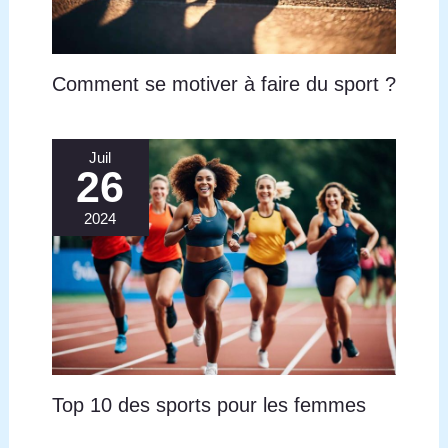
Comment se motiver à faire du sport ?
Juil
26
2024
Top 10 des sports pour les femmes