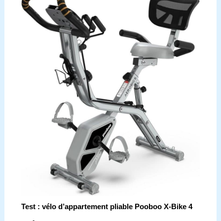
Test : vélo d’appartement pliable Pooboo X-Bike 4