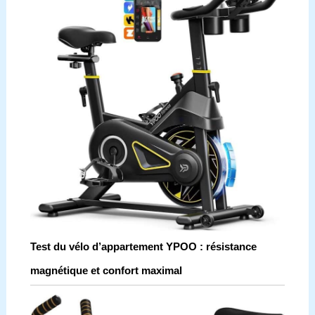
Test du vélo d’appartement YPOO : résistance
magnétique et confort maximal