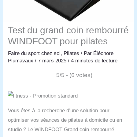
Test du grand coin rembourré
WINDFOOT pour pilates
Faire du sport chez soi
,
Pilates
/ Par
Éléonore
Plumavaux
/
7 mars 2025
/
4 minutes de lecture
5/5 - (6 votes)
Vous êtes à la recherche d’une solution pour
optimiser vos séances de pilates à domicile ou en
studio ? Le WINDFOOT Grand coin rembourré