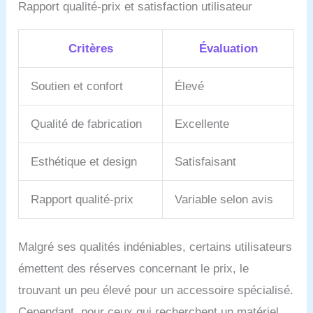
Rapport qualité-prix et satisfaction utilisateur
Critères
Évaluation
Soutien et confort
Élevé
Qualité de fabrication
Excellente
Esthétique et design
Satisfaisant
Rapport qualité-prix
Variable selon avis
Malgré ses qualités indéniables, certains utilisateurs
émettent des réserves concernant le prix, le
trouvant un peu élevé pour un accessoire spécialisé.
Cependant, pour ceux qui recherchent un matériel