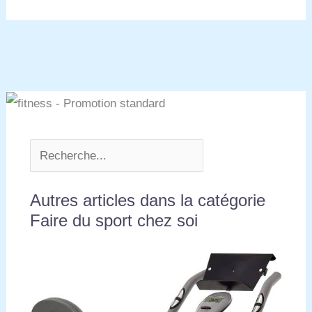
Autres articles dans la catégorie
Faire du sport chez soi