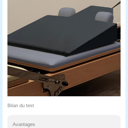
Bilan du test
Avantages