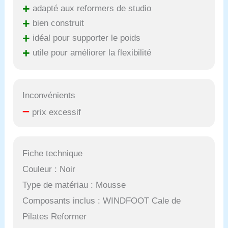
+
adapté aux reformers de studio
+
bien construit
+
idéal pour supporter le poids
+
utile pour améliorer la flexibilité
Inconvénients
–
prix excessif
Fiche technique
Couleur : Noir
Type de matériau : Mousse
Composants inclus : WINDFOOT Cale de
Pilates Reformer