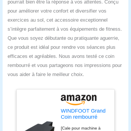
pourrait bien être la réponse à vos attentes. Conçu
pour améliorer votre confort et diversifier vos
exercices au sol, cet accessoire exceptionnel
s’intègre parfaitement à vos équipements de fitness.
Que vous soyez débutante ou pratiquante aguerrie,
ce produit est idéal pour rendre vos séances plus
efficaces et agréables. Nous avons testé ce coin
rembourré et vous partageons nos impressions pour
vous aider à faire le meilleur choix.
WINDFOOT Grand
Coin rembourré
pour Machine à
[Cale pour machine à
Pilates, équipement