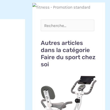
Autres articles
dans la catégorie
Faire du sport chez
soi