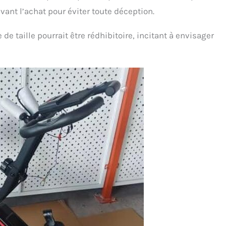
avant l’achat pour éviter toute déception.
de taille pourrait être rédhibitoire, incitant à envisager