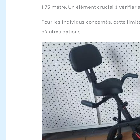
1,75 mètre. Un élément crucial à vérifier 
Pour les individus concernés, cette limite 
d’autres options.