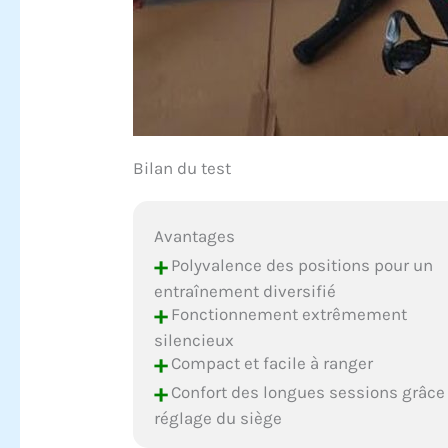
Bilan du test
Avantages
+
Polyvalence des positions pour un
entraînement diversifié
+
Fonctionnement extrêmement
silencieux
+
Compact et facile à ranger
+
Confort des longues sessions grâce
réglage du siège