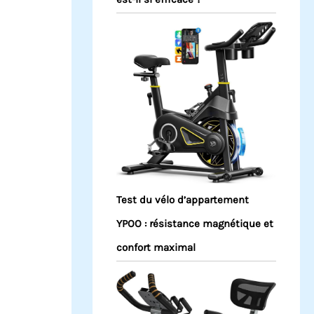
Test du vélo d’appartement
YPOO : résistance magnétique et
confort maximal