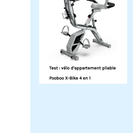
Test : vélo d’appartement pliable
Pooboo X-Bike 4 en 1