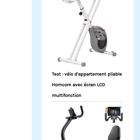
Test : vélo d’appartement pliable
Homcom avec écran LCD
multifonction