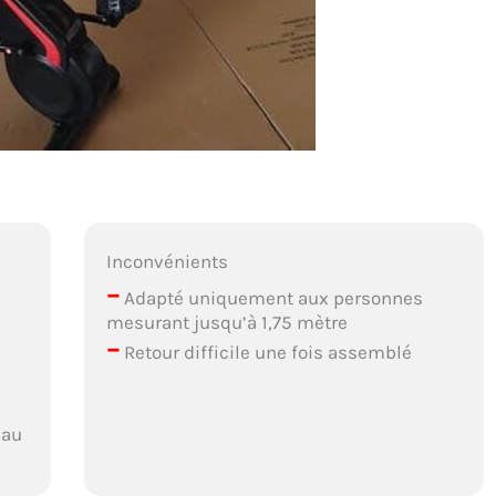
Inconvénients
–
Adapté uniquement aux personnes
mesurant jusqu’à 1,75 mètre
–
Retour difficile une fois assemblé
 au