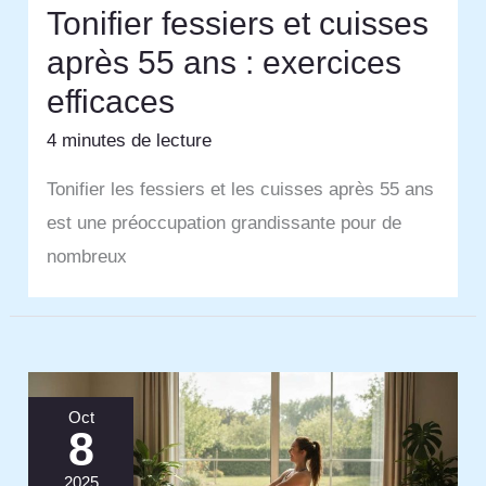
Tonifier fessiers et cuisses
après 55 ans : exercices
efficaces
4 minutes de lecture
Tonifier les fessiers et les cuisses après 55 ans
est une préoccupation grandissante pour de
nombreux
Oct
8
2025