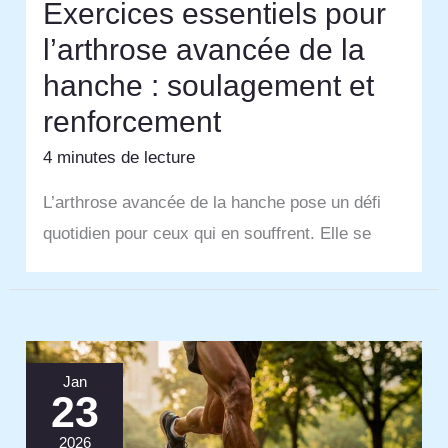
Exercices essentiels pour
l’arthrose avancée de la
hanche : soulagement et
renforcement
4 minutes de lecture
L’arthrose avancée de la hanche pose un défi
quotidien pour ceux qui en souffrent. Elle se
Jan
23
2026