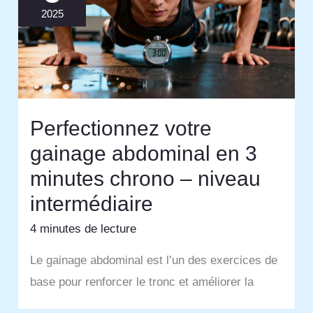
2025
Perfectionnez votre
gainage abdominal en 3
minutes chrono – niveau
intermédiaire
4 minutes de lecture
Le gainage abdominal est l’un des exercices de
base pour renforcer le tronc et améliorer la