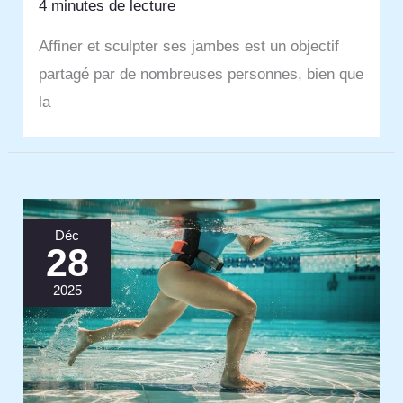
4 minutes de lecture
Affiner et sculpter ses jambes est un objectif
partagé par de nombreuses personnes, bien que
la
Déc
28
2025