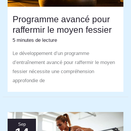
Programme avancé pour
raffermir le moyen fessier
5 minutes de lecture
Le développement d’un programme
d’entraînement avancé pour raffermir le moyen
fessier nécessite une compréhension
approfondie de
Sep