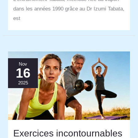
dans les années 1990 grâce au Dr Izumi Tabata,
est
Nov
16
2025
Exercices incontournables