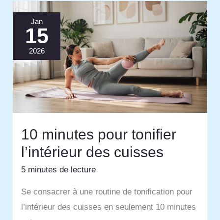
Jan
15
2026
10 minutes pour tonifier
l’intérieur des cuisses
5 minutes de lecture
Se consacrer à une routine de tonification pour
l’intérieur des cuisses en seulement 10 minutes