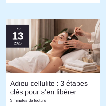
Fév
13
2026
Adieu cellulite : 3 étapes
clés pour s’en libérer
3 minutes de lecture