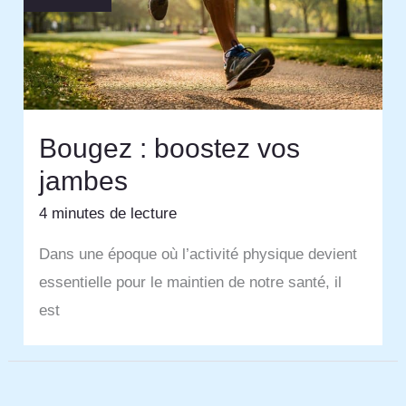
Bougez : boostez vos
jambes
4 minutes de lecture
Dans une époque où l’activité physique devient
essentielle pour le maintien de notre santé, il
est