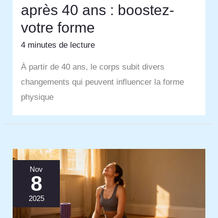
après 40 ans : boostez-
votre forme
4 minutes de lecture
À partir de 40 ans, le corps subit divers
changements qui peuvent influencer la forme
physique
Nov
8
2025