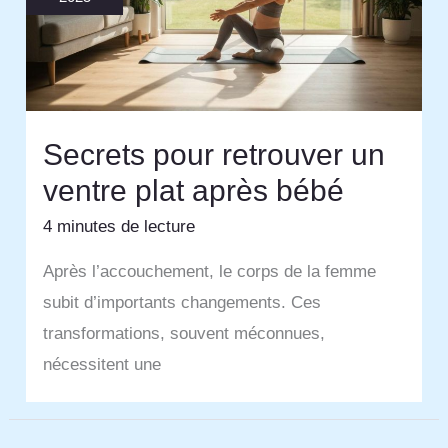
Secrets pour retrouver un
ventre plat après bébé
4 minutes de lecture
Après l’accouchement, le corps de la femme
subit d’importants changements. Ces
transformations, souvent méconnues,
nécessitent une