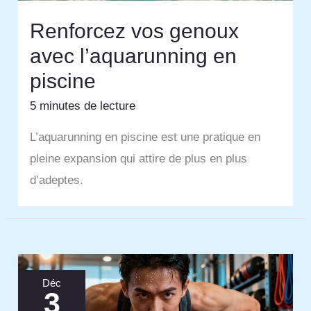
Renforcez vos genoux
avec l’aquarunning en
piscine
5 minutes de lecture
L’aquarunning en piscine est une pratique en
pleine expansion qui attire de plus en plus
d’adeptes.
Déc
3