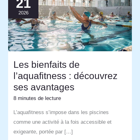
21
2026
Les bienfaits de
l’aquafitness : découvrez
ses avantages
8 minutes de lecture
L’aquafitness s’impose dans les piscines
comme une activité à la fois accessible et
exigeante, portée par […]