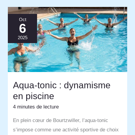
Oct
6
2025
Aqua-tonic : dynamisme
en piscine
4 minutes de lecture
En plein cœur de Bourtzwiller, l’aqua-tonic
s’impose comme une activité sportive de choix