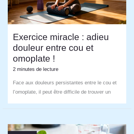
Exercice miracle : adieu
douleur entre cou et
omoplate !
2 minutes de lecture
Face aux douleurs persistantes entre le cou et
l’omoplate, il peut être difficile de trouver un