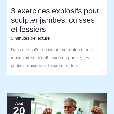
3 exercices explosifs pour
sculpter jambes, cuisses
et fessiers
5 minutes de lecture
Dans une quête constante de renforcement
musculaire et d’esthétique corporelle, les
jambes, cuisses et fessiers restent
Août
20