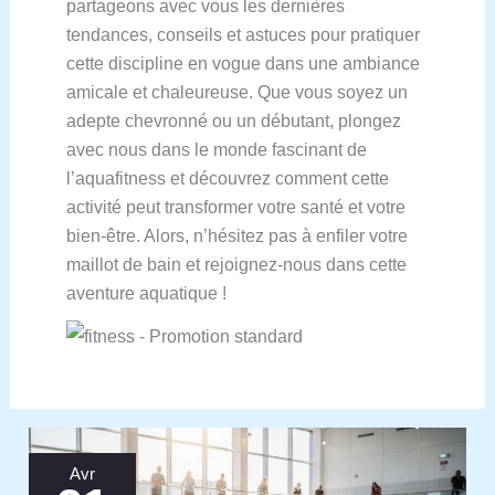
partageons avec vous les dernières
tendances, conseils et astuces pour pratiquer
cette discipline en vogue dans une ambiance
amicale et chaleureuse. Que vous soyez un
adepte chevronné ou un débutant, plongez
avec nous dans le monde fascinant de
l’aquafitness et découvrez comment cette
activité peut transformer votre santé et votre
bien-être. Alors, n’hésitez pas à enfiler votre
maillot de bain et rejoignez-nous dans cette
aventure aquatique !
Avr