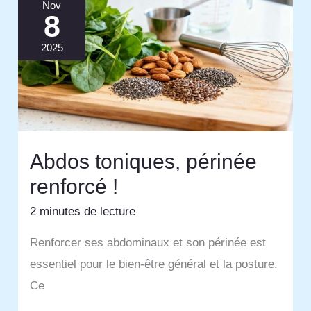
Nov
8
2025
Abdos toniques, périnée
renforcé !
2 minutes de lecture
Renforcer ses abdominaux et son périnée est
essentiel pour le bien-être général et la posture.
Ce