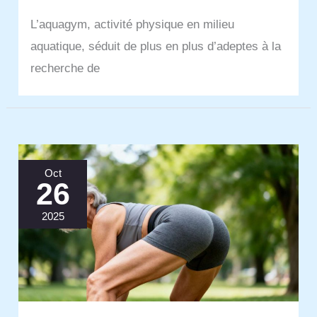
L’aquagym, activité physique en milieu
aquatique, séduit de plus en plus d’adeptes à la
recherche de
Oct
26
2025