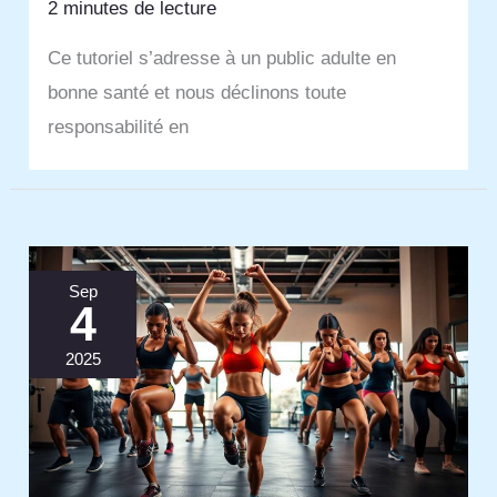
2 minutes de lecture
Ce tutoriel s’adresse à un public adulte en
bonne santé et nous déclinons toute
responsabilité en
Sep
4
2025