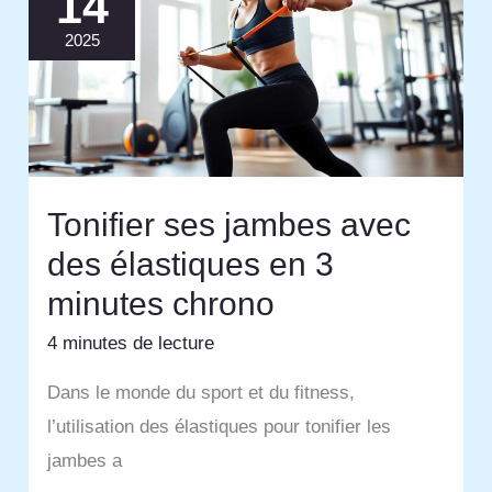
14
2025
Tonifier ses jambes avec
des élastiques en 3
minutes chrono
4 minutes de lecture
Dans le monde du sport et du fitness,
l’utilisation des élastiques pour tonifier les
jambes a