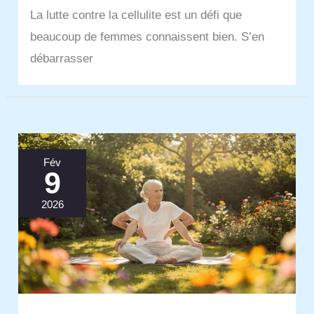
La lutte contre la cellulite est un défi que
beaucoup de femmes connaissent bien. S’en
débarrasser
Fév
9
2026