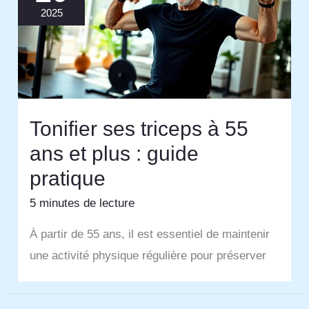
2025
Tonifier ses triceps à 55
ans et plus : guide
pratique
5 minutes de lecture
À partir de 55 ans, il est essentiel de maintenir
une activité physique régulière pour préserver