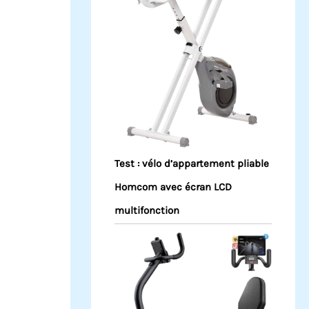
Test : vélo d’appartement pliable
Homcom avec écran LCD
multifonction