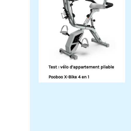
Test : vélo d’appartement pliable
Pooboo X-Bike 4 en 1