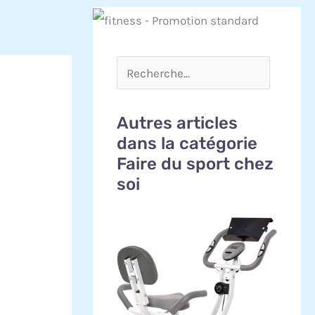
Autres articles
dans la catégorie
Faire du sport chez
soi