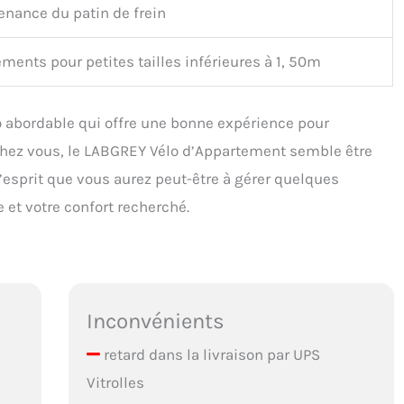
enance du patin de frein
ments pour petites tailles inférieures à 1, 50m
o abordable qui offre une bonne expérience pour
chez vous, le LABGREY Vélo d’Appartement semble être
’esprit que vous aurez peut-être à gérer quelques
 et votre confort recherché.
Inconvénients
retard dans la livraison par UPS
Vitrolles