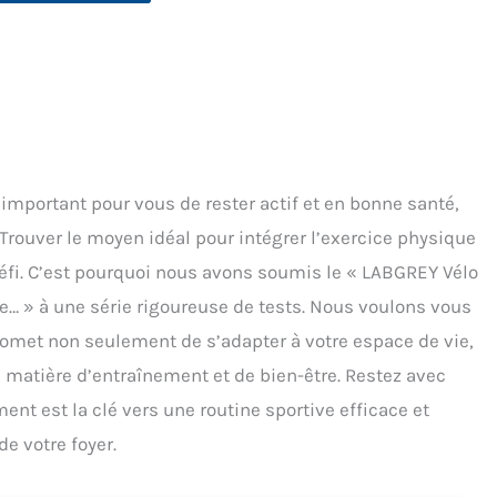
important pour vous de rester actif et en bonne santé,
ouver le moyen idéal pour intégrer l’exercice physique
 défi. C’est pourquoi nous avons soumis le « LABGREY Vélo
e… » à une série rigoureuse de tests. Nous voulons vous
 promet non seulement de s’adapter à votre espace de vie,
 matière d’entraînement et de bien-être. Restez avec
ent est la clé vers une routine sportive efficace et
de votre foyer.