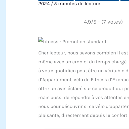
2024
/
5 minutes de lecture
4.9/5 - (7 votes)
Cher lecteur, nous savons combien il est 
même avec un emploi du temps chargé. Tr
à votre quotidien peut être un véritable
d’Appartement, vélo de Fitness d’Exercic
offrir un avis éclairé sur ce produit qui
mais aussi de répondre à vos attentes en
nous pour découvrir si ce vélo d’appartem
plaisante, directement depuis le confort 