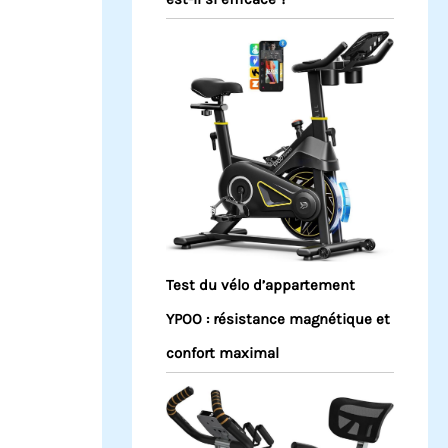
Test du vélo d’appartement
YPOO : résistance magnétique et
confort maximal