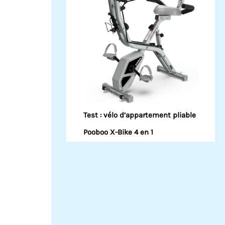
Test : vélo d’appartement pliable
Pooboo X-Bike 4 en 1