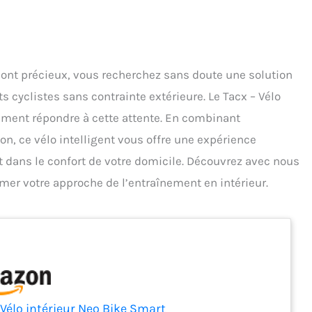
ont précieux, vous recherchez sans doute une solution
 cyclistes sans contrainte extérieure. Le Tacx – Vélo
ément répondre à cette attente. En combinant
ion, ce vélo intelligent vous offre une expérience
 dans le confort de votre domicile. Découvrez avec nous
rmer votre approche de l’entraînement en intérieur.
 Vélo intérieur Neo Bike Smart