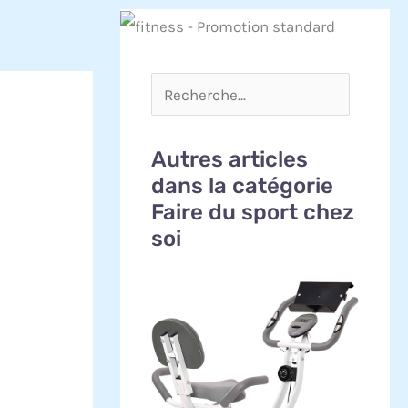
Autres articles
dans la catégorie
Faire du sport chez
soi