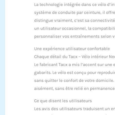
La technologie intégrée dans ce vélo d’in
système de conduite par ceinture, il offr
distingue vraiment, c’est sa connectivité
un utilisateur occasionnel, la compatibi
personnaliser vos entraînements selon vo
Une expérience utilisateur confortable
Chaque détail du Tacx – Vélo intérieur Neo
Le fabricant Tacx a mis l’accent sur une
gabarits. Le vélo est conçu pour reproduir
sans quitter le confort de votre domicile
aisément, sans être relié en permanence 
Ce que disent les utilisateurs
Les avis des utilisateurs traduisent un