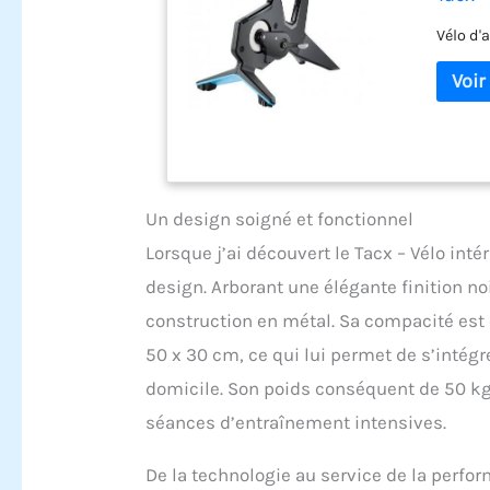
Vélo d'
Un design soigné et fonctionnel
Lorsque j’ai découvert le Tacx – Vélo inté
design. Arborant une élégante finition noi
construction en métal. Sa compacité es
50 x 30 cm, ce qui lui permet de s’intég
domicile. Son poids conséquent de 50 kg
séances d’entraînement intensives.
De la technologie au service de la perfo