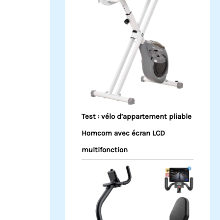
Test : vélo d’appartement pliable
Homcom avec écran LCD
multifonction