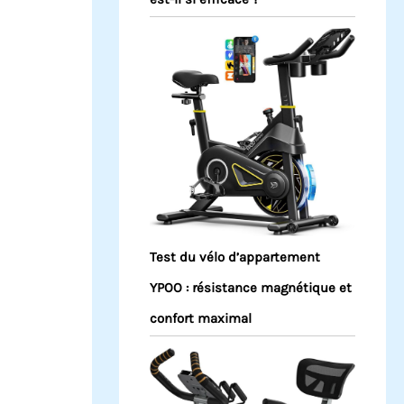
Test du vélo d’appartement
YPOO : résistance magnétique et
confort maximal