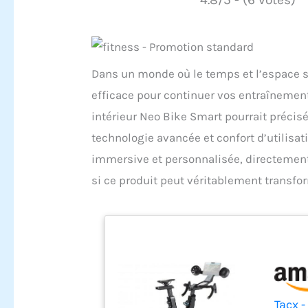
Dans un monde où le temps et l’espace s
efficace pour continuer vos entraînements
intérieur Neo Bike Smart pourrait précis
technologie avancée et confort d’utilisat
immersive et personnalisée, directement
si ce produit peut véritablement transfo
Tacx -