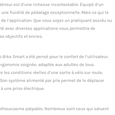
térieur est d’une richesse incontestable. Équipé d’un
e une fluidité de pédalage exceptionnelle. Mais ce qui le
 de l’application. Que vous soyez un pratiquant assidu ou
lité avec diverses applications vous permettra de
s objectifs et envies.
 Bike Smart a été pensé pour le confort de l’utilisateur.
 ergonomie soignée, adaptée aux adultes de tous
e les conditions réelles d’une sortie à vélo sur route,
. Son système alimenté par pile permet de le déplacer
à une prise électrique.
 enthousiasme palpable. Nombreux sont ceux qui saluent