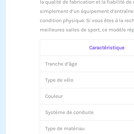
la qualité de fabrication et la fiabilité 
simplement d’un équipement d’entraînem
condition physique. Si vous êtes à la rec
meilleures salles de sport, ce modèle rép
Caractéristique
Tranche d’âge
Type de vélo
Couleur
Système de conduite
Type de matériau