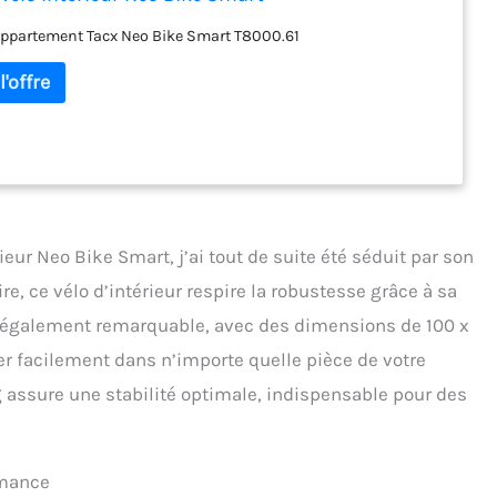
appartement Tacx Neo Bike Smart T8000.61
rieur Neo Bike Smart, j’ai tout de suite été séduit par son
re, ce vélo d’intérieur respire la robustesse grâce à sa
t également remarquable, avec des dimensions de 100 x
rer facilement dans n’importe quelle pièce de votre
 assure une stabilité optimale, indispensable pour des
rmance