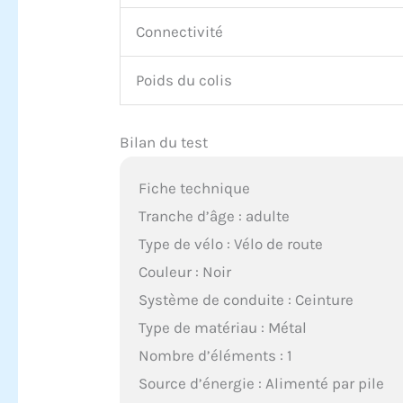
Connectivité
Poids du colis
Bilan du test
Fiche technique
Tranche d’âge : adulte
Type de vélo : Vélo de route
Couleur : Noir
Système de conduite : Ceinture
Type de matériau : Métal
Nombre d’éléments : 1
Source d’énergie : Alimenté par pile