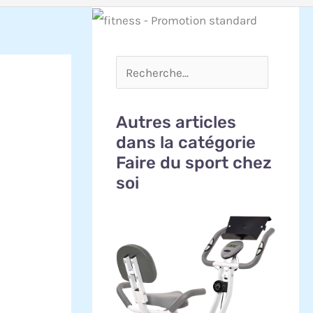
Autres articles
dans la catégorie
Faire du sport chez
soi