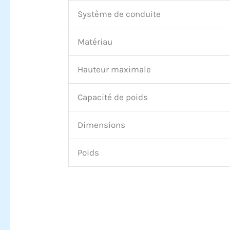
Système de conduite
Matériau
Hauteur maximale
Capacité de poids
Dimensions
Poids