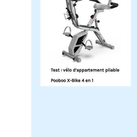
Test : vélo d’appartement pliable
Pooboo X-Bike 4 en 1