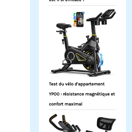
Test du vélo d’appartement
YPOO : résistance magnétique et
confort maximal