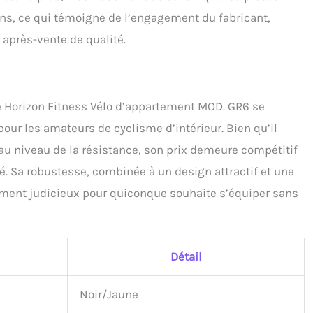
ns, ce qui témoigne de l’engagement du fabricant,
 après-vente de qualité.
le Horizon Fitness Vélo d’appartement MOD. GR6 se
ur les amateurs de cyclisme d’intérieur. Bien qu’il
 niveau de la résistance, son prix demeure compétitif
. Sa robustesse, combinée à un design attractif et une
ssement judicieux pour quiconque souhaite s’équiper sans
Détail
Noir/Jaune