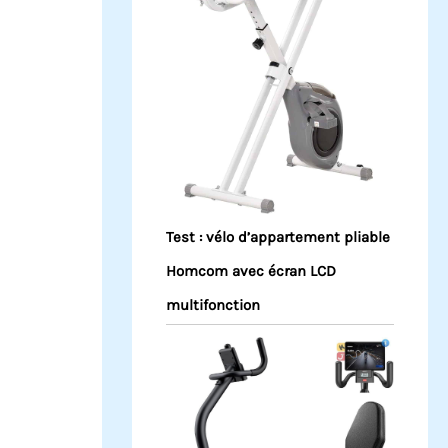
Test : vélo d’appartement pliable
Homcom avec écran LCD
multifonction