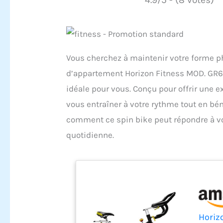
Vous cherchez à maintenir votre forme phy
d’appartement Horizon Fitness MOD. GR6, 
idéale pour vous. Conçu pour offrir une 
vous entraîner à votre rythme tout en bé
comment ce spin bike peut répondre à vos
quotidienne.
Horiz