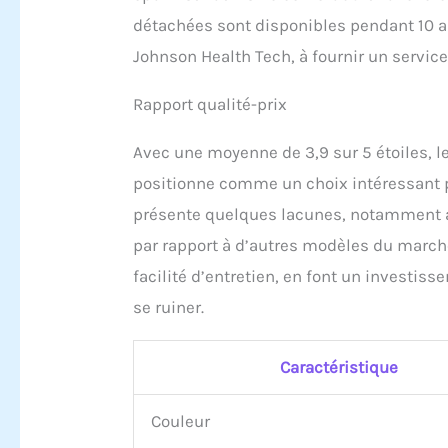
détachées sont disponibles pendant 10 a
Johnson Health Tech, à fournir un service
Rapport qualité-prix
Avec une moyenne de 3,9 sur 5 étoiles, 
positionne comme un choix intéressant po
présente quelques lacunes, notamment au
par rapport à d’autres modèles du marché
facilité d’entretien, en font un investi
se ruiner.
Caractéristique
Couleur