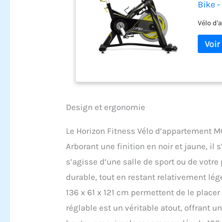
Bike -
Vélo d'
Design et ergonomie
Le Horizon Fitness Vélo d’appartement M
Arborant une finition en noir et jaune, il 
s’agisse d’une salle de sport ou de votre
durable, tout en restant relativement l
136 x 61 x 121 cm permettent de le placer
réglable est un véritable atout, offrant u