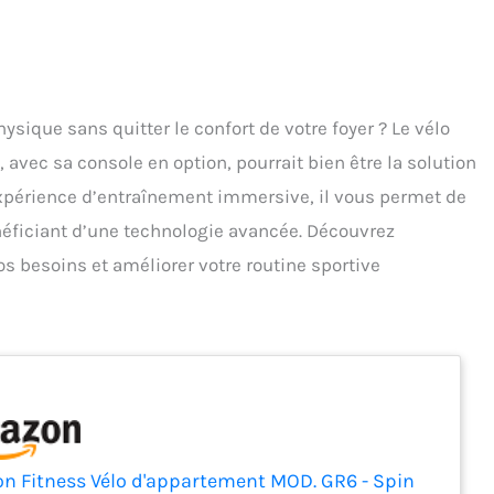
sique sans quitter le confort de votre foyer ? Le vélo
avec sa console en option, pourrait bien être la solution
expérience d’entraînement immersive, il vous permet de
néficiant d’une technologie avancée. Découvrez
 besoins et améliorer votre routine sportive
on Fitness Vélo d'appartement MOD. GR6 - Spin