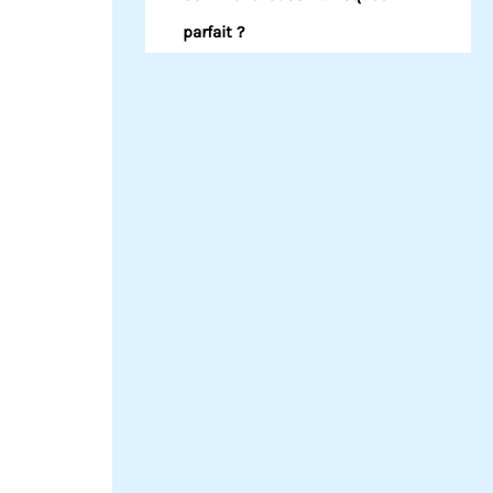
parfait ?