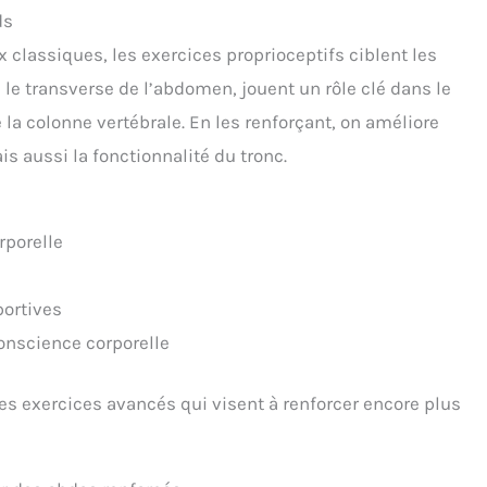
ds
classiques, les exercices proprioceptifs ciblent les
le transverse de l’abdomen, jouent un rôle clé dans le
 la colonne vertébrale. En les renforçant, on améliore
 aussi la fonctionnalité du tronc.
rporelle
ortives
nscience corporelle
des exercices avancés qui visent à renforcer encore plus