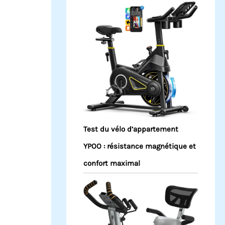
Test du vélo d’appartement
YPOO : résistance magnétique et
confort maximal