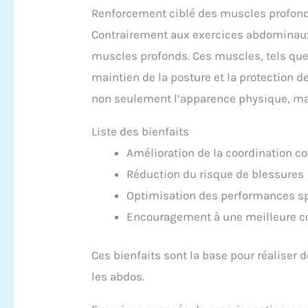
Renforcement ciblé des muscles profon
Contrairement aux exercices abdominaux 
muscles profonds. Ces muscles, tels que 
maintien de la posture et la protection de
non seulement l’apparence physique, mais
Liste des bienfaits
Amélioration de la coordination co
Réduction du risque de blessures
Optimisation des performances sp
Encouragement à une meilleure co
Ces bienfaits sont la base pour réaliser 
les abdos.