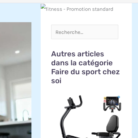
Autres articles
dans la catégorie
Faire du sport chez
soi