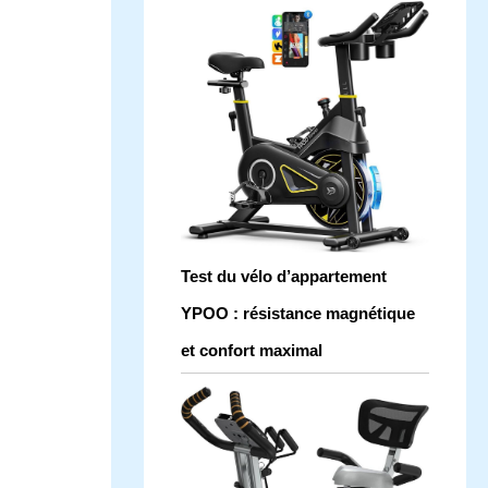
Test du vélo d’appartement
YPOO : résistance magnétique
et confort maximal