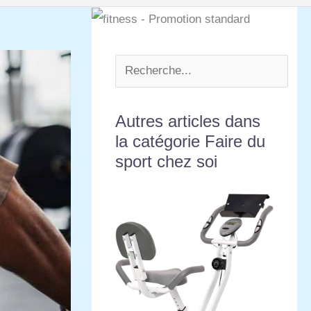
Autres articles dans
la catégorie Faire du
sport chez soi