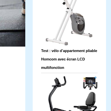
Test : vélo d’appartement pliable
Homcom avec écran LCD
multifonction