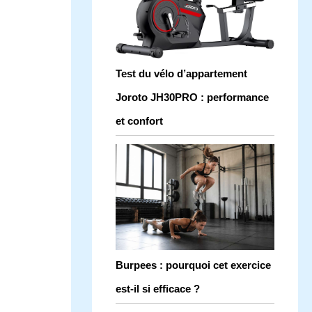
Test du vélo d’appartement
Joroto JH30PRO : performance
et confort
Burpees : pourquoi cet exercice
est-il si efficace ?