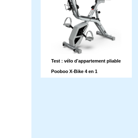
Test : vélo d’appartement pliable
Pooboo X-Bike 4 en 1