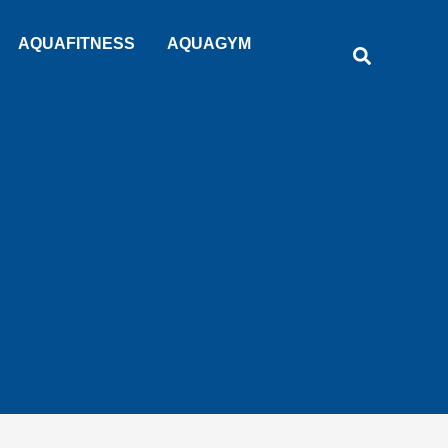
Rechercher
AQUAFITNESS
AQUAGYM
Recherche