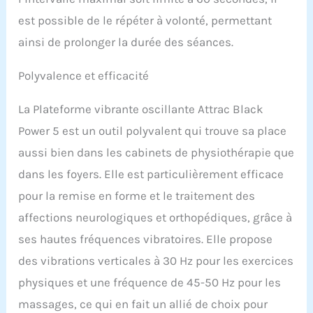
est possible de le répéter à volonté, permettant
ainsi de prolonger la durée des séances.
Polyvalence et efficacité
La Plateforme vibrante oscillante Attrac Black
Power 5 est un outil polyvalent qui trouve sa place
aussi bien dans les cabinets de physiothérapie que
dans les foyers. Elle est particulièrement efficace
pour la remise en forme et le traitement des
affections neurologiques et orthopédiques, grâce à
ses hautes fréquences vibratoires. Elle propose
des vibrations verticales à 30 Hz pour les exercices
physiques et une fréquence de 45-50 Hz pour les
massages, ce qui en fait un allié de choix pour