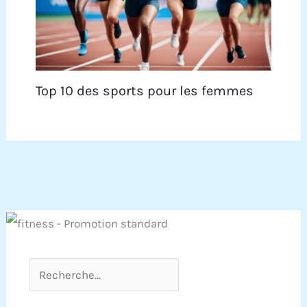
Top 10 des sports pour les femmes