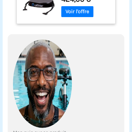
offert / Functional
Fitness