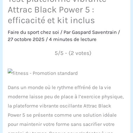
Attrac Black Power 5 :
efficacité et kit inclus
Faire du sport chez soi
/ Par
Gaspard Saventrain
/
27 octobre 2025
/
4 minutes de lecture
5/5 - (2 votes)
Dans un monde où le rythme effréné de la vie
moderne laisse peu de place à l’exercice physique,
la plateforme vibrante oscillante Attrac Black
Power 5 se présente comme une solution idéale
pour maintenir votre forme sans sacrifier votre