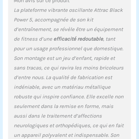
Mon avis sur ce produit
La plateforme vibrante oscillante Attrac Black
Power 5, accompagnée de son kit
d’entraînement, se révèle être un équipement
de fitness d’une
efficacité redoutable
, tant
pour un usage professionnel que domestique.
Son montage est un jeu d’enfant, rapide et
sans tracas, ce qui ravira les moins bricoleurs
d’entre nous. La qualité de fabrication est
indéniable, avec un matériau métallique
robuste qui inspire confiance. Elle excelle non
seulement dans la remise en forme, mais
aussi dans le traitement d’affections
neurologiques et orthopédiques, ce qui en fait
un appareil polyvalent et indispensable. Son