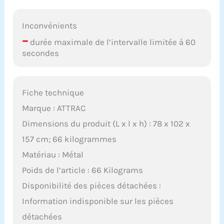
Inconvénients
–
durée maximale de l’intervalle limitée à 60
secondes
Fiche technique
Marque : ATTRAC
Dimensions du produit (L x l x h) : 78 x 102 x
157 cm; 66 kilogrammes
Matériau : Métal
Poids de l’article : 66 Kilograms
Disponibilité des pièces détachées :
Information indisponible sur les pièces
détachées