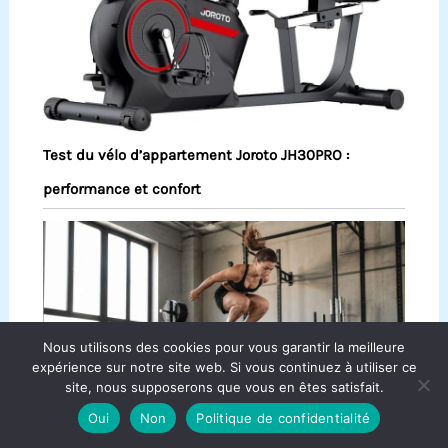
Test du vélo d’appartement Joroto JH30PRO :
performance et confort
Nous utilisons des cookies pour vous garantir la meilleure
expérience sur notre site web. Si vous continuez à utiliser ce
site, nous supposerons que vous en êtes satisfait.
Oui
Non
Politique de confidentialité