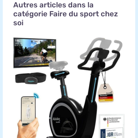
Autres articles dans la
catégorie Faire du sport chez
soi