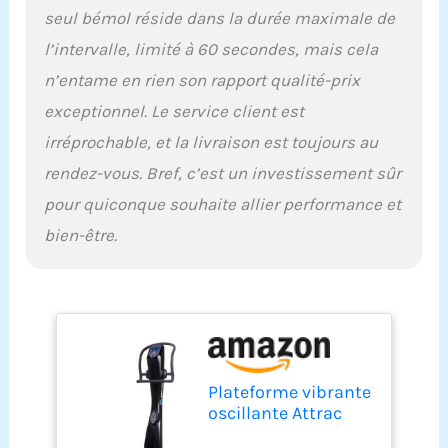
seul bémol réside dans la durée maximale de
l’intervalle, limité à 60 secondes, mais cela
n’entame en rien son rapport qualité-prix
exceptionnel. Le service client est
irréprochable, et la livraison est toujours au
rendez-vous. Bref, c’est un investissement sûr
pour quiconque souhaite allier performance et
bien-être.
Plateforme vibrante
oscillante Attrac
Black Power 5 + Kit