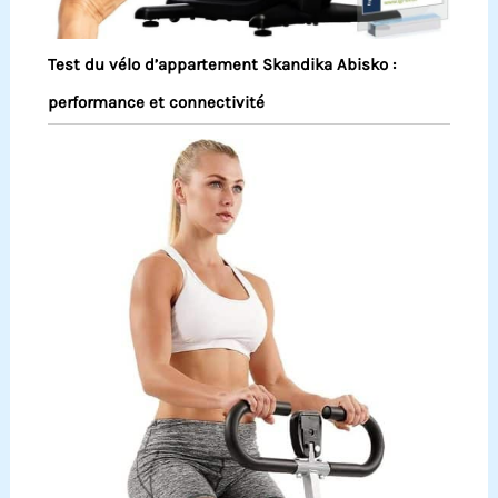
Test du vélo d’appartement Skandika Abisko :
performance et connectivité