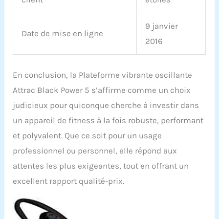
9 janvier
Date de mise en ligne
2016
En conclusion, la Plateforme vibrante oscillante
Attrac Black Power 5 s’affirme comme un choix
judicieux pour quiconque cherche à investir dans
un appareil de fitness à la fois robuste, performant
et polyvalent. Que ce soit pour un usage
professionnel ou personnel, elle répond aux
attentes les plus exigeantes, tout en offrant un
excellent rapport qualité-prix.