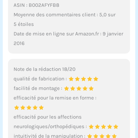
ASIN : B002AFYFB8
Moyenne des commentaires client : 5,0 sur
5 étoiles
Date de mise en ligne sur Amazon.fr : 9 janvier
2016
Note de la rédaction 18/20
qualité de fabrication :
facilité de montage :
efficacité pour la remise en forme :
efficacité pour les affections
neurologiques/orthopédiques :
intuitivité de la manipulation :