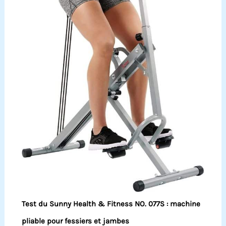
Test du Sunny Health & Fitness NO. 077S : machine
pliable pour fessiers et jambes