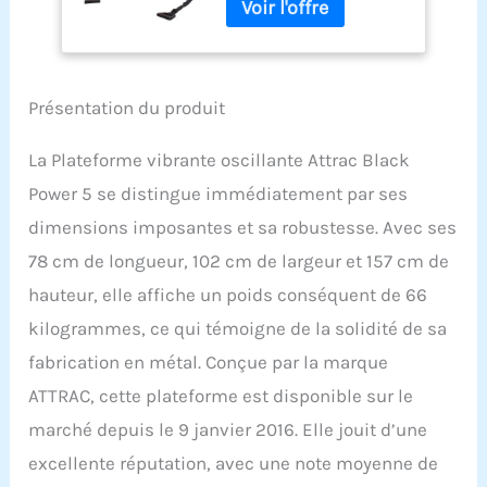
Fitness
Présentation du produit
La Plateforme vibrante oscillante Attrac Black
Power 5 se distingue immédiatement par ses
dimensions imposantes et sa robustesse. Avec ses
78 cm de longueur, 102 cm de largeur et 157 cm de
hauteur, elle affiche un poids conséquent de 66
kilogrammes, ce qui témoigne de la solidité de sa
fabrication en métal. Conçue par la marque
ATTRAC, cette plateforme est disponible sur le
marché depuis le 9 janvier 2016. Elle jouit d’une
excellente réputation, avec une note moyenne de