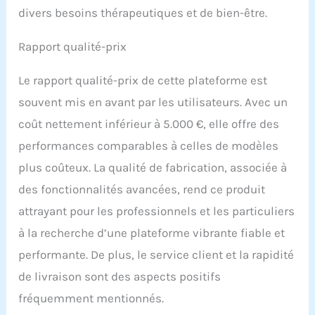
divers besoins thérapeutiques et de bien-être.
Rapport qualité-prix
Le rapport qualité-prix de cette plateforme est
souvent mis en avant par les utilisateurs. Avec un
coût nettement inférieur à 5.000 €, elle offre des
performances comparables à celles de modèles
plus coûteux. La qualité de fabrication, associée à
des fonctionnalités avancées, rend ce produit
attrayant pour les professionnels et les particuliers
à la recherche d’une plateforme vibrante fiable et
performante. De plus, le service client et la rapidité
de livraison sont des aspects positifs
fréquemment mentionnés.