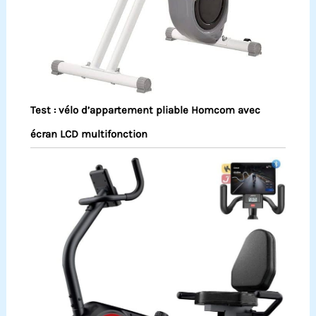
Test : vélo d’appartement pliable Homcom avec
écran LCD multifonction