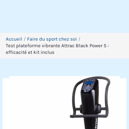
Accueil
Faire du sport chez soi
Test plateforme vibrante Attrac Black Power 5 :
efficacité et kit inclus