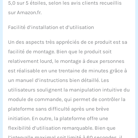
5,0 sur 5 étoiles, selon les avis clients recueillis
sur Amazon.fr.
Facilité d’installation et d’utilisation
Un des aspects très appréciés de ce produit est sa
facilité de montage. Bien que le produit soit
relativement lourd, le montage à deux personnes
est réalisable en une trentaine de minutes grâce à
un manuel d’instructions bien détaillé. Les
utilisateurs soulignent la manipulation intuitive du
module de commande, qui permet de contrôler la
plateforme sans difficulté après une brève
initiation. En outre, la plateforme offre une
flexibilité d’utilisation remarquable. Bien que
l’intervalle maximal soit limité à 60 secondes, il