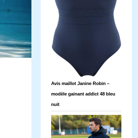
Avis maillot Janine Robin –
modèle gainant addict 48 bleu
nuit