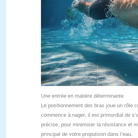
Une entrée en matière déterminante
Le positionnement des bras joue un rôle cr
commence à nager, il est primordial de s’
précise, pour minimiser la résistance et 
principal de votre propulsion dans l’eau.