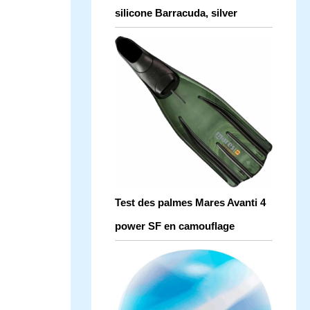
silicone Barracuda, silver
Test des palmes Mares Avanti 4
power SF en camouflage