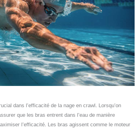
ucial dans l’efficacité de la nage en crawl. Lorsqu’on
assurer que les bras entrent dans l’eau de manière
maximiser l’efficacité. Les bras agissent comme le moteur