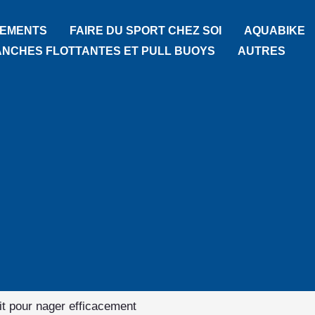
TEMENTS
FAIRE DU SPORT CHEZ SOI
AQUABIKE
ANCHES FLOTTANTES ET PULL BUOYS
AUTRES
ait pour nager efficacement