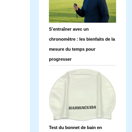
S’entraîner avec un
chronomètre : les bienfaits de la
mesure du temps pour
progresser
Test du bonnet de bain en