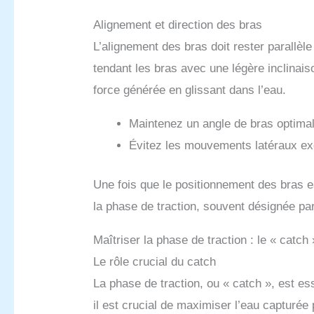
Alignement et direction des bras
L’alignement des bras doit rester parallèl
tendant les bras avec une légère inclinais
force générée en glissant dans l’eau.
Maintenez un angle de bras optimal
Évitez les mouvements latéraux exc
Une fois que le positionnement des bras es
la phase de traction, souvent désignée par
Maîtriser la phase de traction : le « catch 
Le rôle crucial du catch
La phase de traction, ou « catch », est es
il est crucial de maximiser l’eau capturée 