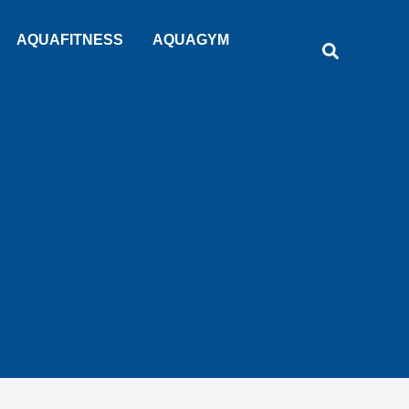
Rechercher
AQUAFITNESS
AQUAGYM
Recherche