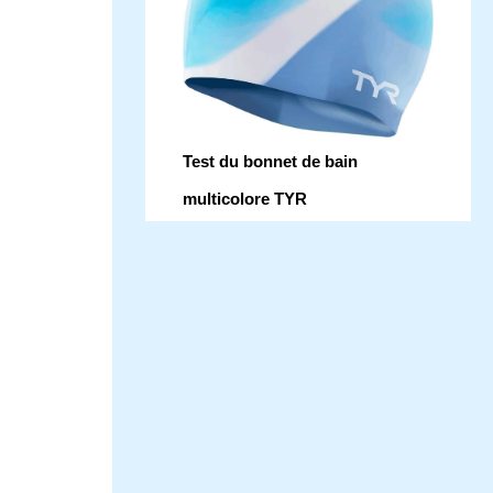
Test du bonnet de bain
multicolore TYR