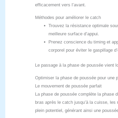
efficacement vers l’avant.
Méthodes pour améliorer le catch
Trouvez la résistance optimale sou
meilleure surface d’appui.
Prenez conscience du timing et ap
corporel pour éviter le gaspillage d
Le passage à la phase de poussée vient log
Optimiser la phase de poussée pour une 
Le mouvement de poussée parfait
La phase de poussée complète la phase de
bras après le catch jusqu’à la cuisse, les
plein potentiel, générant ainsi une pouss