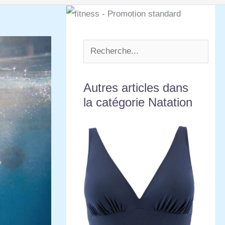
Autres articles dans
la catégorie Natation