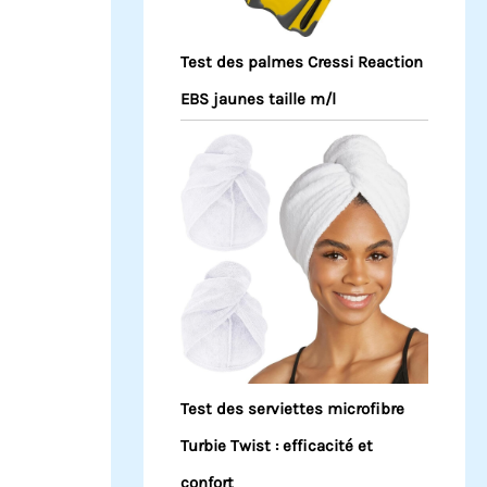
Test des palmes Cressi Reaction
EBS jaunes taille m/l
Test des serviettes microfibre
Turbie Twist : efficacité et
confort