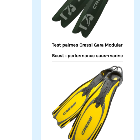
Test palmes Cressi Gara Modular
Boost : performance sous-marine