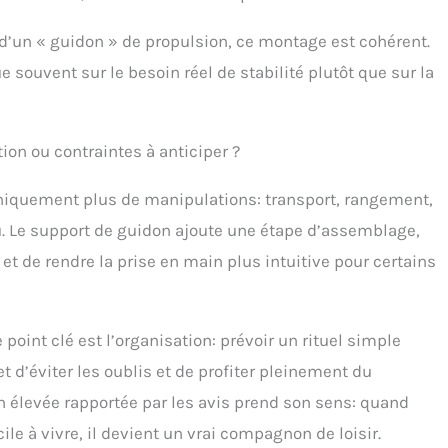
d’un « guidon » de propulsion, ce montage est cohérent.
 souvent sur le besoin réel de stabilité plutôt que sur la
tion ou contraintes à anticiper ?
iquement plus de manipulations: transport, rangement,
au. Le support de guidon ajoute une étape d’assemblage,
 et de rendre la prise en main plus intuitive pour certains
 point clé est l’organisation: prévoir un rituel simple
et d’éviter les oublis et de profiter pleinement du
ion élevée rapportée par les avis prend son sens: quand
le à vivre, il devient un vrai compagnon de loisir.