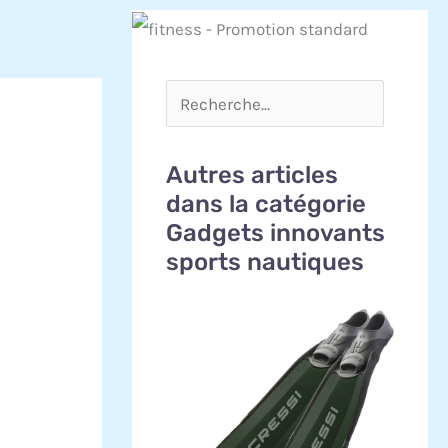
Autres articles
dans la catégorie
Gadgets innovants
sports nautiques