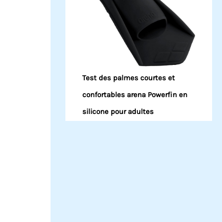
Test des palmes courtes et
confortables arena Powerfin en
silicone pour adultes