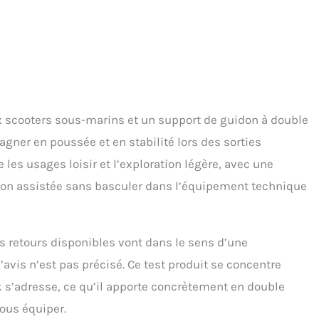
 scooters sous-marins et un support de guidon à double
gner en poussée et en stabilité lors des sorties
 les usages loisir et l’exploration légère, avec une
ion assistée sans basculer dans l’équipement technique
 retours disponibles vont dans le sens d’une
avis n’est pas précisé. Ce test produit se concentre
ck s’adresse, ce qu’il apporte concrètement en double
vous équiper.