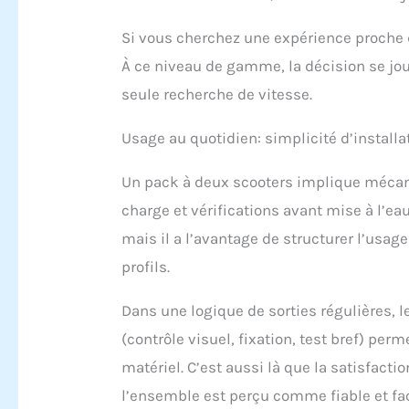
Si vous cherchez une expérience proche 
À ce niveau de gamme, la décision se joue
seule recherche de vitesse.
Usage au quotidien: simplicité d’installa
Un pack à deux scooters implique mécan
charge et vérifications avant mise à l’e
mais il a l’avantage de structurer l’usage
profils.
Dans une logique de sorties régulières, le
(contrôle visuel, fixation, test bref) perm
matériel. C’est aussi là que la satisfact
l’ensemble est perçu comme fiable et faci