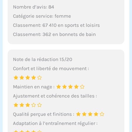
Nombre d’avis: 84
Catégorie service: femme
Classement: 67 410 en sports et loisirs
Classement: 362 en bonnets de bain
Note de la rédaction 15/20
Confort et liberté de mouvement :
Maintien en nage :
Ajustement et cohérence des tailles :
Qualité perçue et finitions :
Adaptation à l’entraînement régulier :