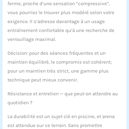
ferme, proche d’une sensation “compressive”,
vous pourriez le trouver plus modéré selon votre
exigence. Il s’adresse davantage à un usage
entraînement confortable qu’à une recherche de
verrouillage maximal.
Décision: pour des séances fréquentes et un
maintien équilibré, le compromis est cohérent;
pour un maintien très strict, une gamme plus
technique peut mieux convenir.
Résistance et entretien — que peut-on attendre au
quotidien ?
La durabilité est un sujet clé en piscine, et arena
est attendue sur ce terrain. Sans promettre