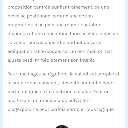
proposition centrée sur l’entraînement, ce une-
pièce se positionne comme une option
pragmatique: on paie une marque natation
reconnue et une conception tournée vers le bassin.
La valeur perçue dépendra surtout de votre
adéquation taille/coupe, car un bon maillot mal
ajusté perd immédiatement son intérêt.
Pour une nageuse régulière, le calcul est simple: si
la coupe vous convient, l’investissement devient
pertinent grâce à la répétition d’usage. Pour un
usage rare, un modèle plus polyvalent
plage/piscine peut parfois sembler plus logique.