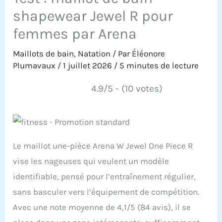
shapewear Jewel R pour
femmes par Arena
Maillots de bain
,
Natation
/ Par
Éléonore
Plumavaux
/
1 juillet 2026
/
5 minutes de lecture
4.9/5 - (10 votes)
Le maillot une-pièce Arena W Jewel One Piece R
vise les nageuses qui veulent un modèle
identifiable, pensé pour l’entraînement régulier,
sans basculer vers l’équipement de compétition.
Avec une note moyenne de 4,1/5 (84 avis), il se