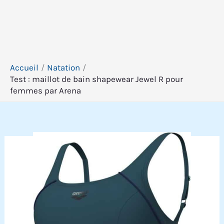
Accueil
Natation
Test : maillot de bain shapewear Jewel R pour
femmes par Arena