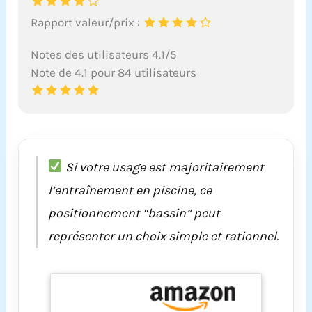
Rapport valeur/prix :
Notes des utilisateurs 4.1/5
Note de 4.1 pour 84 utilisateurs
Si votre usage est majoritairement
l’entraînement en piscine, ce
positionnement “bassin” peut
représenter un choix simple et rationnel.