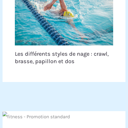
Les différents styles de nage : crawl,
brasse, papillon et dos