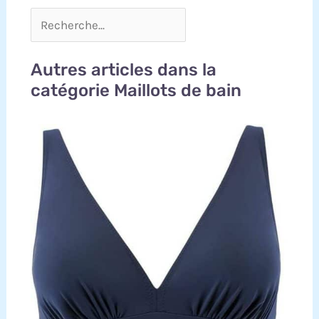
Autres articles dans la
catégorie Maillots de bain