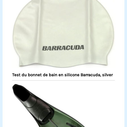
Test du bonnet de bain en silicone Barracuda, silver