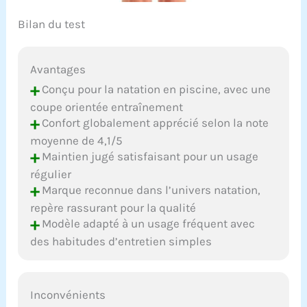
Bilan du test
Avantages
+
Conçu pour la natation en piscine, avec une
coupe orientée entraînement
+
Confort globalement apprécié selon la note
moyenne de 4,1/5
+
Maintien jugé satisfaisant pour un usage
régulier
+
Marque reconnue dans l’univers natation,
repère rassurant pour la qualité
+
Modèle adapté à un usage fréquent avec
des habitudes d’entretien simples
Inconvénients