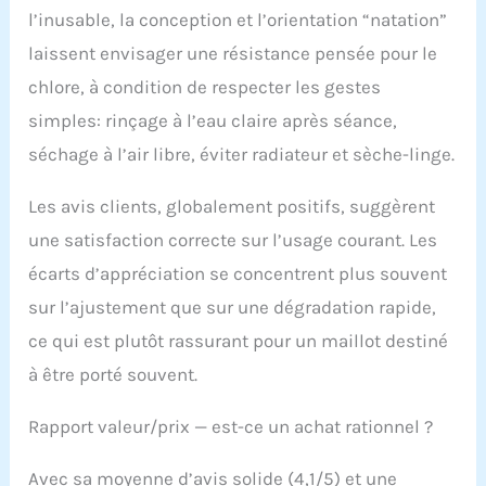
l’inusable, la conception et l’orientation “natation”
laissent envisager une résistance pensée pour le
chlore, à condition de respecter les gestes
simples: rinçage à l’eau claire après séance,
séchage à l’air libre, éviter radiateur et sèche-linge.
Les avis clients, globalement positifs, suggèrent
une satisfaction correcte sur l’usage courant. Les
écarts d’appréciation se concentrent plus souvent
sur l’ajustement que sur une dégradation rapide,
ce qui est plutôt rassurant pour un maillot destiné
à être porté souvent.
Rapport valeur/prix — est-ce un achat rationnel ?
Avec sa moyenne d’avis solide (4,1/5) et une