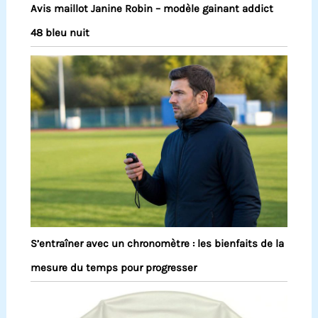
Avis maillot Janine Robin – modèle gainant addict
48 bleu nuit
S’entraîner avec un chronomètre : les bienfaits de la
mesure du temps pour progresser