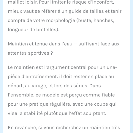
maillot loisir. Pour limiter le risque d’inconfort,
mieux vaut se référer à un guide de tailles et tenir
compte de votre morphologie (buste, hanches,
longueur de bretelles).
Maintien et tenue dans l’eau — suffisant face aux
attentes sportives ?
Le maintien est l’argument central pour un une-
pièce d’entraînement: il doit rester en place au
départ, au virage, et lors des séries. Dans
l’ensemble, ce modèle est perçu comme fiable
pour une pratique régulière, avec une coupe qui
vise la stabilité plutôt que l’effet sculptant.
En revanche, si vous recherchez un maintien très