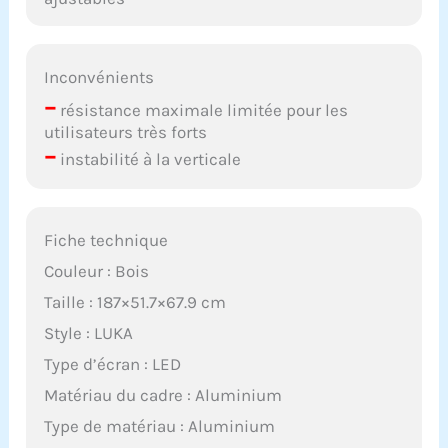
Inconvénients
–
résistance maximale limitée pour les
utilisateurs très forts
–
instabilité à la verticale
Fiche technique
Couleur : Bois
Taille : 187×51.7×67.9 cm
Style : LUKA
Type d’écran : LED
Matériau du cadre : Aluminium
Type de matériau : Aluminium