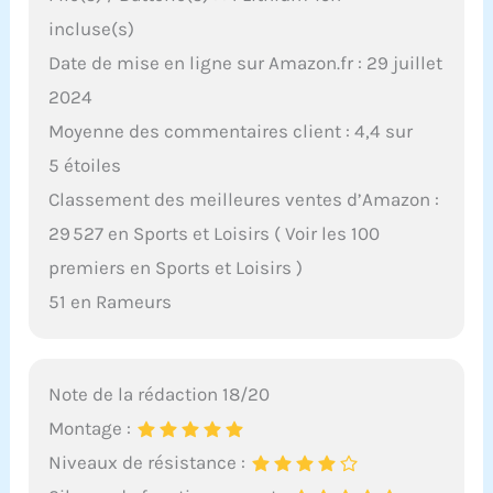
incluse(s)
Date de mise en ligne sur Amazon.fr : 29 juillet
2024
Moyenne des commentaires client : 4,4 sur
5 étoiles
Classement des meilleures ventes d’Amazon :
29 527 en Sports et Loisirs ( Voir les 100
premiers en Sports et Loisirs )
51 en Rameurs
Note de la rédaction 18/20
Montage :
Niveaux de résistance :