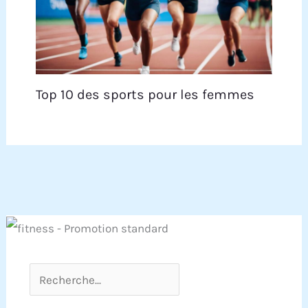
Top 10 des sports pour les femmes