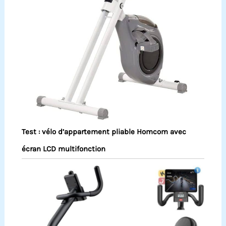
Test : vélo d’appartement pliable Homcom avec
écran LCD multifonction