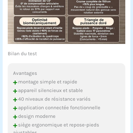
Bilan du test
Avantages
+
montage simple et rapide
+
appareil silencieux et stable
+
40 niveaux de résistance variés
+
application connectée fonctionnelle
+
design moderne
+
siège ergonomique et repose-pieds
ajustables