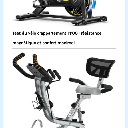
Test du vélo d’appartement YPOO : résistance
magnétique et confort maximal