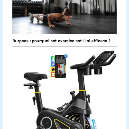
Burpees : pourquoi cet exercice est-il si efficace ?