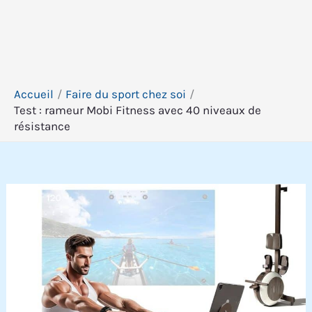
Accueil
Faire du sport chez soi
Test : rameur Mobi Fitness avec 40 niveaux de
résistance