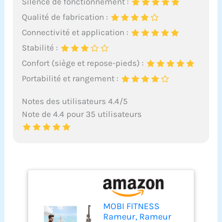
Silence de fonctionnement :
Qualité de fabrication :
Connectivité et application :
Stabilité :
Confort (siège et repose-pieds) :
Portabilité et rangement :
Notes des utilisateurs 4.4/5
Note de 4.4 pour 35 utilisateurs
MOBI FITNESS
Rameur, Rameur