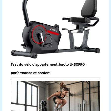
Test du vélo d’appartement Joroto JH30PRO :
performance et confort