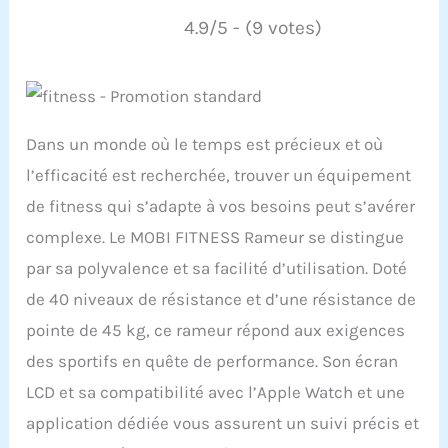
4.9/5 - (9 votes)
Dans un monde où le temps est précieux et où
l’efficacité est recherchée, trouver un équipement
de fitness qui s’adapte à vos besoins peut s’avérer
complexe. Le MOBI FITNESS Rameur se distingue
par sa polyvalence et sa facilité d’utilisation. Doté
de 40 niveaux de résistance et d’une résistance de
pointe de 45 kg, ce rameur répond aux exigences
des sportifs en quête de performance. Son écran
LCD et sa compatibilité avec l’Apple Watch et une
application dédiée vous assurent un suivi précis et