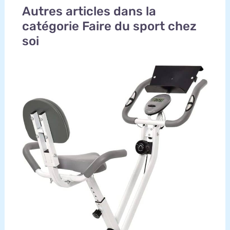
Autres articles dans la
catégorie Faire du sport chez
soi