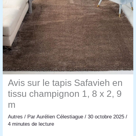
Avis sur le tapis Safavieh en
tissu champignon 1, 8 x 2, 9
m
Autres
/ Par
Aurélien Célestiague
/
30 octobre 2025
/
4 minutes de lecture