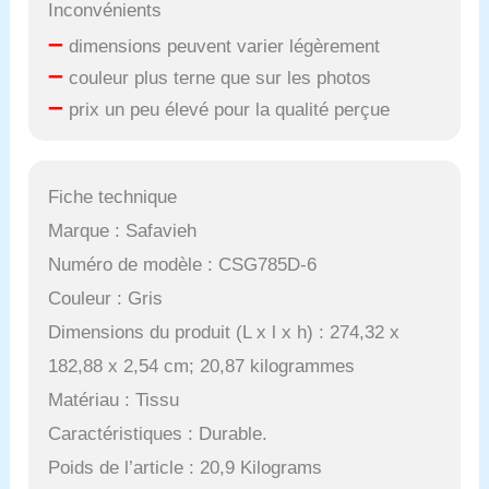
Inconvénients
–
dimensions peuvent varier légèrement
–
couleur plus terne que sur les photos
–
prix un peu élevé pour la qualité perçue
Fiche technique
Marque : Safavieh
Numéro de modèle : CSG785D-6
Couleur : Gris
Dimensions du produit (L x l x h) : 274,32 x
182,88 x 2,54 cm; 20,87 kilogrammes
Matériau : Tissu
Caractéristiques : Durable.
Poids de l’article : 20,9 Kilograms