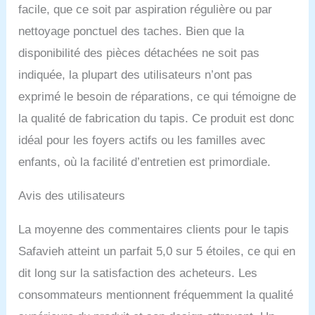
facile, que ce soit par aspiration régulière ou par
nettoyage ponctuel des taches. Bien que la
disponibilité des pièces détachées ne soit pas
indiquée, la plupart des utilisateurs n’ont pas
exprimé le besoin de réparations, ce qui témoigne de
la qualité de fabrication du tapis. Ce produit est donc
idéal pour les foyers actifs ou les familles avec
enfants, où la facilité d’entretien est primordiale.
Avis des utilisateurs
La moyenne des commentaires clients pour le tapis
Safavieh atteint un parfait 5,0 sur 5 étoiles, ce qui en
dit long sur la satisfaction des acheteurs. Les
consommateurs mentionnent fréquemment la qualité