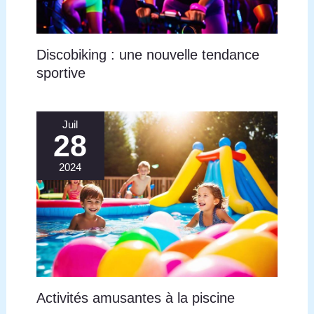
Discobiking : une nouvelle tendance
sportive
Juil
28
2024
Activités amusantes à la piscine