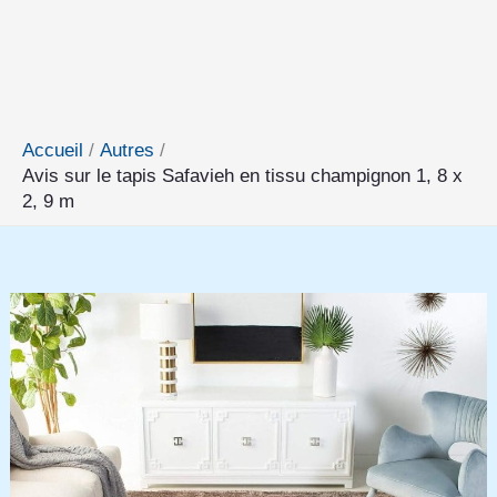
Accueil
Autres
Avis sur le tapis Safavieh en tissu champignon 1, 8 x
2, 9 m