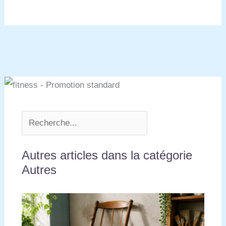
Autres articles dans la catégorie
Autres