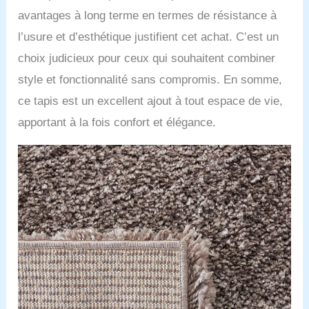
avantages à long terme en termes de résistance à
l’usure et d’esthétique justifient cet achat. C’est un
choix judicieux pour ceux qui souhaitent combiner
style et fonctionnalité sans compromis. En somme,
ce tapis est un excellent ajout à tout espace de vie,
apportant à la fois confort et élégance.