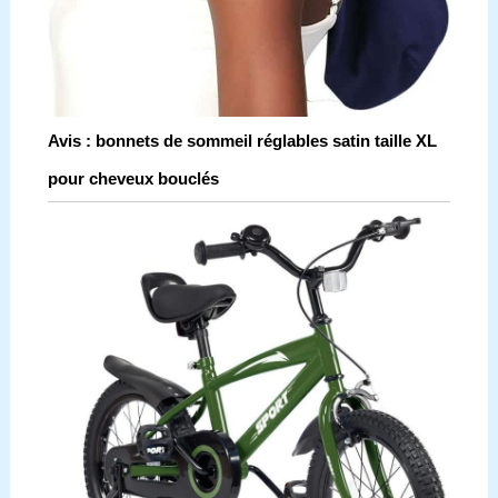
Avis : bonnets de sommeil réglables satin taille XL
pour cheveux bouclés