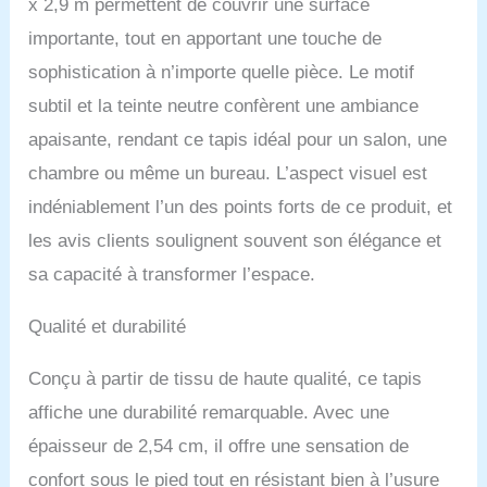
x 2,9 m permettent de couvrir une surface
et un style inégalé
importante, tout en apportant une touche de
sophistication à n’importe quelle pièce. Le motif
subtil et la teinte neutre confèrent une ambiance
apaisante, rendant ce tapis idéal pour un salon, une
chambre ou même un bureau. L’aspect visuel est
indéniablement l’un des points forts de ce produit, et
les avis clients soulignent souvent son élégance et
sa capacité à transformer l’espace.
Qualité et durabilité
Conçu à partir de tissu de haute qualité, ce tapis
affiche une durabilité remarquable. Avec une
épaisseur de 2,54 cm, il offre une sensation de
confort sous le pied tout en résistant bien à l’usure