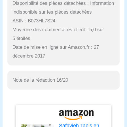
Disponibilité des pièces détachées : Information
indisponible sur les pièces détachées
ASIN : B073HL7S24
Moyenne des commentaires client : 5,0 sur
5 étoiles
Date de mise en ligne sur Amazon.fr : 27
décembre 2017
Note de la rédaction 16/20
Safavieh Tapis en