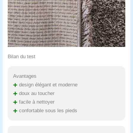
Bilan du test
Avantages
+
design élégant et moderne
+
doux au toucher
+
facile à nettoyer
+
confortable sous les pieds