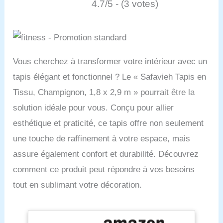
4.7/5 - (3 votes)
Vous cherchez à transformer votre intérieur avec un
tapis élégant et fonctionnel ? Le « Safavieh Tapis en
Tissu, Champignon, 1,8 x 2,9 m » pourrait être la
solution idéale pour vous. Conçu pour allier
esthétique et praticité, ce tapis offre non seulement
une touche de raffinement à votre espace, mais
assure également confort et durabilité. Découvrez
comment ce produit peut répondre à vos besoins
tout en sublimant votre décoration.