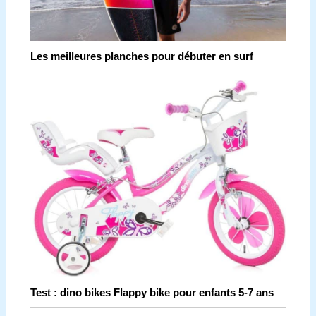
Les meilleures planches pour débuter en surf
Test : dino bikes Flappy bike pour enfants 5-7 ans