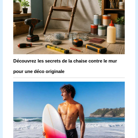
Découvrez les secrets de la chaise contre le mur
pour une déco originale