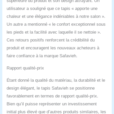
supérieure du produit et son design attrayant. Un
utilisateur a souligné que ce tapis « apporte une
chaleur et une élégance indéniables à notre salon ».
Un autre a mentionné « le confort exceptionnel sous
les pieds et la facilité avec laquelle il se nettoie ».
Ces retours positifs renforcent la crédibilité du
produit et encouragent les nouveaux acheteurs à
faire confiance à la marque Safavieh.
Rapport qualité-prix
Étant donné la qualité du matériau, la durabilité et le
design élégant, le tapis Safavieh se positionne
favorablement en termes de rapport qualité-prix.
Bien qu’il puisse représenter un investissement
initial plus élevé que d’autres produits similaires, les