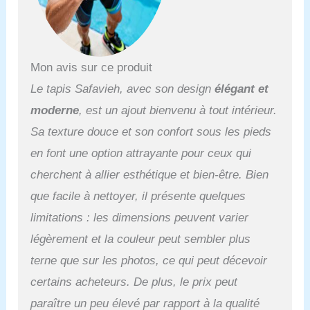
Mon avis sur ce produit
Le tapis Safavieh, avec son design
élégant et
moderne
, est un ajout bienvenu à tout intérieur.
Sa texture douce et son confort sous les pieds
en font une option attrayante pour ceux qui
cherchent à allier esthétique et bien-être. Bien
que facile à nettoyer, il présente quelques
limitations : les dimensions peuvent varier
légèrement et la couleur peut sembler plus
terne que sur les photos, ce qui peut décevoir
certains acheteurs. De plus, le prix peut
paraître un peu élevé par rapport à la qualité