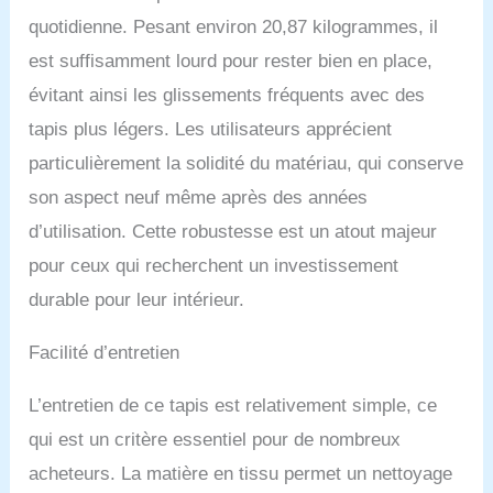
quotidienne. Pesant environ 20,87 kilogrammes, il
est suffisamment lourd pour rester bien en place,
évitant ainsi les glissements fréquents avec des
tapis plus légers. Les utilisateurs apprécient
particulièrement la solidité du matériau, qui conserve
son aspect neuf même après des années
d’utilisation. Cette robustesse est un atout majeur
pour ceux qui recherchent un investissement
durable pour leur intérieur.
Facilité d’entretien
L’entretien de ce tapis est relativement simple, ce
qui est un critère essentiel pour de nombreux
acheteurs. La matière en tissu permet un nettoyage