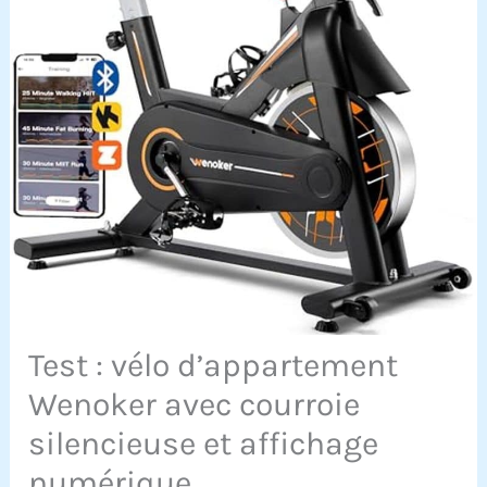
Test : vélo d’appartement
Wenoker avec courroie
silencieuse et affichage
numérique