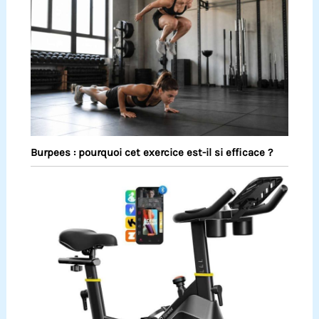
Burpees : pourquoi cet exercice est-il si efficace ?