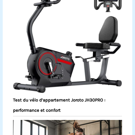
Test du vélo d’appartement Joroto JH30PRO :
performance et confort