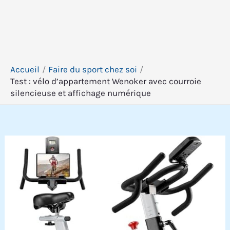
Accueil
Faire du sport chez soi
Test : vélo d’appartement Wenoker avec courroie
silencieuse et affichage numérique