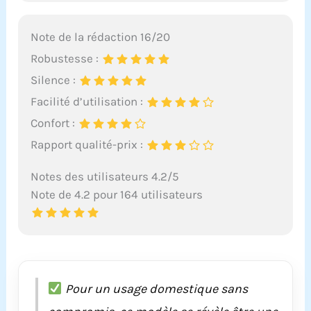
Note de la rédaction 16/20
Robustesse :
Silence :
Facilité d’utilisation :
Confort :
Rapport qualité-prix :
Notes des utilisateurs 4.2/5
Note de 4.2 pour 164 utilisateurs
Pour un usage domestique sans