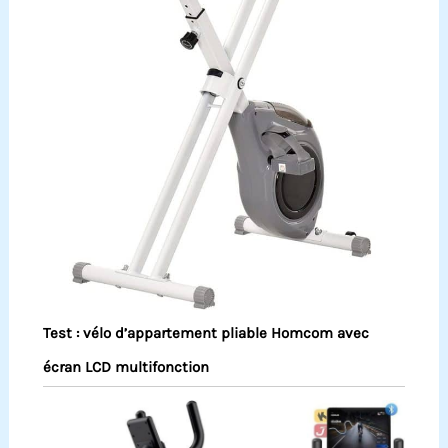
Test : vélo d’appartement pliable Homcom avec
écran LCD multifonction