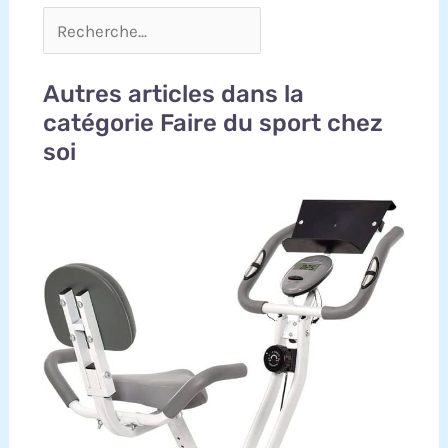
Autres articles dans la
catégorie Faire du sport chez
soi