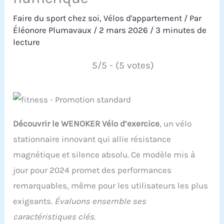
Faire du sport chez soi
,
Vélos d'appartement
/ Par
Éléonore Plumavaux
/
2 mars 2026
/
3 minutes de
lecture
5/5 - (5 votes)
Découvrir le WENOKER Vélo d’exercice
, un vélo
stationnaire innovant qui allie résistance
magnétique et silence absolu. Ce modèle mis à
jour pour 2024 promet des performances
remarquables, même pour les utilisateurs les plus
exigeants.
Évaluons ensemble ses
caractéristiques clés
.