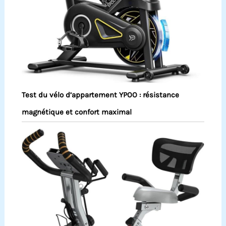
Test du vélo d’appartement YPOO : résistance
magnétique et confort maximal