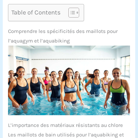
Table of Contents
Comprendre les spécificités des maillots pour
l’aquagym et l’aquabiking
L’importance des matériaux résistants au chlore
Les maillots de bain utilisés pour l’aquabiking et