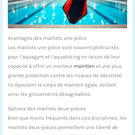
Avantages des maillots une-pièce
Les maillots une-pièce sont souvent plébiscités
pour l’aquagym et l’aquabiking en raison de leur
capacité à offrir un meilleur
maintien
et une plus
grande protection contre les risques de décolleté.
Ils épousent le corps de manière égale, évitant
ainsi les glissements désagréables.
Options des maillots deux-pièces
Bien que moins fréquents dans ces disciplines, les
maillots deux-pièces permettent une
liberté de