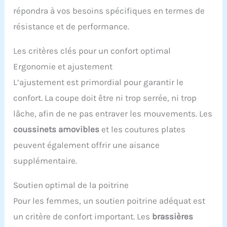
répondra à vos besoins spécifiques en termes de
résistance et de performance.
Les critères clés pour un confort optimal
Ergonomie et ajustement
L’ajustement est primordial pour garantir le
confort. La coupe doit être ni trop serrée, ni trop
lâche, afin de ne pas entraver les mouvements. Les
coussinets amovibles
et les coutures plates
peuvent également offrir une aisance
supplémentaire.
Soutien optimal de la poitrine
Pour les femmes, un soutien poitrine adéquat est
un critère de confort important. Les
brassières