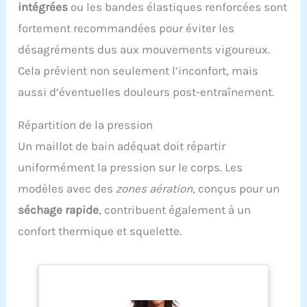
intégrées
ou les bandes élastiques renforcées sont
fortement recommandées pour éviter les
désagréments dus aux mouvements vigoureux.
Cela prévient non seulement l’inconfort, mais
aussi d’éventuelles douleurs post-entraînement.
Répartition de la pression
Un maillot de bain adéquat doit répartir
uniformément la pression sur le corps. Les
modèles avec des
zones aération
, conçus pour un
séchage rapide
, contribuent également à un
confort thermique et squelette.