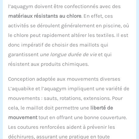
l’aquagym doivent être confectionnés avec des
matériaux résistants au chlore
. En effet, ces
activités se déroulent généralement en piscine, où
le chlore peut rapidement altérer les textiles. Il est
donc impératif de choisir des maillots qui
garantissent
une longue durée de vie
et qui
résistent aux produits chimiques.
Conception adaptée aux mouvements diverses
L’aquabike et l’aquagym impliquent une variété de
mouvements : sauts, rotations, extensions. Pour
cela, le maillot doit permettre une
liberté de
mouvement
tout en offrant une bonne couverture.
Les coutures renforcées aident à prévenir les
déchirures, assurant une pratique en toute