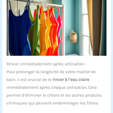
Rincer immédiatement après utilisation
Pour prolonger la longévité de votre maillot de
bain, il est crucial de le
rincer à l’eau claire
immédiatement après chaque utilisation. Cela
permet d’éliminer le chlore et les autres produits
chimiques qui peuvent endommager les fibres.