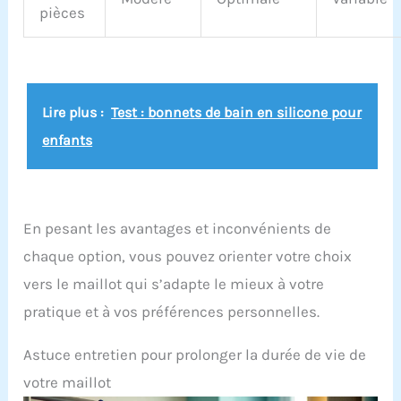
optimale
pièces
Lire plus :
Test : bonnets de bain en silicone pour
enfants
En pesant les avantages et inconvénients de
chaque option, vous pouvez orienter votre choix
vers le maillot qui s’adapte le mieux à votre
pratique et à vos préférences personnelles.
Astuce entretien pour prolonger la durée de vie de
votre maillot