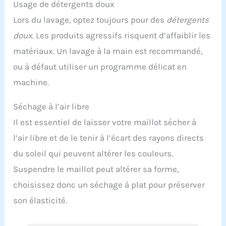
Usage de détergents doux
Lors du lavage, optez toujours pour des
détergents
doux
. Les produits agressifs risquent d’affaiblir les
matériaux. Un lavage à la main est recommandé,
ou à défaut utiliser un programme délicat en
machine.
Séchage à l’air libre
Il est essentiel de laisser votre maillot sécher à
l’air libre et de le tenir à l’écart des rayons directs
du soleil qui peuvent altérer les couleurs.
Suspendre le maillot peut altérer sa forme,
choisissez donc un séchage à plat pour préserver
son élasticité.