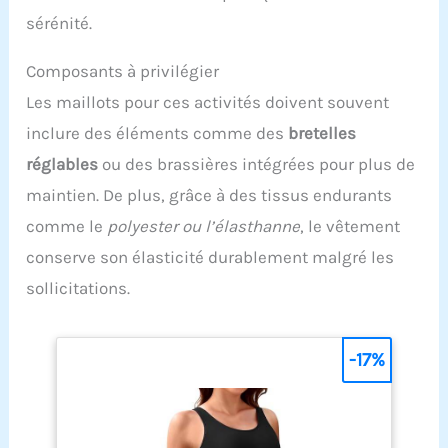
sérénité.
Composants à privilégier
Les maillots pour ces activités doivent souvent
inclure des éléments comme des
bretelles
réglables
ou des brassières intégrées pour plus de
maintien. De plus, grâce à des tissus endurants
comme le
polyester ou l’élasthanne
, le vêtement
conserve son élasticité durablement malgré les
sollicitations.
-17%