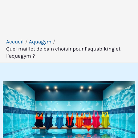
Accueil
Aquagym
Quel maillot de bain choisir pour l’aquabiking et
l’aquagym ?