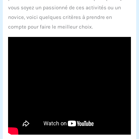
vous soyez un passionné de ces activités ou un
novice, voici quelques critères à prendre en
compte pour faire le meilleur choix.