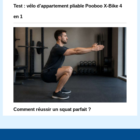
Test : vélo d’appartement pliable Pooboo X-Bike 4
en 1
Comment réussir un squat parfait ?