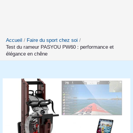
Accueil
Faire du sport chez soi
Test du rameur PASYOU PW60 : performance et
élégance en chêne