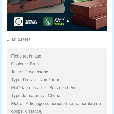
Bilan du test
Fiche technique
Couleur : Brun
Taille : Erwachsene
Type d’écran : Numérique
Matériau du cadre : Bois de chêne
Type de matériau : Chêne
Mètre : Affichage numérique (heure, nombre de
coups, distance)