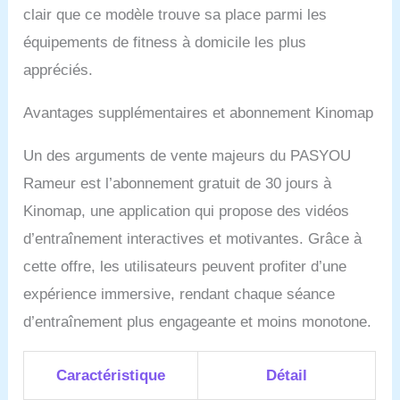
clair que ce modèle trouve sa place parmi les
équipements de fitness à domicile les plus
appréciés.
Avantages supplémentaires et abonnement Kinomap
Un des arguments de vente majeurs du PASYOU
Rameur est l’abonnement gratuit de 30 jours à
Kinomap, une application qui propose des vidéos
d’entraînement interactives et motivantes. Grâce à
cette offre, les utilisateurs peuvent profiter d’une
expérience immersive, rendant chaque séance
d’entraînement plus engageante et moins monotone.
Caractéristique
Détail