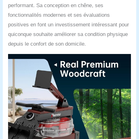
performant. Sa conception en chêne, ses
fonctionnalités modernes et ses évaluations
positives en font un investissement intéressant pour
quiconque souhaite améliorer sa condition physique
depuis le confort de son domicile.