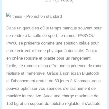
Dans un quotidien où le temps manque souvent pour
se rendre à la salle de sport, le rameur PASYOU
PW60 se présente comme une solution idéale pour
entretenir votre forme physique à domicile. Conçu
en chêne robuste et pliable pour un rangement
facile, ce rameur d’eau offre une expérience de rame
réaliste et immersive. Grâce à son écran Bluetooth
et l’abonnement gratuit de 30 jours à Kinomap, vous
pouvez optimiser vos séances d’entraînement de
manière interactive. Avec une charge maximale de
150 kg et un support de tablette réglable, il s’adapte