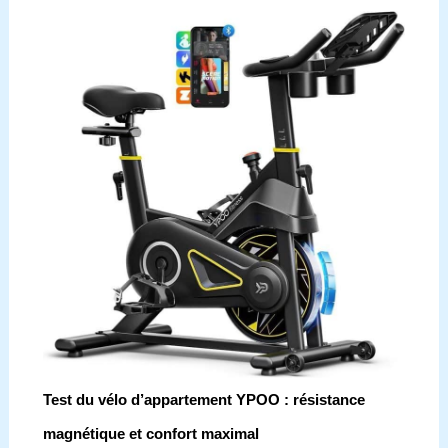
Test du vélo d’appartement YPOO : résistance
magnétique et confort maximal