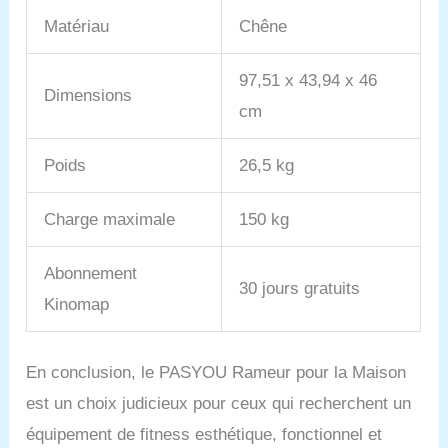
Matériau
Chêne
97,51 x 43,94 x 46
Dimensions
cm
Poids
26,5 kg
Charge maximale
150 kg
Abonnement
30 jours gratuits
Kinomap
En conclusion, le PASYOU Rameur pour la Maison
est un choix judicieux pour ceux qui recherchent un
équipement de fitness esthétique, fonctionnel et