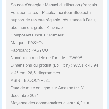
Source d’énergie : Manuel d’utilisation (français
Fonctionnalités : Pliable, moniteur Bluetooth,
support de tablette réglable, résistance à l’eau,
abonnement gratuit Kinomap
Composants inclus : Rameur
Marque : PASYOU
Fabricant : PASYOU
Numéro du modèle de l’article : PW60B
Dimensions du produit (L x l x h) : 97,51 x 43,94
x 46 cm; 26,5 kilogrammes
ASIN : B0DQCNPL21
Date de mise en ligne sur Amazon.fr : 31
décembre 2024
Moyenne des commentaires client : 4,2 sur