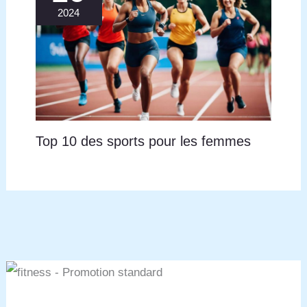
2024
Top 10 des sports pour les femmes