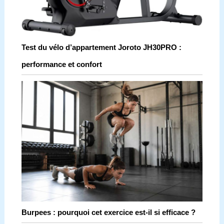
Test du vélo d’appartement Joroto JH30PRO :
performance et confort
Burpees : pourquoi cet exercice est-il si efficace ?