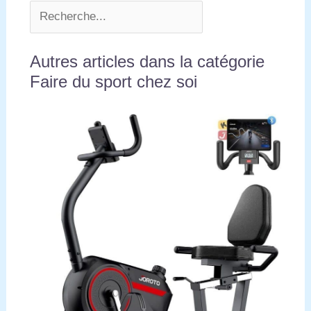
Autres articles dans la catégorie
Faire du sport chez soi