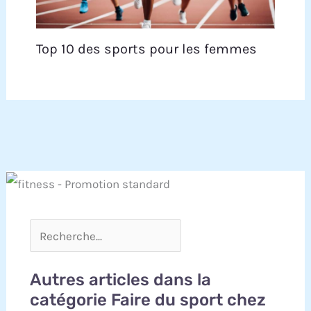
Top 10 des sports pour les femmes
Autres articles dans la
catégorie Faire du sport chez