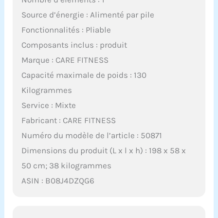
Source d’énergie : Alimenté par pile
Fonctionnalités : Pliable
Composants inclus : produit
Marque : CARE FITNESS
Capacité maximale de poids : 130
Kilogrammes
Service : Mixte
Fabricant : CARE FITNESS
Numéro du modèle de l’article : 50871
Dimensions du produit (L x l x h) : 198 x 58 x
50 cm; 38 kilogrammes
ASIN : B08J4DZQG6