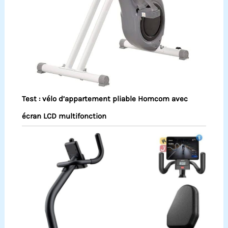
Test : vélo d’appartement pliable Homcom avec
écran LCD multifonction