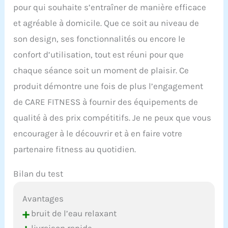
pour qui souhaite s’entraîner de manière efficace
et agréable à domicile. Que ce soit au niveau de
son design, ses fonctionnalités ou encore le
confort d’utilisation, tout est réuni pour que
chaque séance soit un moment de plaisir. Ce
produit démontre une fois de plus l’engagement
de CARE FITNESS à fournir des équipements de
qualité à des prix compétitifs. Je ne peux que vous
encourager à le découvrir et à en faire votre
partenaire fitness au quotidien.
Bilan du test
Avantages
+
bruit de l’eau relaxant
livraison rapide