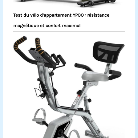
Test du vélo d’appartement YPOO : résistance
magnétique et confort maximal