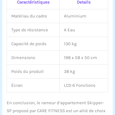
Caractéristiques
Details
Matériau du cadre
Aluminium
Type de résistance
A Eau
Capacité de poids
130 kg
Dimensions
198 x 58 x 50 cm
Poids du produit
38 kg
Écran
LCD 6 Fonctions
En conclusion, le rameur d’appartement Skipper-
SP proposé par CARE FITNESS est un allié de choix