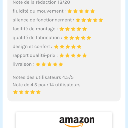
Note de la rédaction 18/20
fluidité du mouvement :
silence de fonctionnement :
facilité de montage :
qualité de fabrication :
design et confort :
rapport qualité-prix :
livraison :
Notes des utilisateurs 4.5/5
Note de 4.5 pour 14 utilisateurs