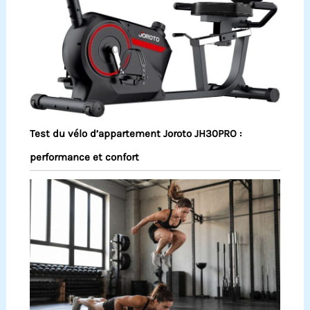
Test du vélo d’appartement Joroto JH30PRO :
performance et confort