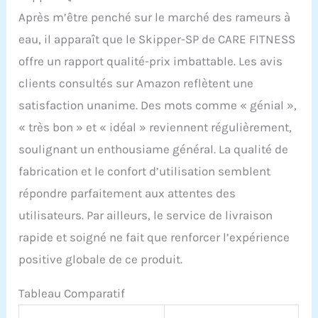
Après m’être penché sur le marché des rameurs à
eau, il apparaît que le Skipper-SP de CARE FITNESS
offre un rapport qualité-prix imbattable. Les avis
clients consultés sur Amazon reflètent une
satisfaction unanime. Des mots comme « génial »,
« très bon » et « idéal » reviennent régulièrement,
soulignant un enthousiame général. La qualité de
fabrication et le confort d’utilisation semblent
répondre parfaitement aux attentes des
utilisateurs. Par ailleurs, le service de livraison
rapide et soigné ne fait que renforcer l’expérience
positive globale de ce produit.
Tableau Comparatif