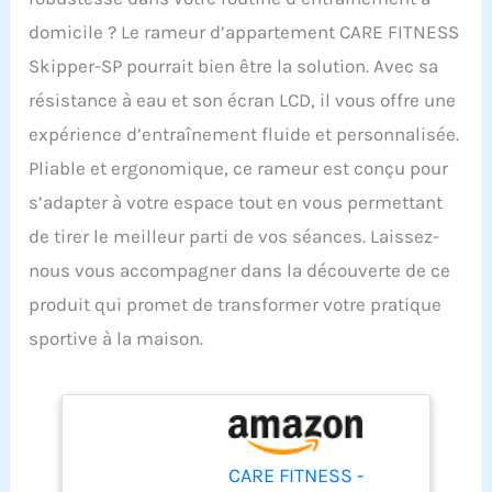
domicile ? Le rameur d’appartement CARE FITNESS
Skipper-SP pourrait bien être la solution. Avec sa
résistance à eau et son écran LCD, il vous offre une
expérience d’entraînement fluide et personnalisée.
Pliable et ergonomique, ce rameur est conçu pour
s’adapter à votre espace tout en vous permettant
de tirer le meilleur parti de vos séances. Laissez-
nous vous accompagner dans la découverte de ce
produit qui promet de transformer votre pratique
sportive à la maison.
CARE FITNESS -