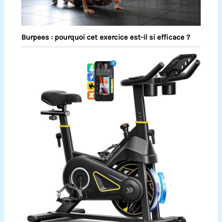
Burpees : pourquoi cet exercice est-il si efficace ?