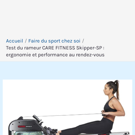
Accueil
Faire du sport chez soi
Test du rameur CARE FITNESS Skipper-SP :
ergonomie et performance au rendez-vous