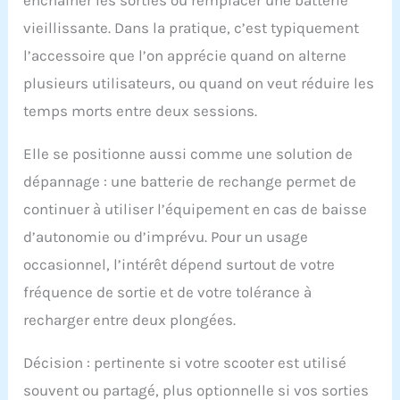
enchaîner les sorties ou remplacer une batterie
vieillissante. Dans la pratique, c’est typiquement
l’accessoire que l’on apprécie quand on alterne
plusieurs utilisateurs, ou quand on veut réduire les
temps morts entre deux sessions.
Elle se positionne aussi comme une solution de
dépannage : une batterie de rechange permet de
continuer à utiliser l’équipement en cas de baisse
d’autonomie ou d’imprévu. Pour un usage
occasionnel, l’intérêt dépend surtout de votre
fréquence de sortie et de votre tolérance à
recharger entre deux plongées.
Décision : pertinente si votre scooter est utilisé
souvent ou partagé, plus optionnelle si vos sorties