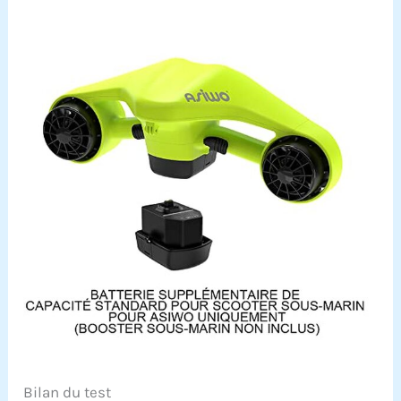
Bilan du test