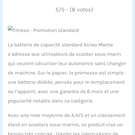
5/5 - (8 votes)
La batterie de capacité standard Asiwo Manta
s’adresse aux utilisateurs de scooter sous-marin
qui veulent sécuriser leur autonomie sans changer
de machine. Sur le papier, la promesse est simple :
une batterie dédiée, pensée pour le remplacement
ou l’appoint, avec une garantie de 6 mois et une
popularité notable dans sa catégorie.
Avec une note moyenne de 4,4/5 et un classement
élevé en scooters sous-marins, ce produit vise un
besoin très concret : limiter les interruptions de