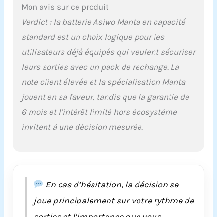
Mon avis sur ce produit
Verdict : la batterie Asiwo Manta en capacité
standard est un choix logique pour les
utilisateurs déjà équipés qui veulent sécuriser
leurs sorties avec un pack de rechange. La
note client élevée et la spécialisation Manta
jouent en sa faveur, tandis que la garantie de
6 mois et l’intérêt limité hors écosystème
invitent à une décision mesurée.
En cas d’hésitation, la décision se
joue principalement sur votre rythme de
sorties et l’importance que vous