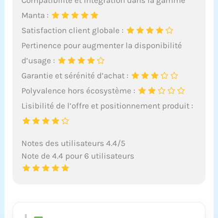
Manta :
Satisfaction client globale :
Pertinence pour augmenter la disponibilité
d’usage :
Garantie et sérénité d’achat :
Polyvalence hors écosystème :
Lisibilité de l’offre et positionnement produit :
Notes des utilisateurs 4.4/5
Note de 4.4 pour 6 utilisateurs