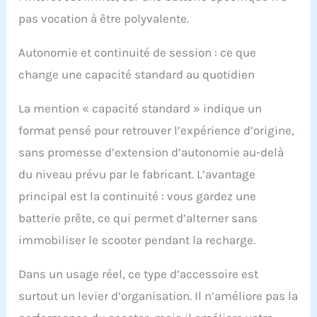
pas vocation à être polyvalente.
Autonomie et continuité de session : ce que
change une capacité standard au quotidien
La mention « capacité standard » indique un
format pensé pour retrouver l’expérience d’origine,
sans promesse d’extension d’autonomie au-delà
du niveau prévu par le fabricant. L’avantage
principal est la continuité : vous gardez une
batterie prête, ce qui permet d’alterner sans
immobiliser le scooter pendant la recharge.
Dans un usage réel, ce type d’accessoire est
surtout un levier d’organisation. Il n’améliore pas la