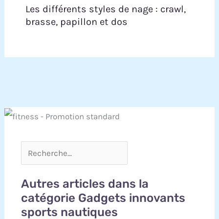
Les différents styles de nage : crawl,
brasse, papillon et dos
Autres articles dans la
catégorie Gadgets innovants
sports nautiques