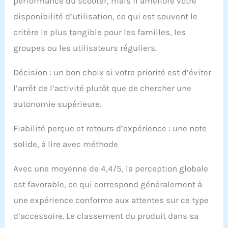
performance du scooter, mais il améliore votre
disponibilité d’utilisation, ce qui est souvent le
critère le plus tangible pour les familles, les
groupes ou les utilisateurs réguliers.
Décision : un bon choix si votre priorité est d’éviter
l’arrêt de l’activité plutôt que de chercher une
autonomie supérieure.
Fiabilité perçue et retours d’expérience : une note
solide, à lire avec méthode
Avec une moyenne de 4,4/5, la perception globale
est favorable, ce qui correspond généralement à
une expérience conforme aux attentes sur ce type
d’accessoire. Le classement du produit dans sa