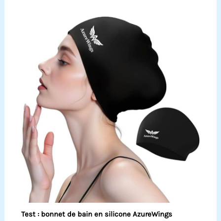
Test : bonnet de bain en silicone AzureWings