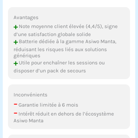
Avantages
+
Note moyenne client élevée (4,4/5), signe
d’une satisfaction globale solide
+
Batterie dédiée à la gamme Asiwo Manta,
réduisant les risques liés aux solutions
génériques
+
Utile pour enchaîner les sessions ou
disposer d’un pack de secours
Inconvénients
–
Garantie limitée à 6 mois
–
Intérêt réduit en dehors de l’écosystème
Asiwo Manta