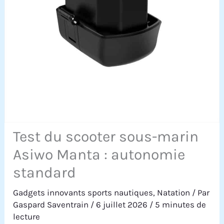
Test du scooter sous-marin
Asiwo Manta : autonomie
standard
Gadgets innovants sports nautiques
,
Natation
/ Par
Gaspard Saventrain
/
6 juillet 2026
/
5 minutes de
lecture