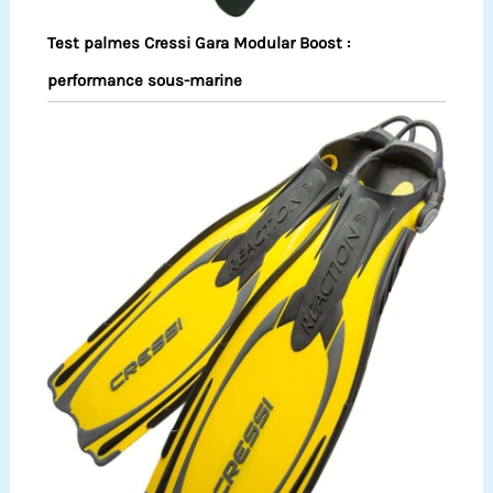
Test palmes Cressi Gara Modular Boost :
performance sous-marine