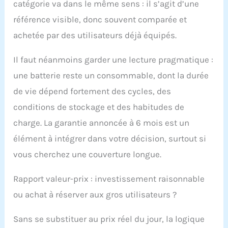
catégorie va dans le même sens : il s’agit d’une
référence visible, donc souvent comparée et
achetée par des utilisateurs déjà équipés.
Il faut néanmoins garder une lecture pragmatique :
une batterie reste un consommable, dont la durée
de vie dépend fortement des cycles, des
conditions de stockage et des habitudes de
charge. La garantie annoncée à 6 mois est un
élément à intégrer dans votre décision, surtout si
vous cherchez une couverture longue.
Rapport valeur-prix : investissement raisonnable
ou achat à réserver aux gros utilisateurs ?
Sans se substituer au prix réel du jour, la logique