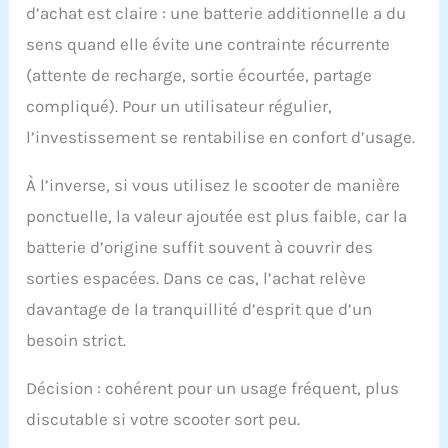
d’achat est claire : une batterie additionnelle a du
sens quand elle évite une contrainte récurrente
(attente de recharge, sortie écourtée, partage
compliqué). Pour un utilisateur régulier,
l’investissement se rentabilise en confort d’usage.
À l’inverse, si vous utilisez le scooter de manière
ponctuelle, la valeur ajoutée est plus faible, car la
batterie d’origine suffit souvent à couvrir des
sorties espacées. Dans ce cas, l’achat relève
davantage de la tranquillité d’esprit que d’un
besoin strict.
Décision : cohérent pour un usage fréquent, plus
discutable si votre scooter sort peu.