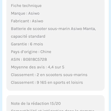
Fiche technique
Marque : Asiwo
Fabricant : Asiwo
Batterie de scooter sous-marin Asiwo Manta,
capacité standard
Garantie : 6 mois
Pays d’origine : Chine
ASIN : B0B18C5728
Moyenne des avis : 4,4 sur 5
Classement : 2 en scooters sous-marins
Classement : 9 165 en sports et loisirs
Note de la rédaction 15/20
Compatibilité et intégration dans la gamme