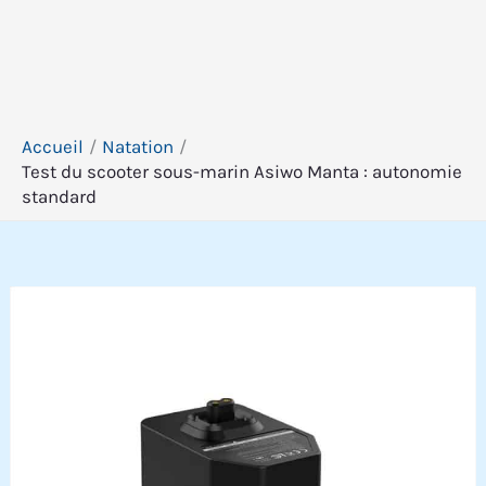
Accueil
Natation
Test du scooter sous-marin Asiwo Manta : autonomie
standard