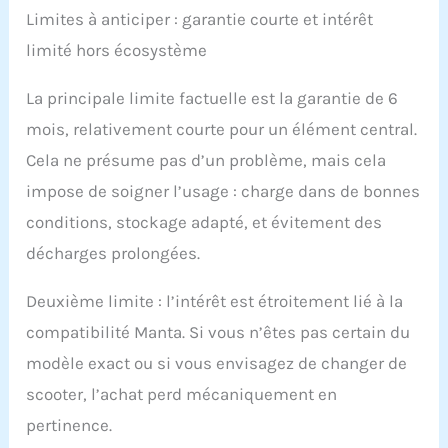
Limites à anticiper : garantie courte et intérêt
limité hors écosystème
La principale limite factuelle est la garantie de 6
mois, relativement courte pour un élément central.
Cela ne présume pas d’un problème, mais cela
impose de soigner l’usage : charge dans de bonnes
conditions, stockage adapté, et évitement des
décharges prolongées.
Deuxième limite : l’intérêt est étroitement lié à la
compatibilité Manta. Si vous n’êtes pas certain du
modèle exact ou si vous envisagez de changer de
scooter, l’achat perd mécaniquement en
pertinence.