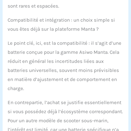
sont rares et espacées.
Compatibilité et intégration : un choix simple si
vous êtes déjà sur la plateforme Manta ?
Le point clé, ici, est la compatibilité : il s’agit d’une
batterie conçue pour la gamme Asiwo Manta. Cela
réduit en général les incertitudes liées aux
batteries universelles, souvent moins prévisibles
en matière d’ajustement et de comportement en
charge.
En contrepartie, l’achat se justifie essentiellement
si vous possédez déjà l’écosystème correspondant.
Pour un autre modèle de scooter sous-marin,
l’intérêt est limité, car une batterie spécifique n’a