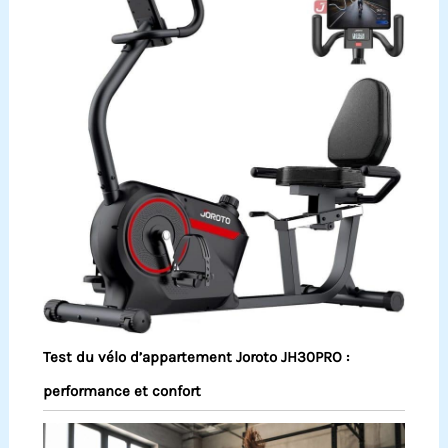
Test du vélo d’appartement Joroto JH30PRO :
performance et confort