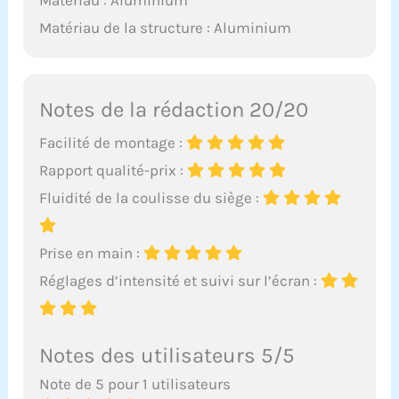
Matériau : Aluminium
Matériau de la structure : Aluminium
Notes de la rédaction 20/20
Facilité de montage :
Rapport qualité-prix :
Fluidité de la coulisse du siège :
Prise en main :
Réglages d’intensité et suivi sur l’écran :
Notes des utilisateurs 5/5
Note de 5 pour 1 utilisateurs