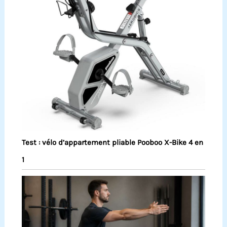
Test : vélo d’appartement pliable Pooboo X-Bike 4 en
1