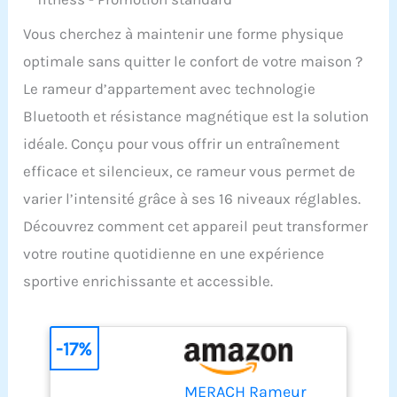
Vous cherchez à maintenir une forme physique
optimale sans quitter le confort de votre maison ?
Le rameur d’appartement avec technologie
Bluetooth et résistance magnétique est la solution
idéale. Conçu pour vous offrir un entraînement
efficace et silencieux, ce rameur vous permet de
varier l’intensité grâce à ses 16 niveaux réglables.
Découvrez comment cet appareil peut transformer
votre routine quotidienne en une expérience
sportive enrichissante et accessible.
-17%
MERACH Rameur