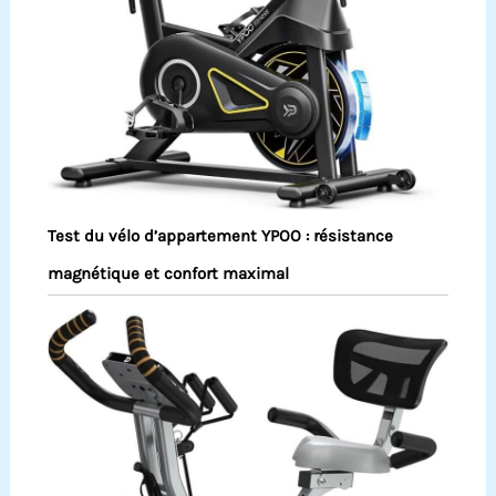
Test du vélo d’appartement YPOO : résistance
magnétique et confort maximal