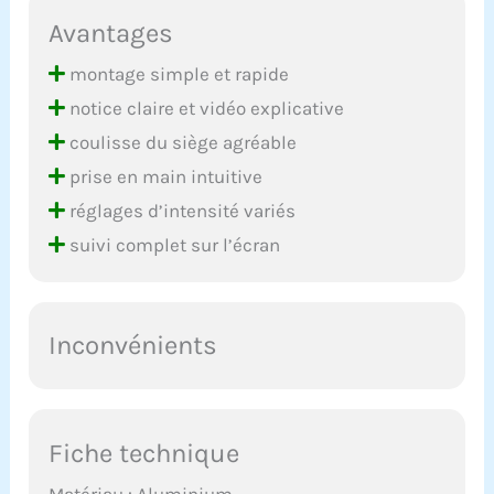
Avantages
montage simple et rapide
notice claire et vidéo explicative
coulisse du siège agréable
prise en main intuitive
réglages d’intensité variés
suivi complet sur l’écran
Inconvénients
Fiche technique