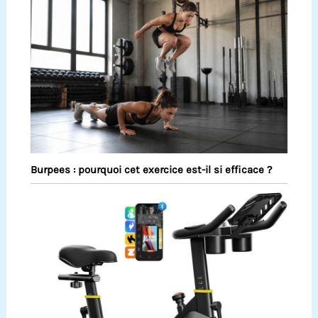
Burpees : pourquoi cet exercice est-il si efficace ?