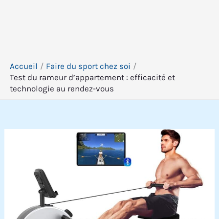
Accueil
Faire du sport chez soi
Test du rameur d’appartement : efficacité et
technologie au rendez-vous