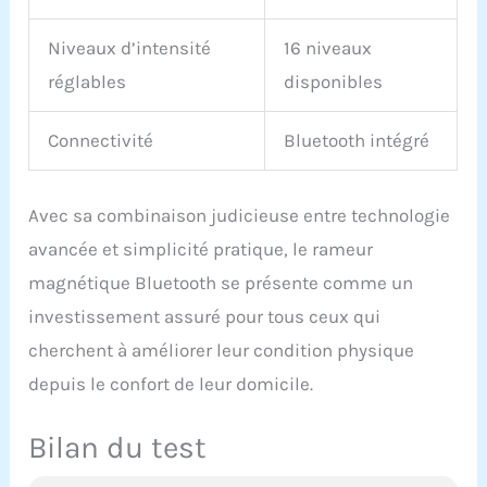
Niveaux d’intensité
16 niveaux
réglables
disponibles
Connectivité
Bluetooth intégré
Avec sa combinaison judicieuse entre technologie
avancée et simplicité pratique, le rameur
magnétique Bluetooth se présente comme un
investissement assuré pour tous ceux qui
cherchent à améliorer leur condition physique
depuis le confort de leur domicile.
Bilan du test