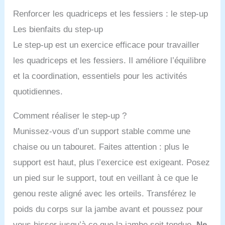
Renforcer les quadriceps et les fessiers : le step-up
Les bienfaits du step-up
Le step-up est un exercice efficace pour travailler
les quadriceps et les fessiers. Il améliore l’équilibre
et la coordination, essentiels pour les activités
quotidiennes.
Comment réaliser le step-up ?
Munissez-vous d’un support stable comme une
chaise ou un tabouret. Faites attention : plus le
support est haut, plus l’exercice est exigeant. Posez
un pied sur le support, tout en veillant à ce que le
genou reste aligné avec les orteils. Transférez le
poids du corps sur la jambe avant et poussez pour
vous hisser jusqu’à ce que la jambe soit tendue.
Ne