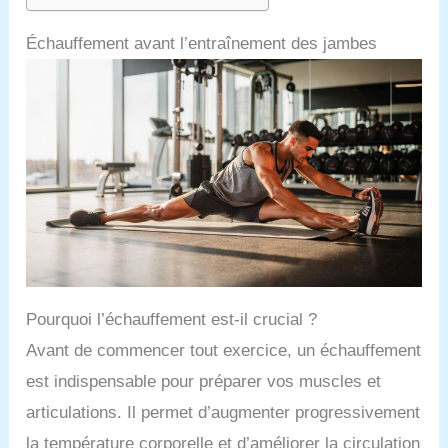
Échauffement avant l’entraînement des jambes
Pourquoi l’échauffement est-il crucial ?
Avant de commencer tout exercice, un échauffement
est indispensable pour préparer vos muscles et
articulations. Il permet d’augmenter progressivement
la température corporelle et d’améliorer la circulation