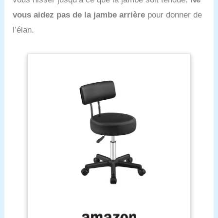
vous aidez pas de la jambe arrière
pour donner de
l’élan.