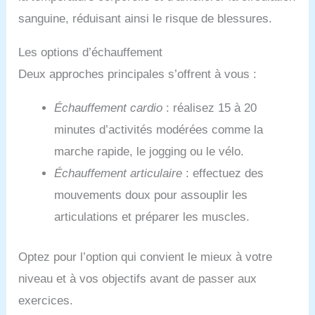
sanguine, réduisant ainsi le risque de blessures.
Les options d’échauffement
Deux approches principales s’offrent à vous :
Échauffement cardio
: réalisez 15 à 20
minutes d’activités modérées comme la
marche rapide, le jogging ou le vélo.
Échauffement articulaire
: effectuez des
mouvements doux pour assouplir les
articulations et préparer les muscles.
Optez pour l’option qui convient le mieux à votre
niveau et à vos objectifs avant de passer aux
exercices.