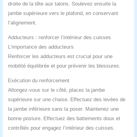
droite de la tête aux talons. Soulevez ensuite la
jambe supérieure vers le plafond, en conservant
l’alignement.
Adducteurs : renforcer l’intérieur des cuisses
L’importance des adducteurs
Renforcer les adducteurs est crucial pour une
mobilité équilibrée et pour prévenir les blessures.
Exécution du renforcement
Allongez-vous sur le côté, placez la jambe
supérieure sur une chaise. Effectuez des levées de
la jambe inférieure sans la poser. Maintenez une
bonne posture. Effectuez des battements doux et
contrôlés pour engagez l’intérieur des cuisses.