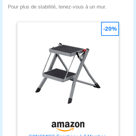
Pour plus de stabilité, tenez-vous à un mur.
-20%