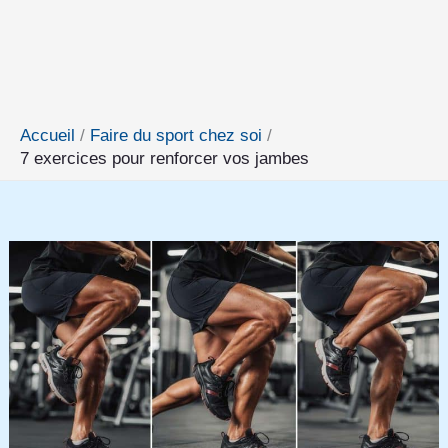
Accueil
Faire du sport chez soi
7 exercices pour renforcer vos jambes