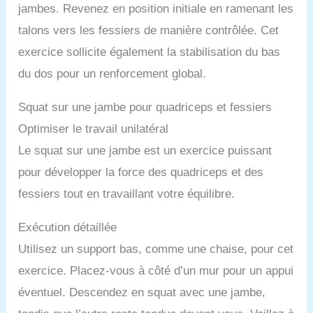
jambes. Revenez en position initiale en ramenant les
talons vers les fessiers de manière contrôlée. Cet
exercice sollicite également la stabilisation du bas
du dos pour un renforcement global.
Squat sur une jambe pour quadriceps et fessiers
Optimiser le travail unilatéral
Le squat sur une jambe est un exercice puissant
pour développer la force des quadriceps et des
fessiers tout en travaillant votre équilibre.
Exécution détaillée
Utilisez un support bas, comme une chaise, pour cet
exercice. Placez-vous à côté d’un mur pour un appui
éventuel. Descendez en squat avec une jambe,