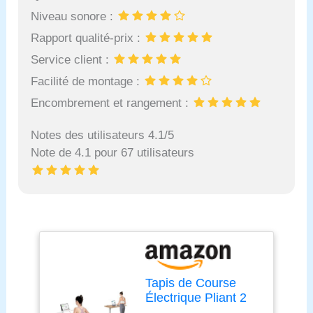
Niveau sonore :
Rapport qualité-prix :
Service client :
Facilité de montage :
Encombrement et rangement :
Notes des utilisateurs 4.1/5
Note de 4.1 pour 67 utilisateurs
Tapis de Course
Électrique Pliant 2
en 1,Walking Pad 1-