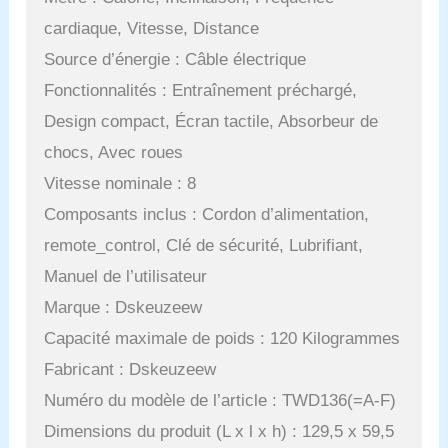
cardiaque, Vitesse, Distance
Source d’énergie : Câble électrique
Fonctionnalités : Entraînement préchargé,
Design compact, Écran tactile, Absorbeur de
chocs, Avec roues
Vitesse nominale : 8
Composants inclus : Cordon d’alimentation,
remote_control, Clé de sécurité, Lubrifiant,
Manuel de l’utilisateur
Marque : Dskeuzeew
Capacité maximale de poids : 120 Kilogrammes
Fabricant : Dskeuzeew
Numéro du modèle de l’article : TWD136(=A-F)
Dimensions du produit (L x l x h) : 129,5 x 59,5