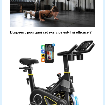
Burpees : pourquoi cet exercice est-il si efficace ?