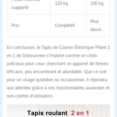
120 kg
100 kg
supporté
Plus
Prix
Compétitif
élevé
En conclusion, le Tapis de Course Électrique Pliant 2
en 1 de Dskeuzeew s’impose comme un choix
judicieux pour ceux cherchant un appareil de fitness
efficace, peu encombrant et abordable. Que ce soit
pour un usage quotidien ou occasionnel, il répondra
aux attentes grâce à ses fonctionnalités avancées et
son confort d’utilisation.