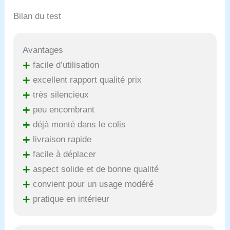
Bilan du test
Avantages
+
facile d’utilisation
+
excellent rapport qualité prix
+
très silencieux
+
peu encombrant
+
déjà monté dans le colis
+
livraison rapide
+
facile à déplacer
+
aspect solide et de bonne qualité
+
convient pour un usage modéré
+
pratique en intérieur