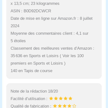
x 13,5 cm; 23 kilogrammes
ASIN : B0D92DCWCR
Date de mise en ligne sur Amazon.fr : 8 juillet
2024
Moyenne des commentaires client : 4,1 sur
5 étoiles
Classement des meilleures ventes d’Amazon :
35 636 en Sports et Loisirs ( Voir les 100
premiers en Sports et Loisirs )
140 en Tapis de course
Note de la rédaction 18/20
Facilité d’utilisation :
Qualité de fabrication :