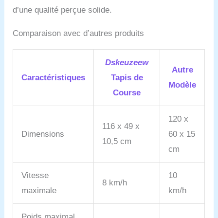
d’une qualité perçue solide.
Comparaison avec d’autres produits
Dskeuzeew
Autre
Caractéristiques
Tapis de
Modèle
Course
120 x
116 x 49 x
Dimensions
60 x 15
10,5 cm
cm
Vitesse
10
8 km/h
maximale
km/h
Poids maximal