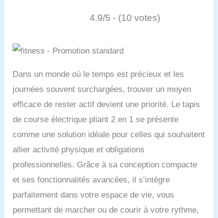
4.9/5 - (10 votes)
Dans un monde où le temps est précieux et les
journées souvent surchargées, trouver un moyen
efficace de rester actif devient une priorité. Le tapis
de course électrique pliant 2 en 1 se présente
comme une solution idéale pour celles qui souhaitent
allier activité physique et obligations
professionnelles. Grâce à sa conception compacte
et ses fonctionnalités avancées, il s’intègre
parfaitement dans votre espace de vie, vous
permettant de marcher ou de courir à votre rythme,