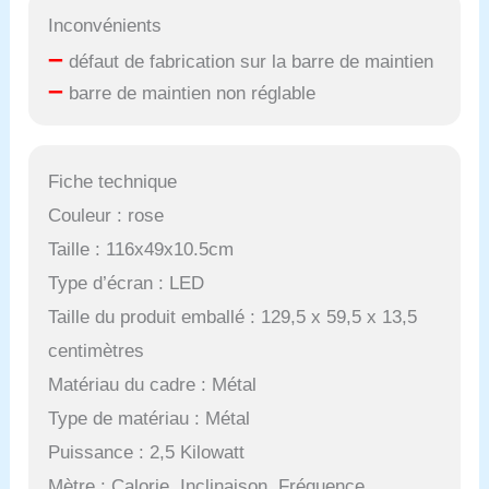
Inconvénients
–
défaut de fabrication sur la barre de maintien
–
barre de maintien non réglable
Fiche technique
Couleur : rose
Taille : 116x49x10.5cm
Type d’écran : LED
Taille du produit emballé : 129,5 x 59,5 x 13,5
centimètres
Matériau du cadre : Métal
Type de matériau : Métal
Puissance : 2,5 Kilowatt
Mètre : Calorie, Inclinaison, Fréquence