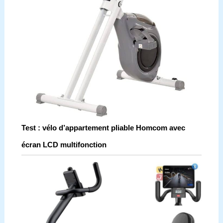
Test : vélo d’appartement pliable Homcom avec
écran LCD multifonction