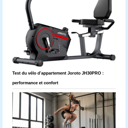
Test du vélo d’appartement Joroto JH30PRO :
performance et confort