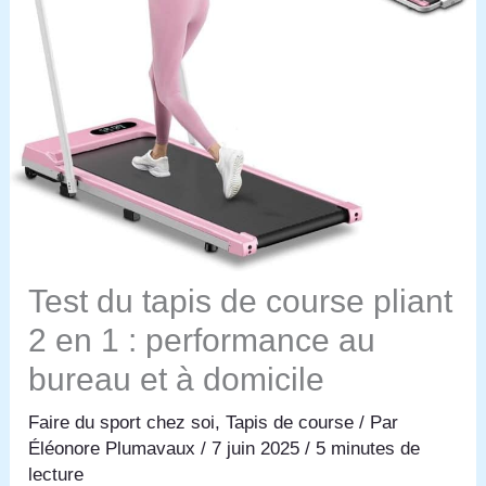
Test du tapis de course pliant
2 en 1 : performance au
bureau et à domicile
Faire du sport chez soi
,
Tapis de course
/ Par
Éléonore Plumavaux
/
7 juin 2025
/
5 minutes de
lecture