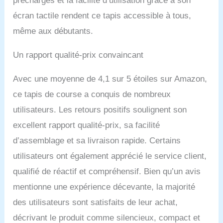
préchargés et la facilité d’utilisation grâce à son
place.
écran tactile rendent ce tapis accessible à tous,
même aux débutants.
Un rapport qualité-prix convaincant
Avec une moyenne de 4,1 sur 5 étoiles sur Amazon,
ce tapis de course a conquis de nombreux
utilisateurs. Les retours positifs soulignent son
excellent rapport qualité-prix, sa facilité
d’assemblage et sa livraison rapide. Certains
utilisateurs ont également apprécié le service client,
qualifié de réactif et compréhensif. Bien qu’un avis
mentionne une expérience décevante, la majorité
des utilisateurs sont satisfaits de leur achat,
décrivant le produit comme silencieux, compact et