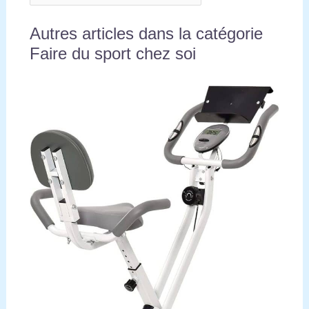
Autres articles dans la catégorie
Faire du sport chez soi