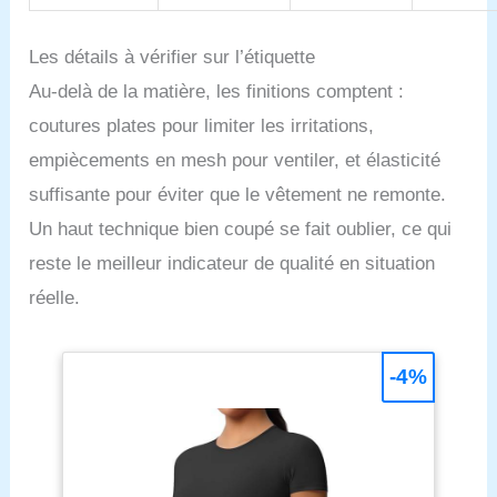
Les détails à vérifier sur l’étiquette
Au-delà de la matière, les finitions comptent :
coutures plates pour limiter les irritations,
empiècements en mesh pour ventiler, et élasticité
suffisante pour éviter que le vêtement ne remonte.
Un haut technique bien coupé se fait oublier, ce qui
reste le meilleur indicateur de qualité en situation
réelle.
-4%