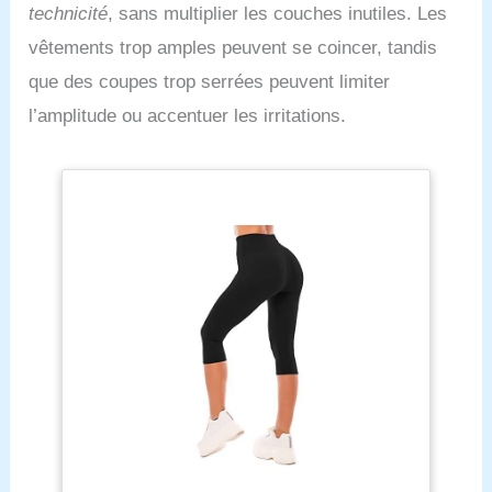
technicité
, sans multiplier les couches inutiles. Les
vêtements trop amples peuvent se coincer, tandis
que des coupes trop serrées peuvent limiter
l’amplitude ou accentuer les irritations.