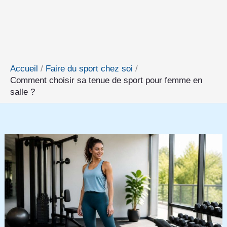
Accueil
Faire du sport chez soi
Comment choisir sa tenue de sport pour femme en
salle ?