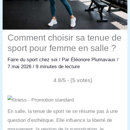
Comment choisir sa tenue de
sport pour femme en salle ?
Faire du sport chez soi
/ Par
Éléonore Plumavaux
/
7 mai 2026
/
9 minutes de lecture
4.8/5 - (5 votes)
En salle, la tenue de sport ne se résume pas à une
question d’esthétique. Elle influence la liberté de
mouvement, la gestion de la transpiration, le