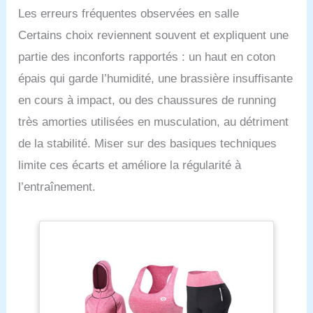
Les erreurs fréquentes observées en salle
Certains choix reviennent souvent et expliquent une
partie des inconforts rapportés : un haut en coton
épais qui garde l’humidité, une brassière insuffisante
en cours à impact, ou des chaussures de running
très amorties utilisées en musculation, au détriment
de la stabilité. Miser sur des basiques techniques
limite ces écarts et améliore la régularité à
l’entraînement.