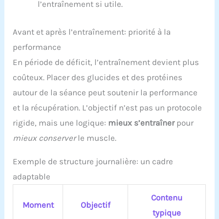
l’entraînement si utile.
Avant et après l’entraînement: priorité à la
performance
En période de déficit, l’entraînement devient plus
coûteux. Placer des glucides et des protéines
autour de la séance peut soutenir la performance
et la récupération. L’objectif n’est pas un protocole
rigide, mais une logique:
mieux s’entraîner
pour
mieux conserver
le muscle.
Exemple de structure journalière: un cadre
adaptable
Contenu
Moment
Objectif
typique