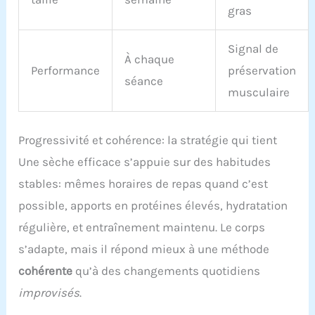
gras
Signal de
À chaque
Performance
préservation
séance
musculaire
Progressivité et cohérence: la stratégie qui tient
Une sèche efficace s’appuie sur des habitudes
stables: mêmes horaires de repas quand c’est
possible, apports en protéines élevés, hydratation
régulière, et entraînement maintenu. Le corps
s’adapte, mais il répond mieux à une méthode
cohérente
qu’à des changements quotidiens
improvisés
.