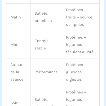
Protéines +
Satiété,
Matin
fruits + source
protéines
de lipides
Protéines +
Énergie
Midi
légumes +
stable
féculent ajusté
Autour
Protéines +
de la
Performance
glucides
séance
digestes
Protéines +
Satiété,
légumes +
Soir