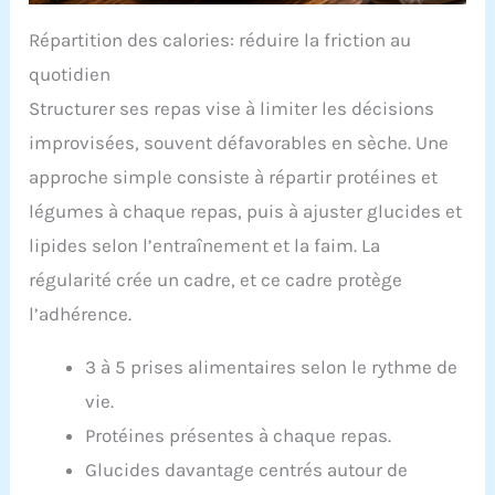
Répartition des calories: réduire la friction au
quotidien
Structurer ses repas vise à limiter les décisions
improvisées, souvent défavorables en sèche. Une
approche simple consiste à répartir protéines et
légumes à chaque repas, puis à ajuster glucides et
lipides selon l’entraînement et la faim. La
régularité crée un cadre, et ce cadre protège
l’adhérence.
3 à 5 prises alimentaires selon le rythme de
vie.
Protéines présentes à chaque repas.
Glucides davantage centrés autour de