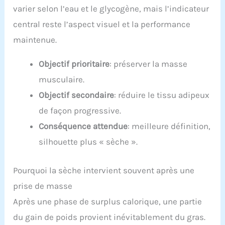
varier selon l’eau et le glycogène, mais l’indicateur
central reste l’aspect visuel et la performance
maintenue.
Objectif prioritaire
: préserver la masse
musculaire.
Objectif secondaire
: réduire le tissu adipeux
de façon progressive.
Conséquence attendue
: meilleure définition,
silhouette plus « sèche ».
Pourquoi la sèche intervient souvent après une
prise de masse
Après une phase de surplus calorique, une partie
du gain de poids provient inévitablement du gras.