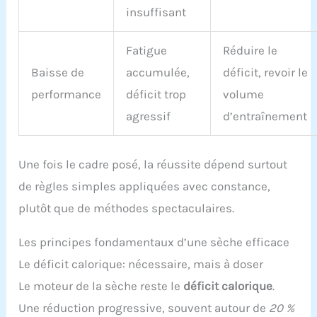
insuffisant
Fatigue
Réduire le
Baisse de
accumulée,
déficit, revoir le
performance
déficit trop
volume
agressif
d’entraînement
Une fois le cadre posé, la réussite dépend surtout
de règles simples appliquées avec constance,
plutôt que de méthodes spectaculaires.
Les principes fondamentaux d’une sèche efficace
Le déficit calorique: nécessaire, mais à doser
Le moteur de la sèche reste le
déficit calorique
.
Une réduction progressive, souvent autour de
20 %