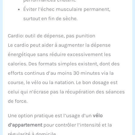
Éviter l’échec musculaire permanent,
surtout en fin de sèche.
Cardio: outil de dépense, pas punition
Le cardio peut aider à augmenter la dépense
énergétique sans réduire excessivement les
calories. Des formats simples existent, dont des
efforts continus d’au moins 30 minutes via la
course, le vélo ou la natation. Le bon dosage est
celui qui n’écrase pas la récupération des séances
de force.
Une option pratique est l’usage d’un
vélo
d’appartement
pour contrôler l’intensité et la
régularité à domicile.