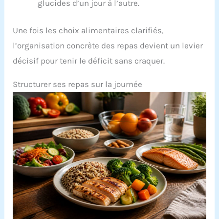
glucides d’un jour à l’autre.
Une fois les choix alimentaires clarifiés,
l’organisation concrète des repas devient un levier
décisif pour tenir le déficit sans craquer.
Structurer ses repas sur la journée