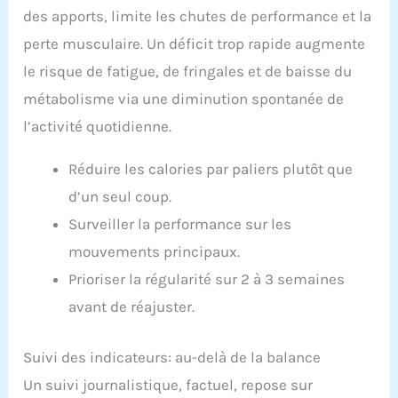
des apports, limite les chutes de performance et la
perte musculaire. Un déficit trop rapide augmente
le risque de fatigue, de fringales et de baisse du
métabolisme via une diminution spontanée de
l’activité quotidienne.
Réduire les calories par paliers plutôt que
d’un seul coup.
Surveiller la performance sur les
mouvements principaux.
Prioriser la régularité sur 2 à 3 semaines
avant de réajuster.
Suivi des indicateurs: au-delà de la balance
Un suivi journalistique, factuel, repose sur