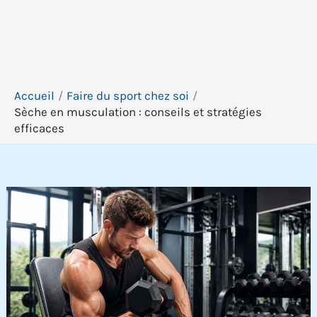
Accueil
Faire du sport chez soi
Sèche en musculation : conseils et stratégies
efficaces