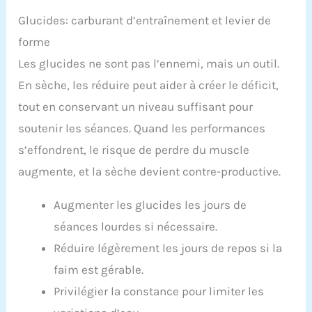
Glucides: carburant d’entraînement et levier de
forme
Les glucides ne sont pas l’ennemi, mais un outil.
En sèche, les réduire peut aider à créer le déficit,
tout en conservant un niveau suffisant pour
soutenir les séances. Quand les performances
s’effondrent, le risque de perdre du muscle
augmente, et la sèche devient contre-productive.
Augmenter les glucides les jours de
séances lourdes si nécessaire.
Réduire légèrement les jours de repos si la
faim est gérable.
Privilégier la constance pour limiter les