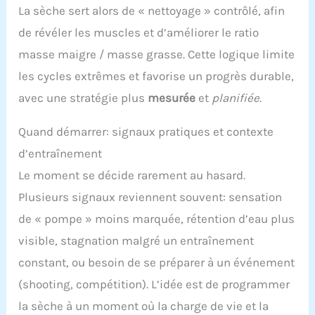
La sèche sert alors de « nettoyage » contrôlé, afin
de révéler les muscles et d’améliorer le ratio
masse maigre / masse grasse. Cette logique limite
les cycles extrêmes et favorise un progrès durable,
avec une stratégie plus
mesurée
et
planifiée
.
Quand démarrer: signaux pratiques et contexte
d’entraînement
Le moment se décide rarement au hasard.
Plusieurs signaux reviennent souvent: sensation
de « pompe » moins marquée, rétention d’eau plus
visible, stagnation malgré un entraînement
constant, ou besoin de se préparer à un événement
(shooting, compétition). L’idée est de programmer
la sèche à un moment où la charge de vie et la