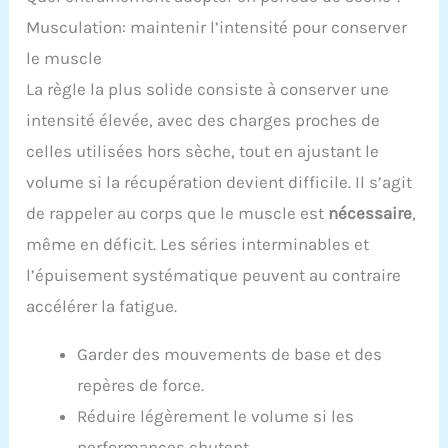
Musculation: maintenir l’intensité pour conserver
le muscle
La règle la plus solide consiste à conserver une
intensité élevée, avec des charges proches de
celles utilisées hors sèche, tout en ajustant le
volume si la récupération devient difficile. Il s’agit
de rappeler au corps que le muscle est
nécessaire
,
même en déficit. Les séries interminables et
l’épuisement systématique peuvent au contraire
accélérer la fatigue.
Garder des mouvements de base et des
repères de force.
Réduire légèrement le volume si les
performances chutent.