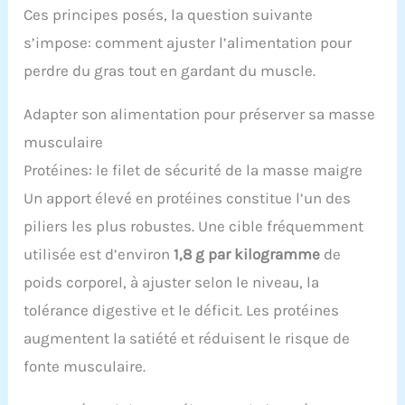
Ces principes posés, la question suivante
s’impose: comment ajuster l’alimentation pour
perdre du gras tout en gardant du muscle.
Adapter son alimentation pour préserver sa masse
musculaire
Protéines: le filet de sécurité de la masse maigre
Un apport élevé en protéines constitue l’un des
piliers les plus robustes. Une cible fréquemment
utilisée est d’environ
1,8 g par kilogramme
de
poids corporel, à ajuster selon le niveau, la
tolérance digestive et le déficit. Les protéines
augmentent la satiété et réduisent le risque de
fonte musculaire.