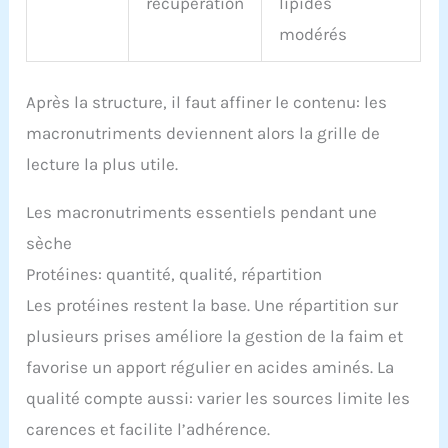
récupération
lipides
modérés
Après la structure, il faut affiner le contenu: les
macronutriments deviennent alors la grille de
lecture la plus utile.
Les macronutriments essentiels pendant une
sèche
Protéines: quantité, qualité, répartition
Les protéines restent la base. Une répartition sur
plusieurs prises améliore la gestion de la faim et
favorise un apport régulier en acides aminés. La
qualité compte aussi: varier les sources limite les
carences et facilite l’adhérence.