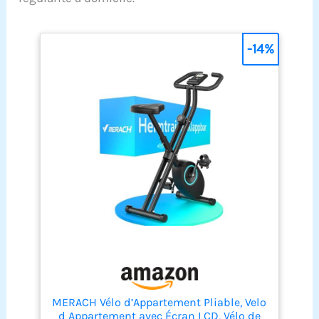
-14%
MERACH Vélo d’Appartement Pliable, Velo
d Appartement avec Écran LCD, Vélo de