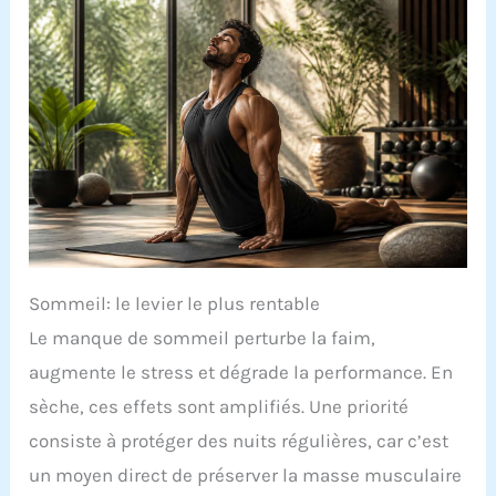
Sommeil: le levier le plus rentable
Le manque de sommeil perturbe la faim,
augmente le stress et dégrade la performance. En
sèche, ces effets sont amplifiés. Une priorité
consiste à protéger des nuits régulières, car c’est
un moyen direct de préserver la masse musculaire