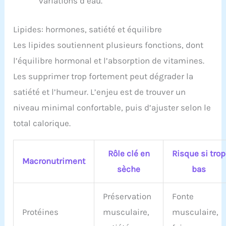
variations d’eau.
Lipides: hormones, satiété et équilibre
Les lipides soutiennent plusieurs fonctions, dont
l’équilibre hormonal et l’absorption de vitamines.
Les supprimer trop fortement peut dégrader la
satiété et l’humeur. L’enjeu est de trouver un
niveau minimal confortable, puis d’ajuster selon le
total calorique.
Rôle clé en
Risque si trop
Macronutriment
sèche
bas
Préservation
Fonte
Protéines
musculaire,
musculaire,