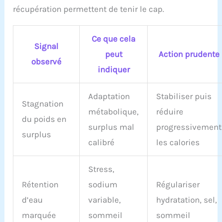
récupération permettent de tenir le cap.
Ce que cela
Signal
peut
Action prudente
observé
indiquer
Adaptation
Stabiliser puis
Stagnation
métabolique,
réduire
du poids en
surplus mal
progressivement
surplus
calibré
les calories
Stress,
Rétention
sodium
Régulariser
d’eau
variable,
hydratation, sel,
marquée
sommeil
sommeil