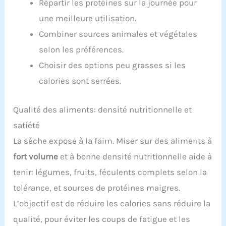
Répartir les protéines sur la journée pour
une meilleure utilisation.
Combiner sources animales et végétales
selon les préférences.
Choisir des options peu grasses si les
calories sont serrées.
Qualité des aliments: densité nutritionnelle et
satiété
La sèche expose à la faim. Miser sur des aliments à
fort volume
et à bonne densité nutritionnelle aide à
tenir: légumes, fruits, féculents complets selon la
tolérance, et sources de protéines maigres.
L’objectif est de réduire les calories sans réduire la
qualité, pour éviter les coups de fatigue et les