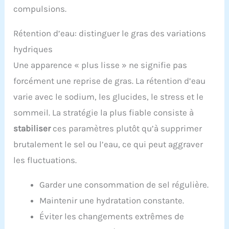
compulsions.
Rétention d’eau: distinguer le gras des variations
hydriques
Une apparence « plus lisse » ne signifie pas
forcément une reprise de gras. La rétention d’eau
varie avec le sodium, les glucides, le stress et le
sommeil. La stratégie la plus fiable consiste à
stabiliser
ces paramètres plutôt qu’à supprimer
brutalement le sel ou l’eau, ce qui peut aggraver
les fluctuations.
Garder une consommation de sel régulière.
Maintenir une hydratation constante.
Éviter les changements extrêmes de