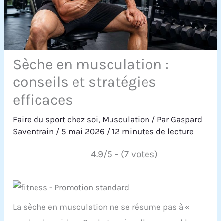
Sèche en musculation :
conseils et stratégies
efficaces
Faire du sport chez soi
,
Musculation
/ Par
Gaspard
Saventrain
/
5 mai 2026
/
12 minutes de lecture
4.9/5 - (7 votes)
La sèche en musculation ne se résume pas à «