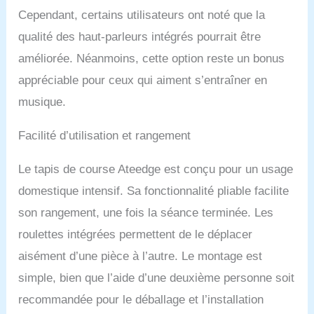
Cependant, certains utilisateurs ont noté que la
qualité des haut-parleurs intégrés pourrait être
améliorée. Néanmoins, cette option reste un bonus
appréciable pour ceux qui aiment s’entraîner en
musique.
Facilité d’utilisation et rangement
Le tapis de course Ateedge est conçu pour un usage
domestique intensif. Sa fonctionnalité pliable facilite
son rangement, une fois la séance terminée. Les
roulettes intégrées permettent de le déplacer
aisément d’une pièce à l’autre. Le montage est
simple, bien que l’aide d’une deuxième personne soit
recommandée pour le déballage et l’installation