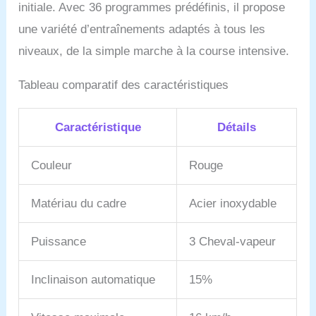
initiale. Avec 36 programmes prédéfinis, il propose
une variété d’entraînements adaptés à tous les
niveaux, de la simple marche à la course intensive.
Tableau comparatif des caractéristiques
Caractéristique
Détails
Couleur
Rouge
Matériau du cadre
Acier inoxydable
Puissance
3 Cheval-vapeur
Inclinaison automatique
15%