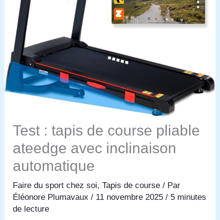
Test : tapis de course pliable
ateedge avec inclinaison
automatique
Faire du sport chez soi
,
Tapis de course
/ Par
Éléonore Plumavaux
/
11 novembre 2025
/
5 minutes
de lecture