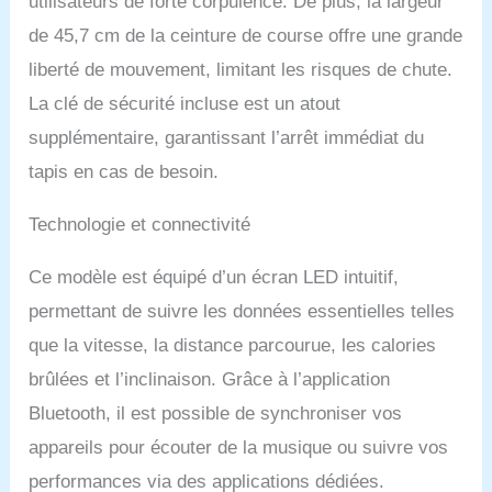
utilisateurs de forte corpulence. De plus, la largeur
de 45,7 cm de la ceinture de course offre une grande
liberté de mouvement, limitant les risques de chute.
La clé de sécurité incluse est un atout
supplémentaire, garantissant l’arrêt immédiat du
tapis en cas de besoin.
Technologie et connectivité
Ce modèle est équipé d’un écran LED intuitif,
permettant de suivre les données essentielles telles
que la vitesse, la distance parcourue, les calories
brûlées et l’inclinaison. Grâce à l’application
Bluetooth, il est possible de synchroniser vos
appareils pour écouter de la musique ou suivre vos
performances via des applications dédiées.