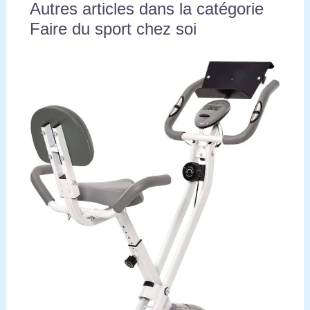
Autres articles dans la catégorie
Faire du sport chez soi