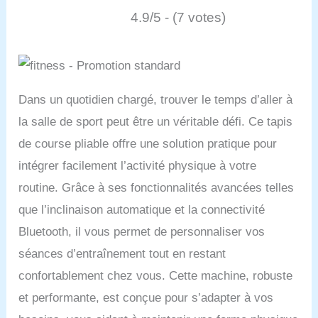
4.9/5 - (7 votes)
Dans un quotidien chargé, trouver le temps d’aller à
la salle de sport peut être un véritable défi. Ce tapis
de course pliable offre une solution pratique pour
intégrer facilement l’activité physique à votre
routine. Grâce à ses fonctionnalités avancées telles
que l’inclinaison automatique et la connectivité
Bluetooth, il vous permet de personnaliser vos
séances d’entraînement tout en restant
confortablement chez vous. Cette machine, robuste
et performante, est conçue pour s’adapter à vos