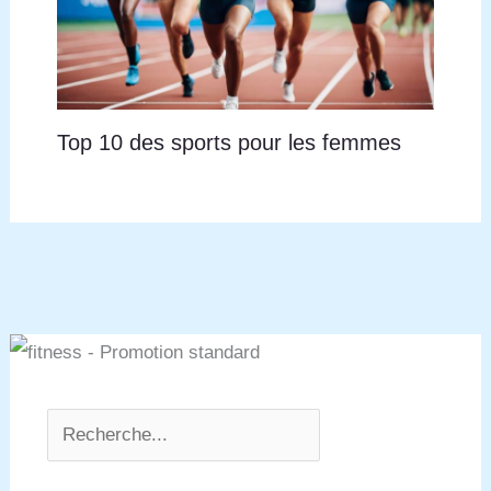
Top 10 des sports pour les femmes