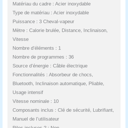
Matériau du cadre : Acier inoxydable
Type de matériau : Acier inoxydable
Puissance : 3 Cheval-vapeur
Mètre : Calorie brulée, Distance, Inclinaison,
Vitesse
Nombre d’éléments : 1
Nombre de programmes : 36
Source d’énergie : Câble électrique
Fonctionnalités : Absorbeur de chocs,
Bluetooth, Inclinaison automatique, Pliable,
Usage intensif
Vitesse nominale : 10
Composants inclus : Clé de sécurité, Lubrifiant,
Manuel de l’utilisateur
Piles incluses ? : Non