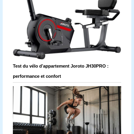
Test du vélo d’appartement Joroto JH30PRO :
performance et confort