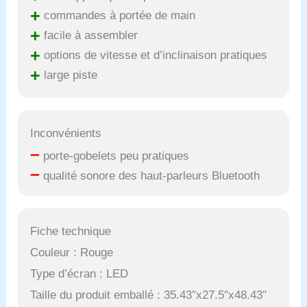
+
commandes à portée de main
+
facile à assembler
+
options de vitesse et d’inclinaison pratiques
+
large piste
Inconvénients
–
porte-gobelets peu pratiques
–
qualité sonore des haut-parleurs Bluetooth
Fiche technique
Couleur : Rouge
Type d’écran : LED
Taille du produit emballé : 35.43″x27.5″x48.43″