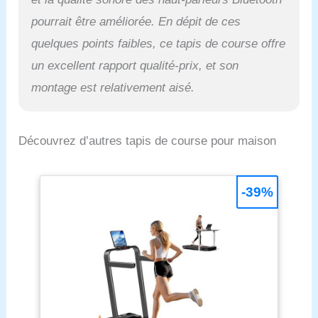
pourrait être améliorée. En dépit de ces
quelques points faibles, ce tapis de course offre
un excellent rapport qualité-prix, et son
montage est relativement aisé.
Découvrez d’autres tapis de course pour maison
-39%