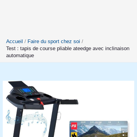
Accueil
Faire du sport chez soi
Test : tapis de course pliable ateedge avec inclinaison
automatique