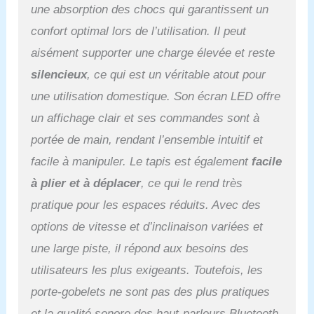
une absorption des chocs qui garantissent un
confort optimal lors de l’utilisation. Il peut
aisément supporter une charge élevée et reste
silencieux
, ce qui est un véritable atout pour
une utilisation domestique. Son écran LED offre
un affichage clair et ses commandes sont à
portée de main, rendant l’ensemble intuitif et
facile à manipuler. Le tapis est également
facile
à plier et à déplacer
, ce qui le rend très
pratique pour les espaces réduits. Avec des
options de vitesse et d’inclinaison variées et
une large piste, il répond aux besoins des
utilisateurs les plus exigeants. Toutefois, les
porte-gobelets ne sont pas des plus pratiques
et la qualité sonore des haut-parleurs Bluetooth