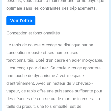
besoins, vous aidant à maintenir une forme physique
optimale sans les contraintes des déplacements.
Conception et fonctionnalités
Le tapis de course Ateedge se distingue par sa
conception robuste et ses nombreuses
fonctionnalités. Doté d’un cadre en acier inoxydable,
il est conçu pour durer. Sa couleur rouge apportera
une touche de dynamisme à votre espace
d’entraînement. Avec un moteur de 3 chevaux-
vapeur, ce tapis offre une puissance suffisante pour
des séances de course ou de marche intenses. La
taille du produit, une fois emballé, est de