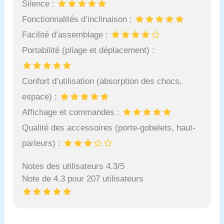
Silence :
Fonctionnalités d’inclinaison :
Facilité d’assemblage :
Portabilité (pliage et déplacement) :
Confort d’utilisation (absorption des chocs,
espace) :
Affichage et commandes :
Qualité des accessoires (porte-gobelets, haut-
parleurs) :
Notes des utilisateurs 4.3/5
Note de 4.3 pour 207 utilisateurs