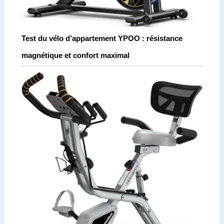
Test du vélo d’appartement YPOO : résistance
magnétique et confort maximal