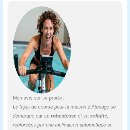
Mon avis sur ce produit
Le tapis de course pour la maison d’Ateedge se
démarque par sa
robustesse
et sa
solidité
,
renforcées par une inclinaison automatique et