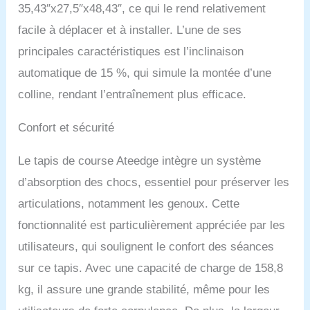
35,43″x27,5″x48,43″, ce qui le rend relativement
facile à déplacer et à installer. L’une de ses
principales caractéristiques est l’inclinaison
automatique de 15 %, qui simule la montée d’une
colline, rendant l’entraînement plus efficace.
Confort et sécurité
Le tapis de course Ateedge intègre un système
d’absorption des chocs, essentiel pour préserver les
articulations, notamment les genoux. Cette
fonctionnalité est particulièrement appréciée par les
utilisateurs, qui soulignent le confort des séances
sur ce tapis. Avec une capacité de charge de 158,8
kg, il assure une grande stabilité, même pour les