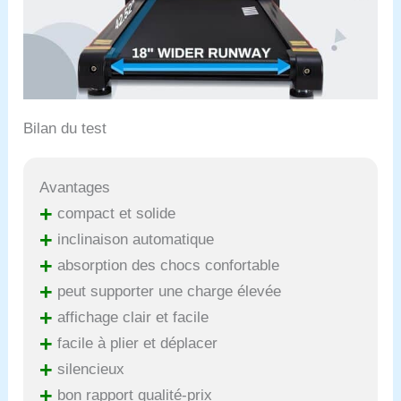
Bilan du test
Avantages
+
compact et solide
+
inclinaison automatique
+
absorption des chocs confortable
+
peut supporter une charge élevée
+
affichage clair et facile
+
facile à plier et déplacer
+
silencieux
+
bon rapport qualité-prix