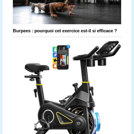
Burpees : pourquoi cet exercice est-il si efficace ?