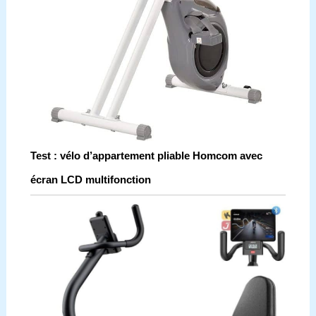
Test : vélo d’appartement pliable Homcom avec
écran LCD multifonction