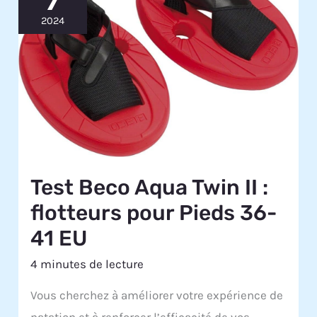
2024
Test Beco Aqua Twin II :
flotteurs pour Pieds 36-
41 EU
4 minutes de lecture
Vous cherchez à améliorer votre expérience de