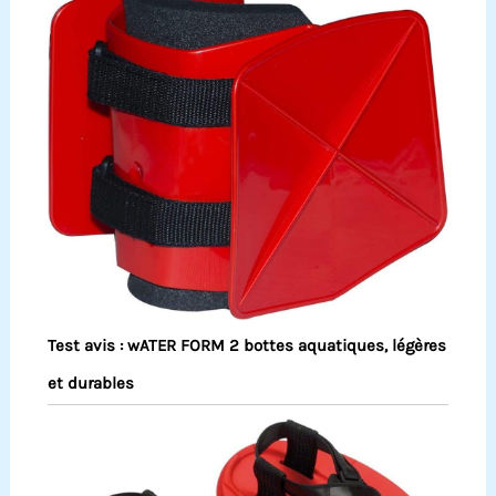
Test avis : wATER FORM 2 bottes aquatiques, légères
et durables