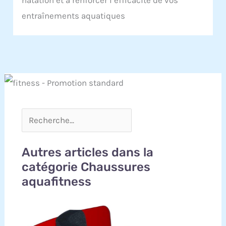
natation et à renforcer l’efficacité de vos
entraînements aquatiques
Autres articles dans la
catégorie Chaussures
aquafitness