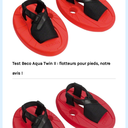
Test Beco Aqua Twin II : flotteurs pour pieds, notre
avis !