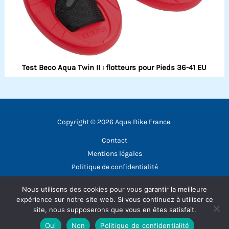
Test Beco Aqua Twin II : flotteurs pour Pieds 36-41 EU
Copyright © 2026 Aqua Bike France.
Contact
Mentions légales
Politique de confidentialité
Nous utilisons des cookies pour vous garantir la meilleure
expérience sur notre site web. Si vous continuez à utiliser ce
site, nous supposerons que vous en êtes satisfait.
Oui
Non
Politique de confidentialité