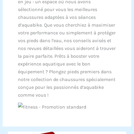
en jeu : un espace où nous avons
sélectionné pour vous les meilleures
chaussures adaptées à vos séances
d’aquabike. Que vous cherchiez à maximiser
votre performance ou simplement à protéger
vos pieds dans l’eau, nos conseils avisés et
nos revues détaillées vous aideront à trouver
la paire parfaite. Prêts à booster votre
expérience aquatique avec le bon
équipement ? Plongez pieds premiers dans
notre collection de chaussures spécialement
conçue pour les passionnés d’aquabike
comme vous !