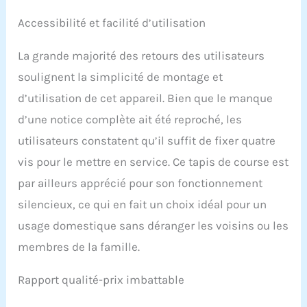
Accessibilité et facilité d’utilisation
La grande majorité des retours des utilisateurs
soulignent la simplicité de montage et
d’utilisation de cet appareil. Bien que le manque
d’une notice complète ait été reproché, les
utilisateurs constatent qu’il suffit de fixer quatre
vis pour le mettre en service. Ce tapis de course est
par ailleurs apprécié pour son fonctionnement
silencieux, ce qui en fait un choix idéal pour un
usage domestique sans déranger les voisins ou les
membres de la famille.
Rapport qualité-prix imbattable