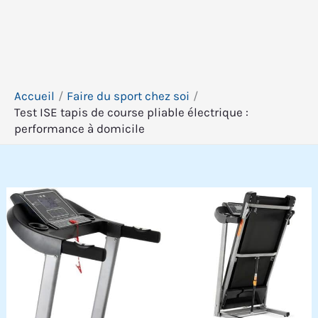
Accueil
Faire du sport chez soi
Test ISE tapis de course pliable électrique :
performance à domicile