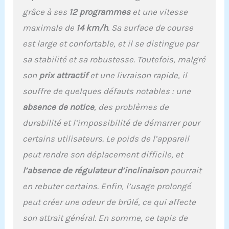
grâce à ses
12 programmes
et une vitesse
maximale de
14 km/h
. Sa surface de course
est large et confortable, et il se distingue par
sa stabilité et sa robustesse. Toutefois, malgré
son
prix attractif
et une livraison rapide, il
souffre de quelques défauts notables : une
absence de notice
, des problèmes de
durabilité et l’impossibilité de démarrer pour
certains utilisateurs. Le poids de l’appareil
peut rendre son déplacement difficile, et
l’absence de régulateur d’inclinaison
pourrait
en rebuter certains. Enfin, l’usage prolongé
peut créer une odeur de brûlé, ce qui affecte
son attrait général. En somme, ce tapis de