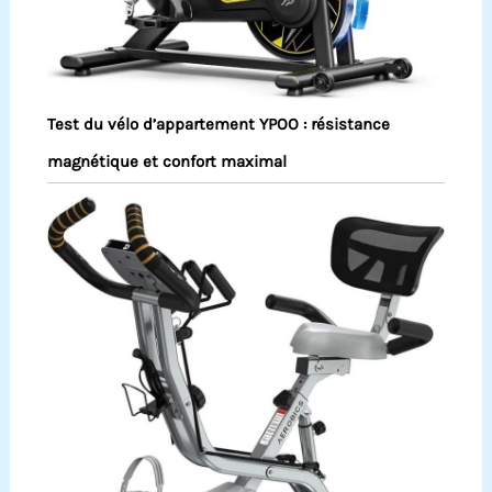
Test du vélo d’appartement YPOO : résistance
magnétique et confort maximal