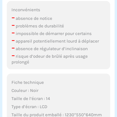
Inconvénients
–
absence de notice
–
problèmes de durabilité
–
impossible de démarrer pour certains
–
appareil potentiellement lourd à déplacer
–
absence de régulateur d’inclinaison
–
risque d’odeur de brûlé après usage
prolongé
Fiche technique
Couleur : Noir
Taille de l’écran : 14
Type d’écran : LCD
Taille du produit emballé : 1230*550*640mm