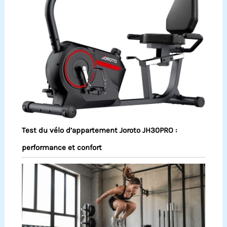
Test du vélo d’appartement Joroto JH30PRO :
performance et confort