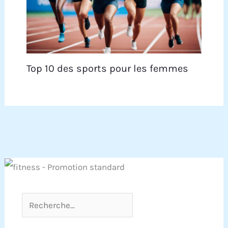
Top 10 des sports pour les femmes