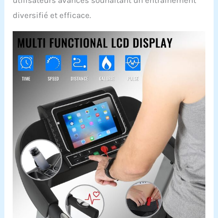
utilisateurs avancés souhaitant un entraînement
diversifié et efficace.