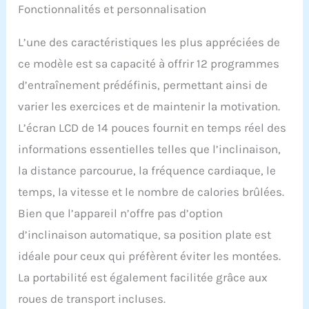
Fonctionnalités et personnalisation
L’une des caractéristiques les plus appréciées de
ce modèle est sa capacité à offrir 12 programmes
d’entraînement prédéfinis, permettant ainsi de
varier les exercices et de maintenir la motivation.
L’écran LCD de 14 pouces fournit en temps réel des
informations essentielles telles que l’inclinaison,
la distance parcourue, la fréquence cardiaque, le
temps, la vitesse et le nombre de calories brûlées.
Bien que l’appareil n’offre pas d’option
d’inclinaison automatique, sa position plate est
idéale pour ceux qui préfèrent éviter les montées.
La portabilité est également facilitée grâce aux
roues de transport incluses.