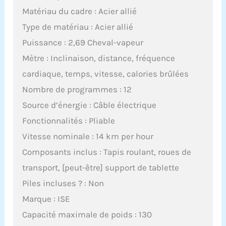
Matériau du cadre : Acier allié
Type de matériau : Acier allié
Puissance : 2,69 Cheval-vapeur
Mètre : Inclinaison, distance, fréquence
cardiaque, temps, vitesse, calories brûlées
Nombre de programmes : 12
Source d’énergie : Câble électrique
Fonctionnalités : Pliable
Vitesse nominale : 14 km per hour
Composants inclus : Tapis roulant, roues de
transport, [peut-être] support de tablette
Piles incluses ? : Non
Marque : ISE
Capacité maximale de poids : 130