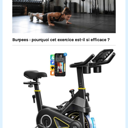
Burpees : pourquoi cet exercice est-il si efficace ?