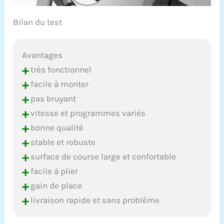
Bilan du test
Avantages
+
très fonctionnel
+
facile à monter
+
pas bruyant
+
vitesse et programmes variés
+
bonne qualité
+
stable et robuste
+
surface de course large et confortable
+
facile à plier
+
gain de place
+
livraison rapide et sans problème