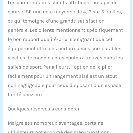
Les commentaires clients attribuent au tapis de
course ISE une note moyenne de 4, 2 sur 5 étoiles,
ce qui témoigne d’une grande satisfaction
générale. Les clients mentionnent spécifiquement
le bon rapport qualité-prix, soulignant que cet
équipement offre des performances comparables
à celles de modèles plus coûteux trouvés dans les
salles de sport. Par ailleurs, l’option de le plier
facilement pour un rangement aisé est un atout
non négligeable pour ceux disposant d’un espace
limité chez eux.
Quelques réserves à considérer
Malgré ses nombreux avantages, certains
utilisateurs ont exprimé des préoccupations