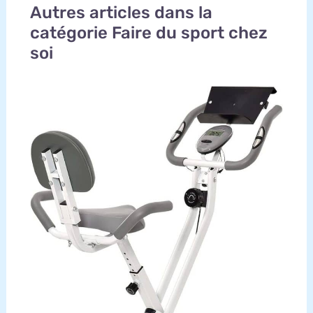
Autres articles dans la
catégorie Faire du sport chez
soi