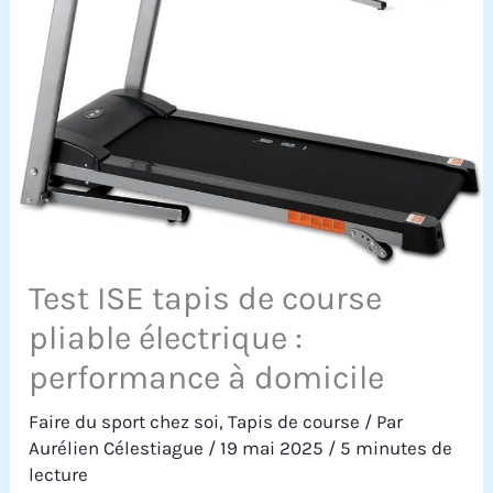
Test ISE tapis de course
pliable électrique :
performance à domicile
Faire du sport chez soi
,
Tapis de course
/ Par
Aurélien Célestiague
/
19 mai 2025
/
5 minutes de
lecture