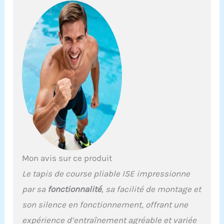
Mon avis sur ce produit
Le tapis de course pliable ISE impressionne
par sa
fonctionnalité
, sa facilité de montage et
son silence en fonctionnement, offrant une
expérience d’entraînement agréable et variée