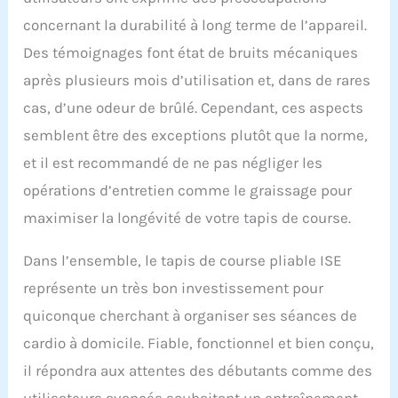
concernant la durabilité à long terme de l’appareil.
Des témoignages font état de bruits mécaniques
après plusieurs mois d’utilisation et, dans de rares
cas, d’une odeur de brûlé. Cependant, ces aspects
semblent être des exceptions plutôt que la norme,
et il est recommandé de ne pas négliger les
opérations d’entretien comme le graissage pour
maximiser la longévité de votre tapis de course.
Dans l’ensemble, le tapis de course pliable ISE
représente un très bon investissement pour
quiconque cherchant à organiser ses séances de
cardio à domicile. Fiable, fonctionnel et bien conçu,
il répondra aux attentes des débutants comme des