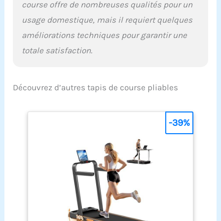
course offre de nombreuses qualités pour un
usage domestique, mais il requiert quelques
améliorations techniques pour garantir une
totale satisfaction.
Découvrez d’autres tapis de course pliables
-39%