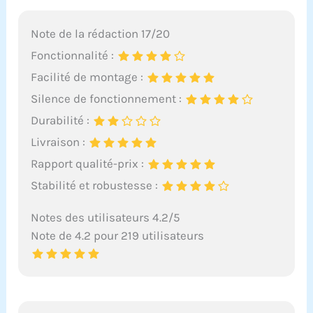
Note de la rédaction 17/20
Fonctionnalité :
Facilité de montage :
Silence de fonctionnement :
Durabilité :
Livraison :
Rapport qualité-prix :
Stabilité et robustesse :
Notes des utilisateurs 4.2/5
Note de 4.2 pour 219 utilisateurs