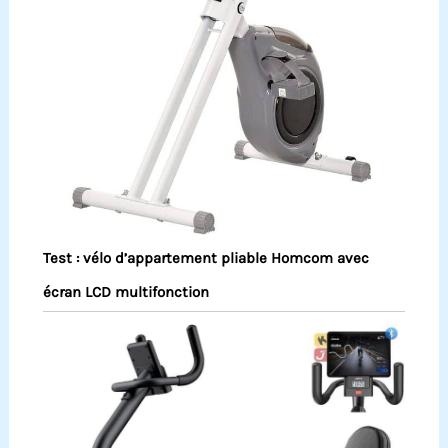
Test : vélo d’appartement pliable Homcom avec
écran LCD multifonction