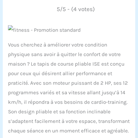
5/5 - (4 votes)
Vous cherchez à améliorer votre condition
physique sans avoir à quitter le confort de votre
maison ? Le tapis de course pliable ISE est conçu
pour ceux qui désirent allier performance et
praticité. Avec son moteur puissant de 2 HP, ses 12
programmes variés et sa vitesse allant jusqu’à 14
km/h, il répondra à vos besoins de cardio-training.
Son design pliable et sa fonction inclinable
s’adaptent facilement à votre espace, transformant
chaque séance en un moment efficace et agréable.