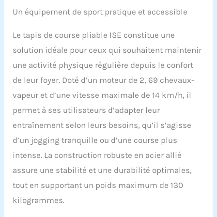
Un équipement de sport pratique et accessible
Le tapis de course pliable ISE constitue une
solution idéale pour ceux qui souhaitent maintenir
une activité physique régulière depuis le confort
de leur foyer. Doté d’un moteur de 2, 69 chevaux-
vapeur et d’une vitesse maximale de 14 km/h, il
permet à ses utilisateurs d’adapter leur
entraînement selon leurs besoins, qu’il s’agisse
d’un jogging tranquille ou d’une course plus
intense. La construction robuste en acier allié
assure une stabilité et une durabilité optimales,
tout en supportant un poids maximum de 130
kilogrammes.