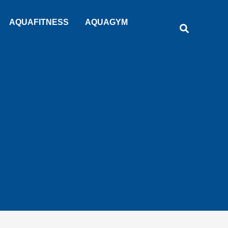
Rechercher
AQUAFITNESS
AQUAGYM
Recherche