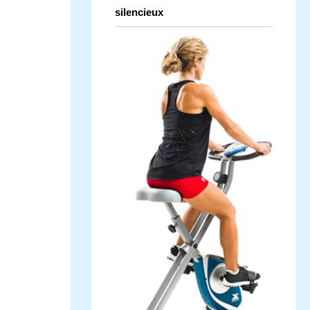
silencieux