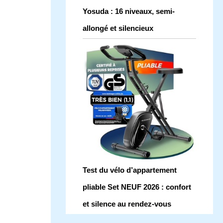
Yosuda : 16 niveaux, semi-
allongé et silencieux
Test du vélo d’appartement
pliable Set NEUF 2026 : confort
et silence au rendez-vous