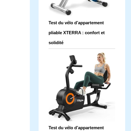
Test du vélo d’appartement
pliable XTERRA : confort et
solidité
Test du vélo d’appartement