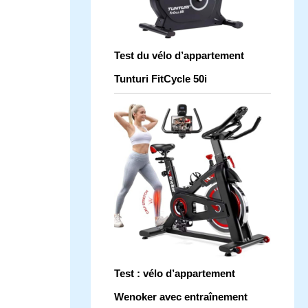
Test du vélo d’appartement
Tunturi FitCycle 50i
Test : vélo d’appartement
Wenoker avec entraînement