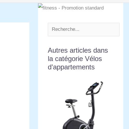
Autres articles dans
la catégorie Vélos
d’appartements