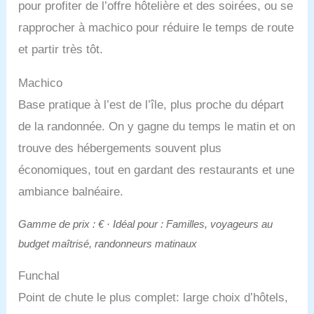
pour profiter de l’offre hôtelière et des soirées, ou se
rapprocher à machico pour réduire le temps de route
et partir très tôt.
Machico
Base pratique à l’est de l’île, plus proche du départ
de la randonnée. On y gagne du temps le matin et on
trouve des hébergements souvent plus
économiques, tout en gardant des restaurants et une
ambiance balnéaire.
Gamme de prix : € · Idéal pour : Familles, voyageurs au
budget maîtrisé, randonneurs matinaux
Funchal
Point de chute le plus complet: large choix d’hôtels,