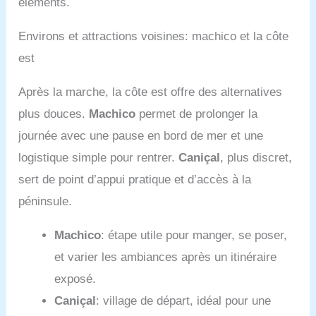
éléments.
Environs et attractions voisines: machico et la côte
est
Après la marche, la côte est offre des alternatives
plus douces.
Machico
permet de prolonger la
journée avec une pause en bord de mer et une
logistique simple pour rentrer.
Caniçal
, plus discret,
sert de point d’appui pratique et d’accès à la
péninsule.
Machico
: étape utile pour manger, se poser,
et varier les ambiances après un itinéraire
exposé.
Caniçal
: village de départ, idéal pour une