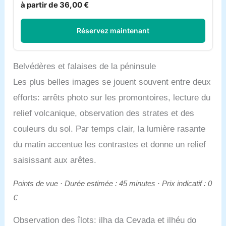
à partir de 36,00 €
Réservez maintenant
Belvédères et falaises de la péninsule
Les plus belles images se jouent souvent entre deux
efforts: arrêts photo sur les promontoires, lecture du
relief volcanique, observation des strates et des
couleurs du sol. Par temps clair, la lumière rasante
du matin accentue les contrastes et donne un relief
saisissant aux arêtes.
Points de vue · Durée estimée : 45 minutes · Prix indicatif : 0
€
Observation des îlots: ilha da Cevada et ilhéu do