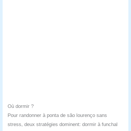
Où dormir ?
Pour randonner à ponta de são lourenço sans
stress, deux stratégies dominent: dormir à funchal