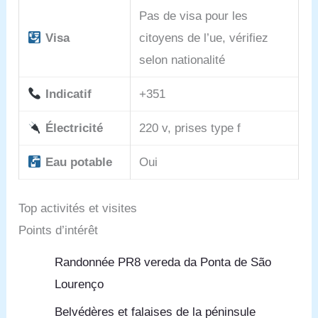
Pas de visa pour les
Visa
citoyens de l’ue, vérifiez
selon nationalité
Indicatif
+351
Électricité
220 v, prises type f
Eau potable
Oui
Top activités et visites
Points d’intérêt
Randonnée PR8 vereda da Ponta de São
Lourenço
Belvédères et falaises de la péninsule