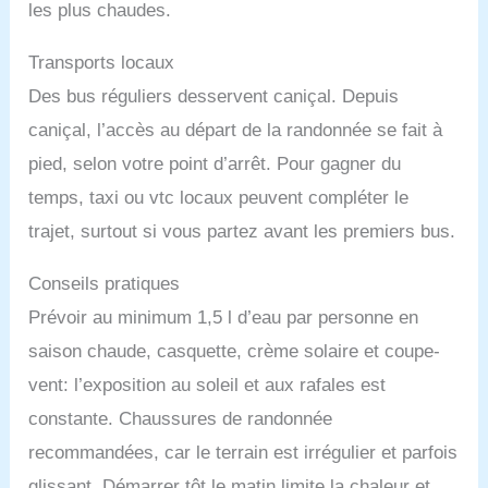
les plus chaudes.
Transports locaux
Des bus réguliers desservent caniçal. Depuis
caniçal, l’accès au départ de la randonnée se fait à
pied, selon votre point d’arrêt. Pour gagner du
temps, taxi ou vtc locaux peuvent compléter le
trajet, surtout si vous partez avant les premiers bus.
Conseils pratiques
Prévoir au minimum 1,5 l d’eau par personne en
saison chaude, casquette, crème solaire et coupe-
vent: l’exposition au soleil et aux rafales est
constante. Chaussures de randonnée
recommandées, car le terrain est irrégulier et parfois
glissant. Démarrer tôt le matin limite la chaleur et