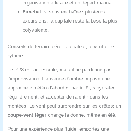
organisation efficace et un départ matinal.
Funchal
: si vous enchaînez plusieurs
excursions, la capitale reste la base la plus
polyvalente.
Conseils de terrain: gérer la chaleur, le vent et le
rythme
Le PR8 est accessible, mais il ne pardonne pas
l’improvisation. L’absence d’ombre impose une
approche « météo d’abord »: partir tôt, s’hydrater
régulièrement, et accepter de ralentir dans les
montées. Le vent peut surprendre sur les crêtes: un
coupe-vent léger
change la donne, même en été.
Pour une expérience plus fluide: emportez une