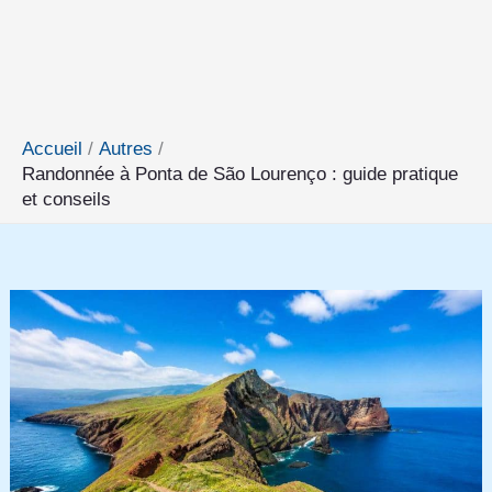
Accueil
Autres
Randonnée à Ponta de São Lourenço : guide pratique
et conseils