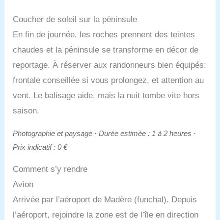
Coucher de soleil sur la péninsule
En fin de journée, les roches prennent des teintes
chaudes et la péninsule se transforme en décor de
reportage. À réserver aux randonneurs bien équipés:
frontale conseillée si vous prolongez, et attention au
vent. Le balisage aide, mais la nuit tombe vite hors
saison.
Photographie et paysage · Durée estimée : 1 à 2 heures ·
Prix indicatif : 0 €
Comment s’y rendre
Avion
Arrivée par l’aéroport de Madère (funchal). Depuis
l’aéroport, rejoindre la zone est de l’île en direction