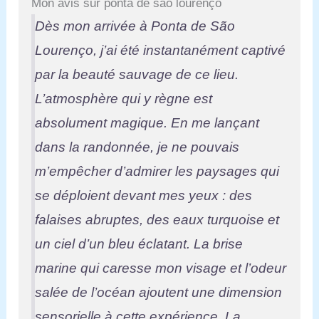
Mon avis sur ponta de são lourenço
Dès mon arrivée à Ponta de São
Lourenço, j’ai été instantanément captivé
par la beauté sauvage de ce lieu.
L’atmosphère qui y règne est
absolument magique. En me lançant
dans la randonnée, je ne pouvais
m’empêcher d’admirer les paysages qui
se déploient devant mes yeux : des
falaises abruptes, des eaux turquoise et
un ciel d’un bleu éclatant. La brise
marine qui caresse mon visage et l’odeur
salée de l’océan ajoutent une dimension
sensorielle à cette expérience. La