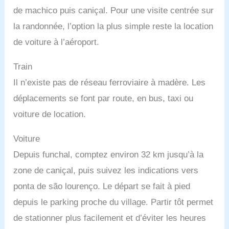
de machico puis caniçal. Pour une visite centrée sur
la randonnée, l’option la plus simple reste la location
de voiture à l’aéroport.
Train
Il n’existe pas de réseau ferroviaire à madère. Les
déplacements se font par route, en bus, taxi ou
voiture de location.
Voiture
Depuis funchal, comptez environ 32 km jusqu’à la
zone de caniçal, puis suivez les indications vers
ponta de são lourenço. Le départ se fait à pied
depuis le parking proche du village. Partir tôt permet
de stationner plus facilement et d’éviter les heures