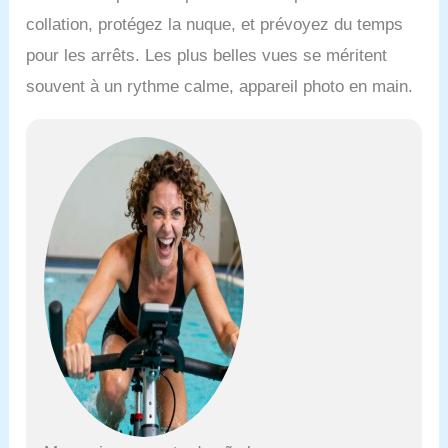
collation, protégez la nuque, et prévoyez du temps
pour les arrêts. Les plus belles vues se méritent
souvent à un rythme calme, appareil photo en main.