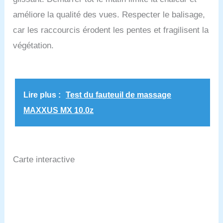
améliore la qualité des vues. Respecter le balisage,
car les raccourcis érodent les pentes et fragilisent la
végétation.
Lire plus :
Test du fauteuil de massage
MAXXUS MX 10.0z
Carte interactive