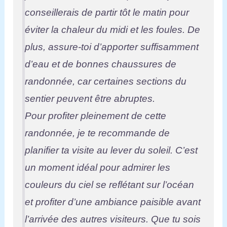
conseillerais de partir tôt le matin pour
éviter la chaleur du midi et les foules. De
plus, assure-toi d’apporter suffisamment
d’eau et de bonnes chaussures de
randonnée, car certaines sections du
sentier peuvent être abruptes.
Pour profiter pleinement de cette
randonnée, je te recommande de
planifier ta visite au lever du soleil. C’est
un moment idéal pour admirer les
couleurs du ciel se reflétant sur l’océan
et profiter d’une ambiance paisible avant
l’arrivée des autres visiteurs. Que tu sois