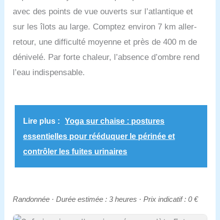
avec des points de vue ouverts sur l’atlantique et
sur les îlots au large. Comptez environ 7 km aller-
retour, une difficulté moyenne et près de 400 m de
dénivelé. Par forte chaleur, l’absence d’ombre rend
l’eau indispensable.
Lire plus :
Yoga sur chaise : postures
essentielles pour rééduquer le périnée et
contrôler les fuites urinaires
Randonnée · Durée estimée : 3 heures · Prix indicatif : 0 €