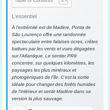
Table of Contents
L’essentiel
À l’extrémité est de Madère, Ponta de
São Lourenço offre une randonnée
spectaculaire entre falaises ocres, crêtes
battues par les vents et vues dégagées
sur l’Atlantique. Le sentier PR8
concentre, sur quelques kilomètres, les
paysages les plus minéraux et
photogéniques de l’île. C’est la sortie
idéale pour changer des forêts humides
de l’intérieur et sentir Madère dans sa
version la plus sauvage.