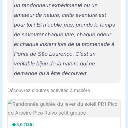
un randonneur expérimenté ou un
amateur de nature, cette aventure est
pour toi ! Et n’oublie pas, prends le temps
de savourer chaque vue, chaque odeur
et chaque instant lors de ta promenade à
Ponta de São Lourenço. C’est un
véritable bijou de la nature qui ne
demande qu’à être découvert.
Découvrez d’autres activités à madère
5,0 (135)