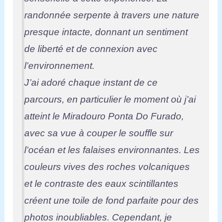
randonnée serpente à travers une nature
presque intacte, donnant un sentiment
de liberté et de connexion avec
l’environnement.
J’ai adoré chaque instant de ce
parcours, en particulier le moment où j’ai
atteint le Miradouro Ponta Do Furado,
avec sa vue à couper le souffle sur
l’océan et les falaises environnantes. Les
couleurs vives des roches volcaniques
et le contraste des eaux scintillantes
créent une toile de fond parfaite pour des
photos inoubliables. Cependant, je