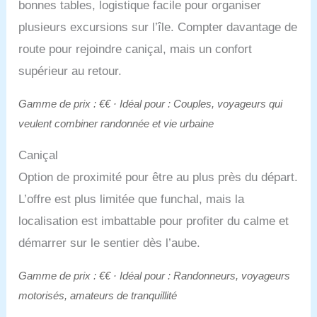
bonnes tables, logistique facile pour organiser
plusieurs excursions sur l’île. Compter davantage de
route pour rejoindre caniçal, mais un confort
supérieur au retour.
Gamme de prix : €€ · Idéal pour : Couples, voyageurs qui
veulent combiner randonnée et vie urbaine
Caniçal
Option de proximité pour être au plus près du départ.
L’offre est plus limitée que funchal, mais la
localisation est imbattable pour profiter du calme et
démarrer sur le sentier dès l’aube.
Gamme de prix : €€ · Idéal pour : Randonneurs, voyageurs
motorisés, amateurs de tranquillité