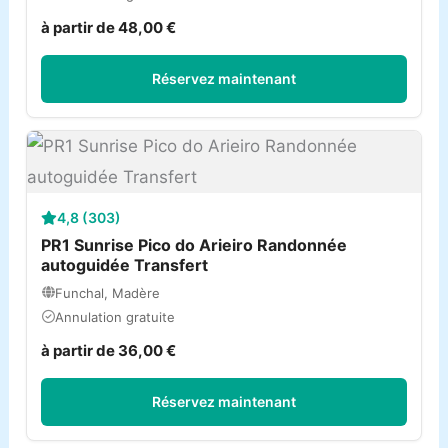
à partir de 48,00 €
Réservez maintenant
4,8 (303)
PR1 Sunrise Pico do Arieiro Randonnée
autoguidée Transfert
Funchal, Madère
Annulation gratuite
à partir de 36,00 €
Réservez maintenant