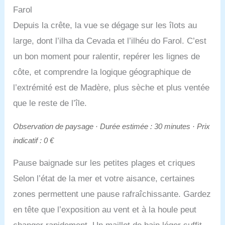
Farol
Depuis la crête, la vue se dégage sur les îlots au
large, dont l’ilha da Cevada et l’ilhéu do Farol. C’est
un bon moment pour ralentir, repérer les lignes de
côte, et comprendre la logique géographique de
l’extrémité est de Madère, plus sèche et plus ventée
que le reste de l’île.
Observation de paysage · Durée estimée : 30 minutes · Prix
indicatif : 0 €
Pause baignade sur les petites plages et criques
Selon l’état de la mer et votre aisance, certaines
zones permettent une pause rafraîchissante. Gardez
en tête que l’exposition au vent et à la houle peut