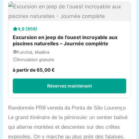
4,9 (859)
Excursion en jeep de l'ouest incroyable aux
piscines naturelles – Journée complète
Funchal, Madère
Annulation gratuite
à partir de 65,00 €
Réservez maintenant
Randonnée PR8 vereda da Ponta de São Lourenço
Le grand itinéraire de la péninsule: un sentier balisé
qui alterne montées et descentes sur des crêtes
exposées. On y marche au plus près des falaises,