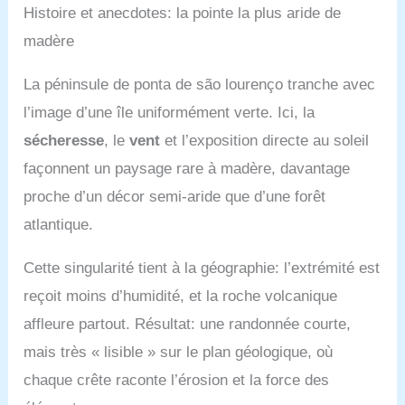
Histoire et anecdotes: la pointe la plus aride de
madère
La péninsule de ponta de são lourenço tranche avec
l’image d’une île uniformément verte. Ici, la
sécheresse
, le
vent
et l’exposition directe au soleil
façonnent un paysage rare à madère, davantage
proche d’un décor semi-aride que d’une forêt
atlantique.
Cette singularité tient à la géographie: l’extrémité est
reçoit moins d’humidité, et la roche volcanique
affleure partout. Résultat: une randonnée courte,
mais très « lisible » sur le plan géologique, où
chaque crête raconte l’érosion et la force des