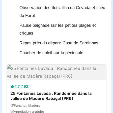
Observation des îlots: ilha da Cevada et ilhéu
do Farol
Pause baignade sur les petites plages et
criques
Repas près du départ: Casa do Sardinhas
Coucher de soleil sur la péninsule
4,7 (192)
25 Fontaines Levada : Randonnée dans la
vallée de Madère Rabaçal (PR6)
Funchal, Madère
Annulation gratuite