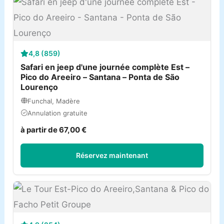
4,8 (859)
Safari en jeep d'une journée complète Est –
Pico do Areeiro – Santana – Ponta de São
Lourenço
Funchal, Madère
Annulation gratuite
à partir de 67,00 €
Réservez maintenant