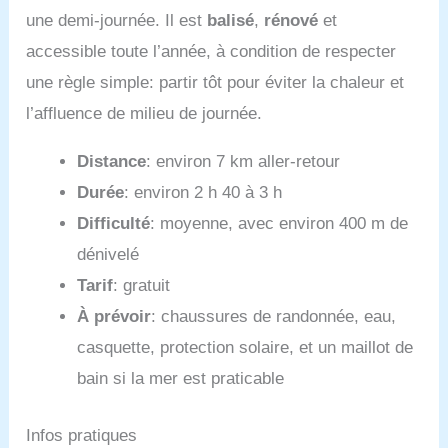
une demi-journée. Il est
balisé
,
rénové
et
accessible toute l’année, à condition de respecter
une règle simple: partir tôt pour éviter la chaleur et
l’affluence de milieu de journée.
Distance
: environ 7 km aller-retour
Durée
: environ 2 h 40 à 3 h
Difficulté
: moyenne, avec environ 400 m de
dénivelé
Tarif
: gratuit
À prévoir
: chaussures de randonnée, eau,
casquette, protection solaire, et un maillot de
bain si la mer est praticable
Infos pratiques