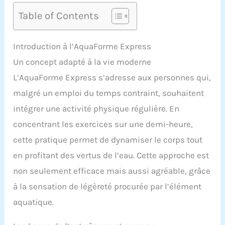
Table of Contents
Introduction à l’AquaForme Express
Un concept adapté à la vie moderne
L’AquaForme Express s’adresse aux personnes qui,
malgré un emploi du temps contraint, souhaitent
intégrer une activité physique régulière. En
concentrant les exercices sur une demi-heure,
cette pratique permet de dynamiser le corps tout
en profitant des vertus de l’eau. Cette approche est
non seulement efficace mais aussi agréable, grâce
à la sensation de légèreté procurée par l’élément
aquatique.