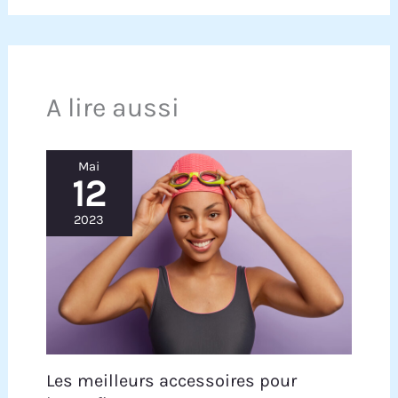
A lire aussi
Mai
12
2023
Les meilleurs accessoires pour