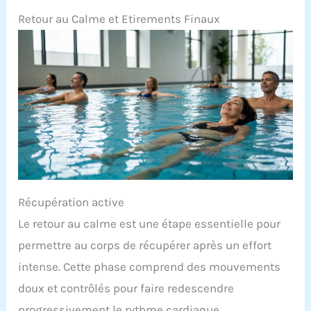
Retour au Calme et Etirements Finaux
Récupération active
Le retour au calme est une étape essentielle pour
permettre au corps de récupérer après un effort
intense. Cette phase comprend des mouvements
doux et contrôlés pour faire redescendre
progressivement le rythme cardiaque.