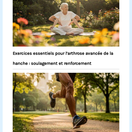
Exercices essentiels pour l’arthrose avancée de la
hanche : soulagement et renforcement