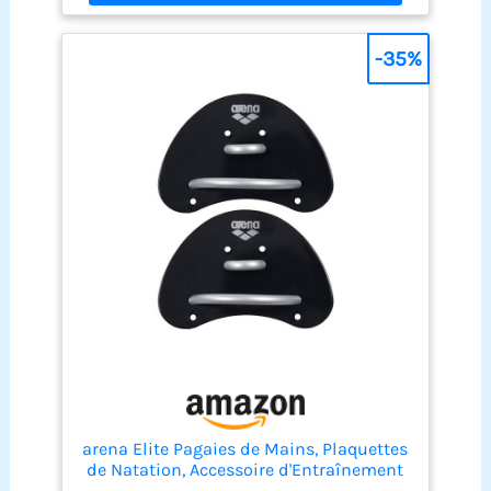
-35%
arena Elite Pagaies de Mains, Plaquettes
de Natation, Accessoire d'Entraînement
de Piscine, Pagaies de Piscine avec