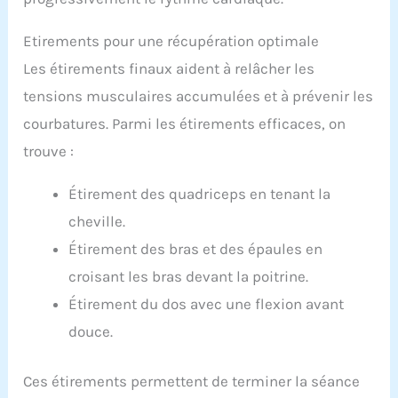
Etirements pour une récupération optimale
Les étirements finaux aident à relâcher les
tensions musculaires accumulées et à prévenir les
courbatures. Parmi les étirements efficaces, on
trouve :
Étirement des quadriceps en tenant la
cheville.
Étirement des bras et des épaules en
croisant les bras devant la poitrine.
Étirement du dos avec une flexion avant
douce.
Ces étirements permettent de terminer la séance