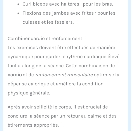
Curl biceps avec haltères : pour les bras.
Flexions des jambes avec frites : pour les
cuisses et les fessiers.
Combiner cardio et renforcement
Les exercices doivent être effectués de manière
dynamique pour garder le rythme cardiaque élevé
tout au long de la séance. Cette combinaison de
cardio
et de
renforcement musculaire
optimise la
dépense calorique et améliore la condition
physique générale.
Après avoir sollicité le corps, il est crucial de
conclure la séance par un retour au calme et des
étirements appropriés.