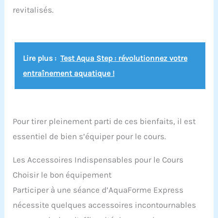
revitalisés.
Lire plus :
Test Aqua Step : révolutionnez votre
entraînement aquatique !
Pour tirer pleinement parti de ces bienfaits, il est
essentiel de bien s’équiper pour le cours.
Les Accessoires Indispensables pour le Cours
Choisir le bon équipement
Participer à une séance d’AquaForme Express
nécessite quelques accessoires incontournables