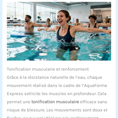
Tonification musculaire et renforcement
Grâce à la résistance naturelle de l’eau, chaque
mouvement réalisé dans le cadre de l’AquaForme
Express sollicite les muscles en profondeur. Cela
permet une
tonification musculaire
efficace sans
risque de blessure. Les mouvements sont doux et
fluides, ce qui est idéal pour le
renforcement