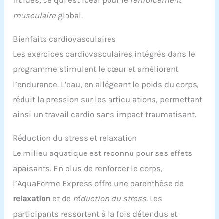
musculaire
global.
Bienfaits cardiovasculaires
Les exercices cardiovasculaires intégrés dans le
programme stimulent le cœur et améliorent
l’endurance. L’eau, en allégeant le poids du corps,
réduit la pression sur les articulations, permettant
ainsi un travail cardio sans impact traumatisant.
Réduction du stress et relaxation
Le milieu aquatique est reconnu pour ses effets
apaisants. En plus de renforcer le corps,
l’AquaForme Express offre une parenthèse de
relaxation
et de
réduction du stress
. Les
participants ressortent à la fois détendus et