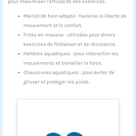
pour maximiser l’efficacité des exercices.
Maillot de bain adapté : favorise la liberté de
mouvement et le confort.
Frites en mousse : utilisées pour divers
exercices de flottaison et de résistance.
Haltères aquatiques : pour intensifier les
mouvements et travailler la force.
Chaussures aquatiques : pour éviter de
glisser et protéger les pieds.