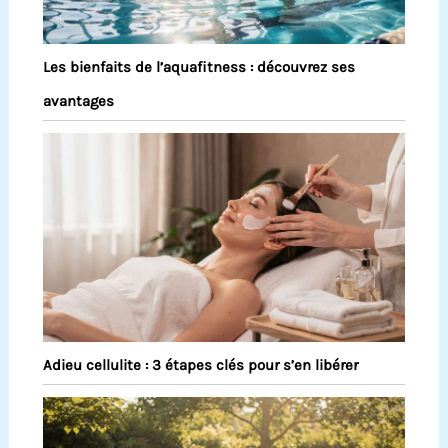
Les bienfaits de l’aquafitness : découvrez ses
avantages
Adieu cellulite : 3 étapes clés pour s’en libérer