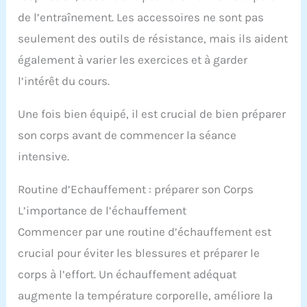
de l’entraînement. Les accessoires ne sont pas
seulement des outils de résistance, mais ils aident
également à varier les exercices et à garder
l’intérêt du cours.
Une fois bien équipé, il est crucial de bien préparer
son corps avant de commencer la séance
intensive.
Routine d’Echauffement : préparer son Corps
L’importance de l’échauffement
Commencer par une routine d’échauffement est
crucial pour éviter les blessures et préparer le
corps à l’effort. Un échauffement adéquat
augmente la température corporelle, améliore la