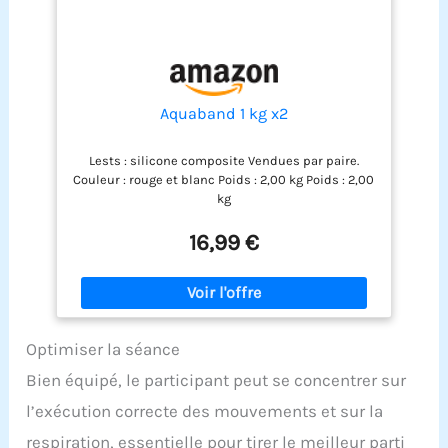
Aquaband 1 kg x2
Lests : silicone composite Vendues par paire.
Couleur : rouge et blanc Poids : 2,00 kg Poids : 2,00
kg
16,99 €
Optimiser la séance
Bien équipé, le participant peut se concentrer sur
l’exécution correcte des mouvements et sur la
respiration, essentielle pour tirer le meilleur parti