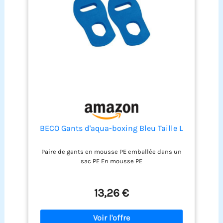
BECO Gants d'aqua-boxing Bleu Taille L
Paire de gants en mousse PE emballée dans un
sac PE En mousse PE
13,26 €