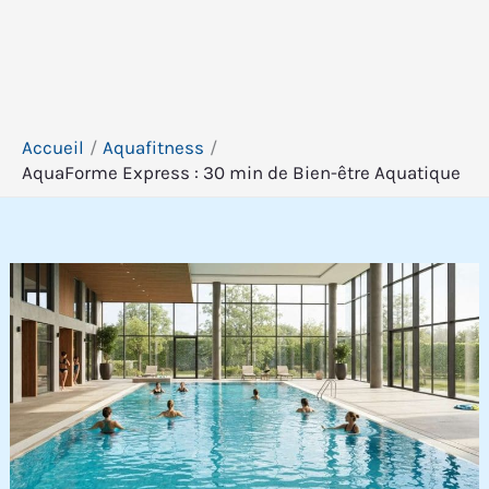
Accueil
Aquafitness
AquaForme Express : 30 min de Bien-être Aquatique