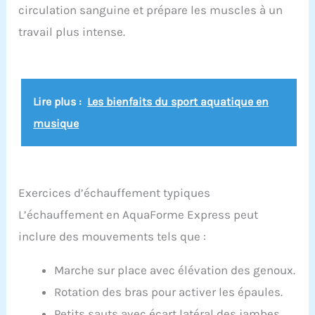
circulation sanguine et prépare les muscles à un
travail plus intense.
Lire plus :
Les bienfaits du sport aquatique en
musique
Exercices d’échauffement typiques
L’échauffement en AquaForme Express peut
inclure des mouvements tels que :
Marche sur place avec élévation des genoux.
Rotation des bras pour activer les épaules.
Petits sauts avec écart latéral des jambes.