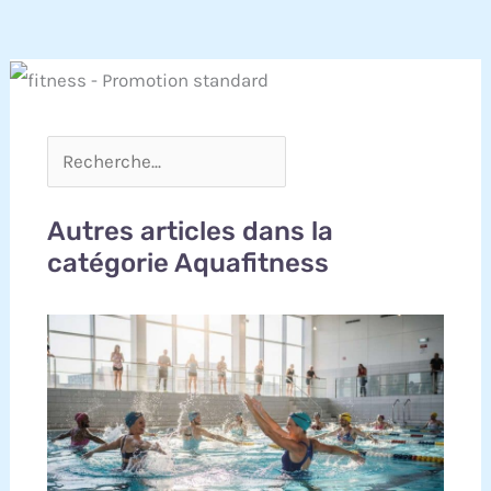
Autres articles dans la
catégorie Aquafitness