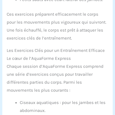
Ces exercices préparent efficacement le corps
pour les mouvements plus vigoureux qui suivront.
Une fois échauffé, le corps est prêt à attaquer les
exercices clés de l’entraînement.
Les Exercices Clés pour un Entraînement Efficace
Le cœur de l’AquaForme Express
Chaque session d’AquaForme Express comprend
une série d’exercices conçus pour travailler
différentes parties du corps. Parmi les
mouvements les plus courants :
Ciseaux aquatiques : pour les jambes et les
abdominaux.