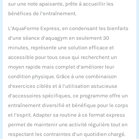
sur une note apaisante, prête à accueillir les
bénéfices de l’entraînement.
L’AquaForme Express, en condensant les bienfaits
d’une séance d’aquagym en seulement 30
minutes, représente une solution efficace et
accessible pour tous ceux qui recherchent un
moyen rapide mais complet d’améliorer leur
condition physique. Grâce à une combinaison
d’exercices ciblés et à l’utilisation astucieuse
d’accessoires spécifiques, ce programme offre un
entraînement diversifié et bénéfique pour le corps
et l’esprit. Adapter sa routine à ce format express
permet de maintenir une activité régulière tout en
respectant les contraintes d’un quotidien chargé.