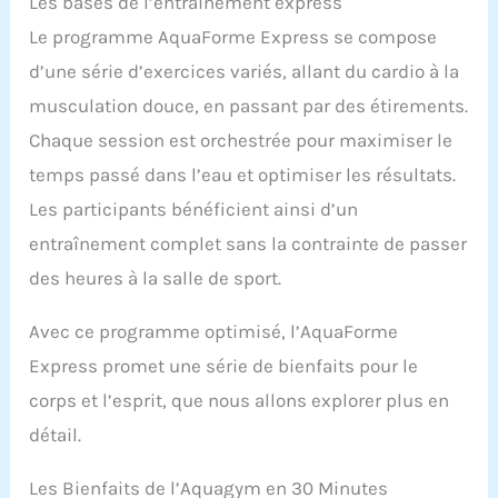
Les bases de l’entraînement express
Le programme AquaForme Express se compose
d’une série d’exercices variés, allant du cardio à la
musculation douce, en passant par des étirements.
Chaque session est orchestrée pour maximiser le
temps passé dans l’eau et optimiser les résultats.
Les participants bénéficient ainsi d’un
entraînement complet sans la contrainte de passer
des heures à la salle de sport.
Avec ce programme optimisé, l’AquaForme
Express promet une série de bienfaits pour le
corps et l’esprit, que nous allons explorer plus en
détail.
Les Bienfaits de l’Aquagym en 30 Minutes