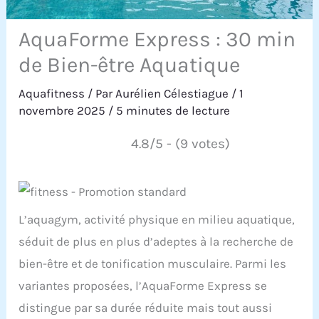
AquaForme Express : 30 min
de Bien-être Aquatique
Aquafitness
/ Par
Aurélien Célestiague
/
1
novembre 2025
/
5 minutes de lecture
4.8/5 - (9 votes)
L’aquagym, activité physique en milieu aquatique,
séduit de plus en plus d’adeptes à la recherche de
bien-être et de tonification musculaire. Parmi les
variantes proposées, l’AquaForme Express se
distingue par sa durée réduite mais tout aussi