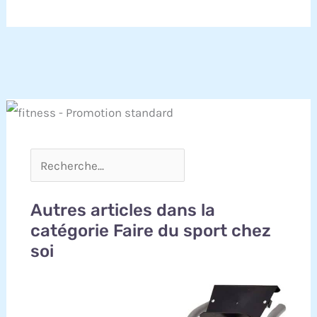
Autres articles dans la
catégorie Faire du sport chez
soi