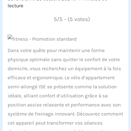
lecture
5/5 - (5 votes)
Dans votre quête pour maintenir une forme
physique optimale sans quitter le confort de votre
domicile, vous recherchez un équipement à la fois
efficace et ergonomique. Le vélo d’appartement
semi-allongé ISE se présente comme la solution
idéale, alliant confort d’utilisation grâce à sa
position assise relaxante et performance avec son
système de freinage innovant. Découvrez comment
cet appareil peut transformer vos séances