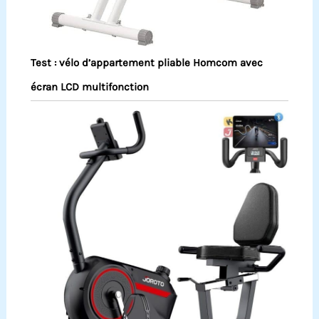
Test : vélo d’appartement pliable Homcom avec
écran LCD multifonction