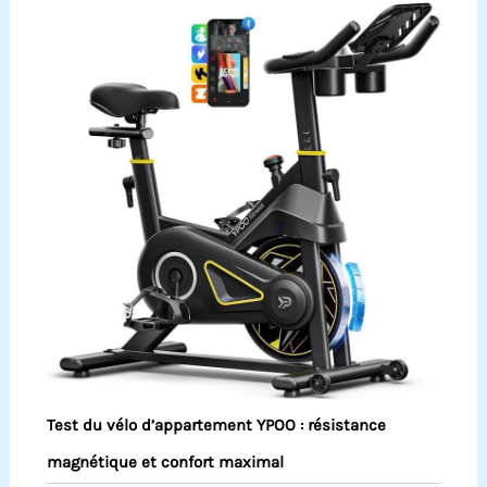
Test du vélo d’appartement YPOO : résistance
magnétique et confort maximal