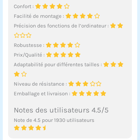
Confort :
Facilité de montage :
Précision des fonctions de l’ordinateur :
Robustesse :
Prix/Qualité :
Adaptabilité pour différentes tailles :
Niveau de résistance :
Emballage et livraison :
Notes des utilisateurs 4.5/5
Note de 4.5 pour 1930 utilisateurs