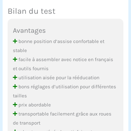
Bilan du test
Avantages
bonne position d’assise confortable et
stable
facile à assembler avec notice en français
et outils fournis
utilisation aisée pour la rééducation
bons réglages d’utilisation pour différentes
tailles
prix abordable
transportable facilement grâce aux roues
de transport