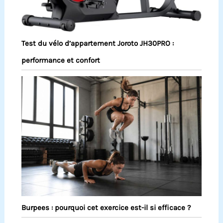
Test du vélo d’appartement Joroto JH30PRO :
performance et confort
Burpees : pourquoi cet exercice est-il si efficace ?