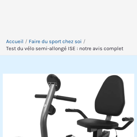
Accueil
Faire du sport chez soi
Test du vélo semi-allongé ISE : notre avis complet