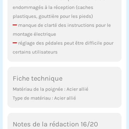
endommagés à la réception (caches
plastiques, gouttière pour les pieds)
manque de clarté des instructions pour le
montage électrique
réglage des pédales peut être difficile pour
certains utilisateurs
Fiche technique
Matériau de la poignée : Acier allié
Type de matériau : Acier allié
Notes de la rédaction 16/20