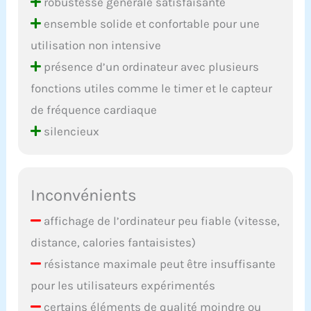
robustesse générale satisfaisante
ensemble solide et confortable pour une
utilisation non intensive
présence d’un ordinateur avec plusieurs
fonctions utiles comme le timer et le capteur
de fréquence cardiaque
silencieux
Inconvénients
affichage de l’ordinateur peu fiable (vitesse,
distance, calories fantaisistes)
résistance maximale peut être insuffisante
pour les utilisateurs expérimentés
certains éléments de qualité moindre ou