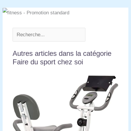
Autres articles dans la catégorie
Faire du sport chez soi