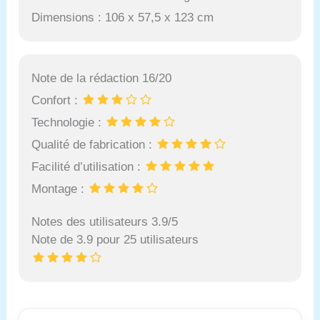
Dimensions : 106 x 57,5 x 123 cm
Note de la rédaction 16/20
Confort :
Technologie :
Qualité de fabrication :
Facilité d’utilisation :
Montage :
Notes des utilisateurs 3.9/5
Note de 3.9 pour 25 utilisateurs