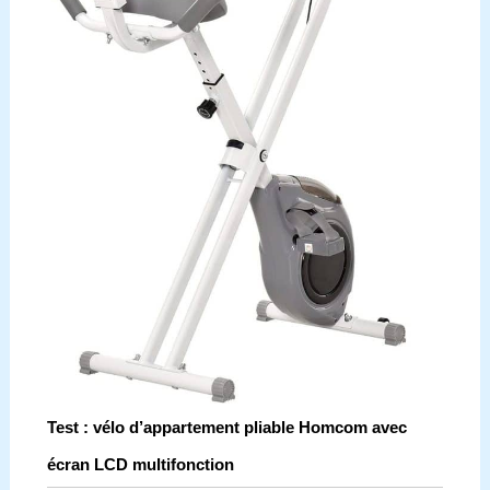
Test : vélo d’appartement pliable Homcom avec
écran LCD multifonction