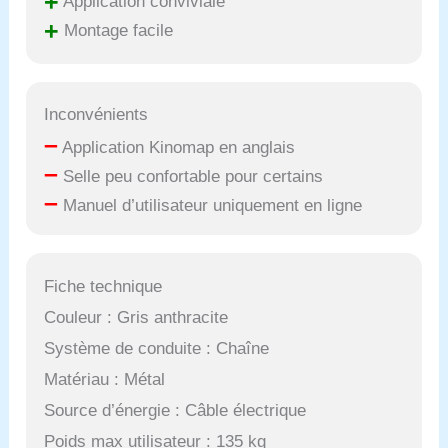
+
Application conviviale
+
Montage facile
Inconvénients
–
Application Kinomap en anglais
–
Selle peu confortable pour certains
–
Manuel d’utilisateur uniquement en ligne
Fiche technique
Couleur : Gris anthracite
Système de conduite : Chaîne
Matériau : Métal
Source d’énergie : Câble électrique
Poids max utilisateur : 135 kg