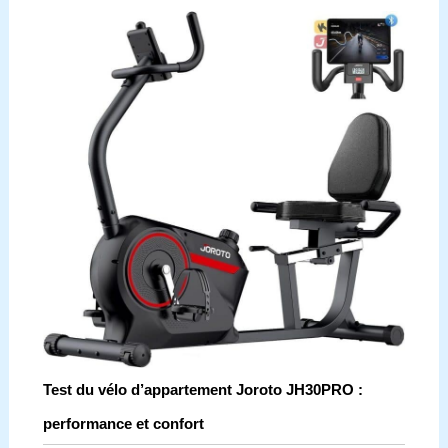
Test du vélo d’appartement Joroto JH30PRO :
performance et confort