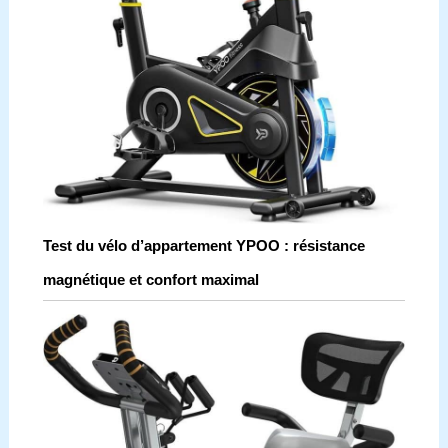
Test du vélo d’appartement YPOO : résistance
magnétique et confort maximal