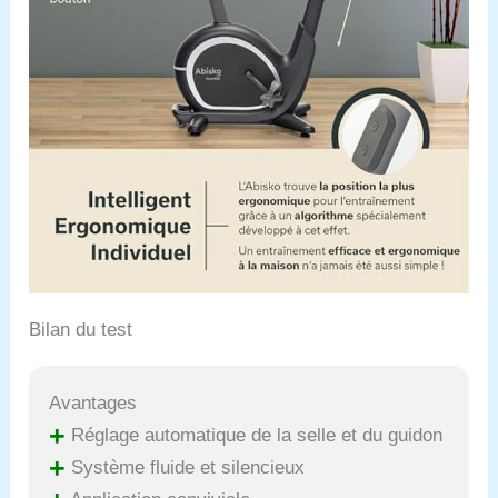
Bilan du test
Avantages
+
Réglage automatique de la selle et du guidon
+
Système fluide et silencieux