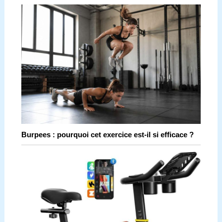
Burpees : pourquoi cet exercice est-il si efficace ?