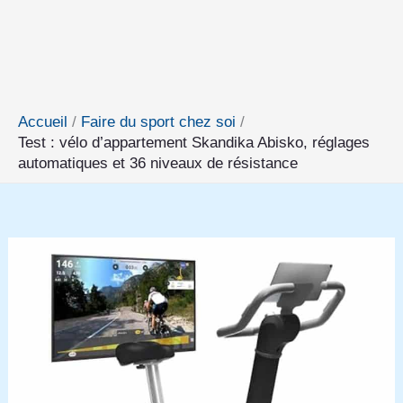
Accueil
Faire du sport chez soi
Test : vélo d’appartement Skandika Abisko, réglages
automatiques et 36 niveaux de résistance