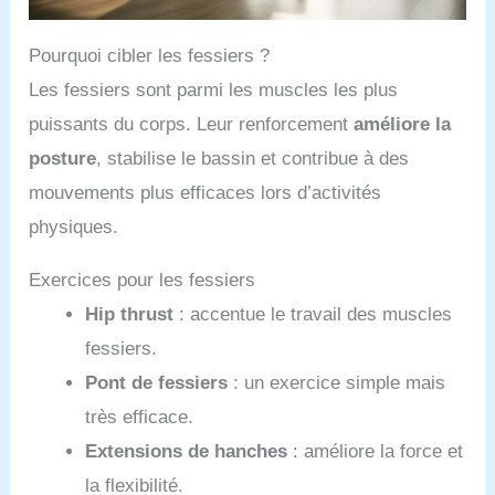
Pourquoi cibler les fessiers ?
Les fessiers sont parmi les muscles les plus
puissants du corps. Leur renforcement
améliore la
posture
, stabilise le bassin et contribue à des
mouvements plus efficaces lors d’activités
physiques.
Exercices pour les fessiers
Hip thrust
: accentue le travail des muscles
fessiers.
Pont de fessiers
: un exercice simple mais
très efficace.
Extensions de hanches
: améliore la force et
la flexibilité.