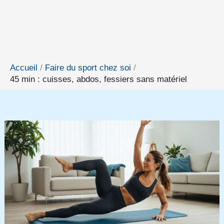
Accueil
Faire du sport chez soi
45 min : cuisses, abdos, fessiers sans matériel