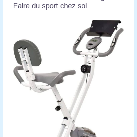
Faire du sport chez soi