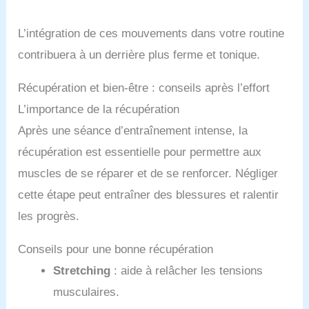
L’intégration de ces mouvements dans votre routine
contribuera à un derrière plus ferme et tonique.
Récupération et bien-être : conseils après l’effort
L’importance de la récupération
Après une séance d’entraînement intense, la
récupération est essentielle pour permettre aux
muscles de se réparer et de se renforcer. Négliger
cette étape peut entraîner des blessures et ralentir
les progrès.
Conseils pour une bonne récupération
Stretching
: aide à relâcher les tensions
musculaires.