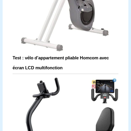
Test : vélo d’appartement pliable Homcom avec
écran LCD multifonction