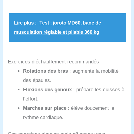
Lire plus :
Test : joroto MD60, banc de
musculation réglable et pliable 360 kg
Exercices d’échauffement recommandés
Rotations des bras
: augmente la mobilité
des épaules.
Flexions des genoux
: prépare les cuisses à
l’effort.
Marches sur place
: élève doucement le
rythme cardiaque.