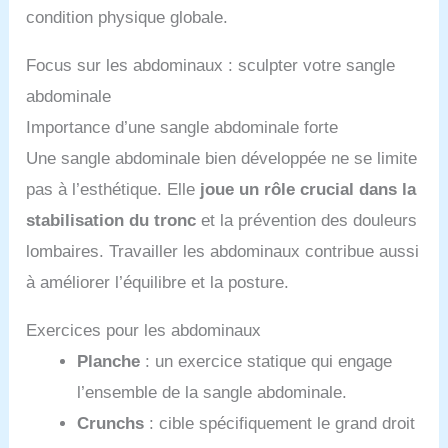
condition physique globale.
Focus sur les abdominaux : sculpter votre sangle
abdominale
Importance d’une sangle abdominale forte
Une sangle abdominale bien développée ne se limite
pas à l’esthétique. Elle
joue un rôle crucial dans la
stabilisation du tronc
et la prévention des douleurs
lombaires. Travailler les abdominaux contribue aussi
à améliorer l’équilibre et la posture.
Exercices pour les abdominaux
Planche
: un exercice statique qui engage
l’ensemble de la sangle abdominale.
Crunchs
: cible spécifiquement le grand droit