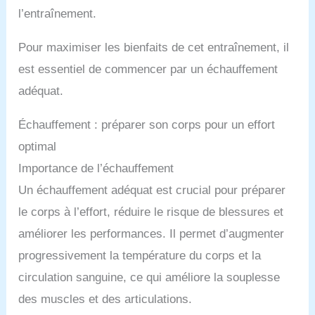
l’entraînement.
Pour maximiser les bienfaits de cet entraînement, il
est essentiel de commencer par un échauffement
adéquat.
Échauffement : préparer son corps pour un effort
optimal
Importance de l’échauffement
Un échauffement adéquat est crucial pour préparer
le corps à l’effort, réduire le risque de blessures et
améliorer les performances. Il permet d’augmenter
progressivement la température du corps et la
circulation sanguine, ce qui améliore la souplesse
des muscles et des articulations.