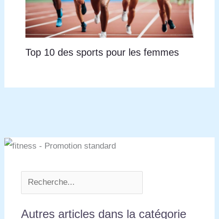
Top 10 des sports pour les femmes
Autres articles dans la catégorie