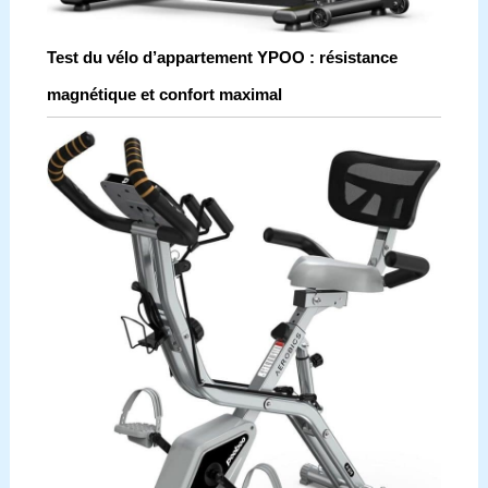
Test du vélo d’appartement YPOO : résistance
magnétique et confort maximal