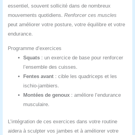
essentiel, souvent sollicité dans de nombreux
mouvements quotidiens.
Renforcer ces muscles
peut améliorer votre posture, votre équilibre et votre
endurance.
Programme d’exercices
Squats
: un exercice de base pour renforcer
l’ensemble des cuisses.
Fentes avant
: cible les quadriceps et les
ischio-jambiers.
Montées de genoux
: améliore l’endurance
musculaire.
L’intégration de ces exercices dans votre routine
aidera à sculpter vos jambes et à améliorer votre