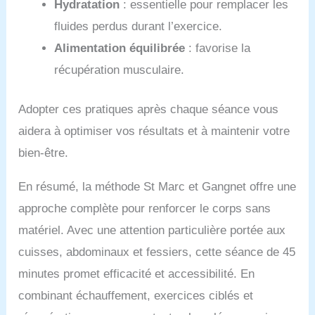
Hydratation
: essentielle pour remplacer les
fluides perdus durant l’exercice.
Alimentation équilibrée
: favorise la
récupération musculaire.
Adopter ces pratiques après chaque séance vous
aidera à optimiser vos résultats et à maintenir votre
bien-être.
En résumé, la méthode St Marc et Gangnet offre une
approche complète pour renforcer le corps sans
matériel. Avec une attention particulière portée aux
cuisses, abdominaux et fessiers, cette séance de 45
minutes promet efficacité et accessibilité. En
combinant échauffement, exercices ciblés et