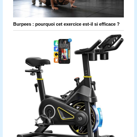
Burpees : pourquoi cet exercice est-il si efficace ?