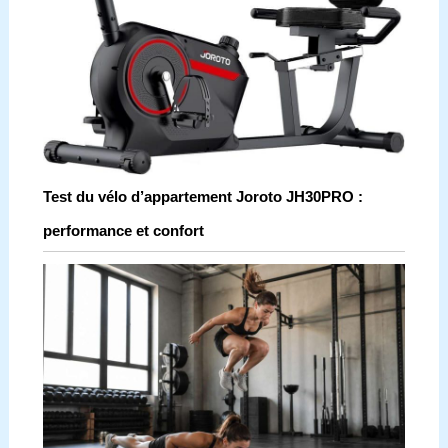
Test du vélo d’appartement Joroto JH30PRO :
performance et confort