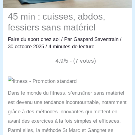
45 min : cuisses, abdos,
fessiers sans matériel
Faire du sport chez soi
/ Par
Gaspard Saventrain
/
30 octobre 2025
/
4 minutes de lecture
4.9/5 - (7 votes)
Dans le monde du fitness, s’entraîner sans matériel
est devenu une tendance incontournable, notamment
grâce à des méthodes innovantes qui mettent en
avant des exercices à la fois simples et efficaces.
Parmi elles, la méthode St Marc et Gangnet se