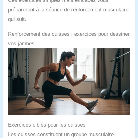
Ces exercices simples mais efficaces vous
prépareront à la séance de renforcement musculaire
qui suit.
Renforcement des cuisses : exercices pour dessiner
vos jambes
Exercices ciblés pour les cuisses
Les cuisses constituent un groupe musculaire