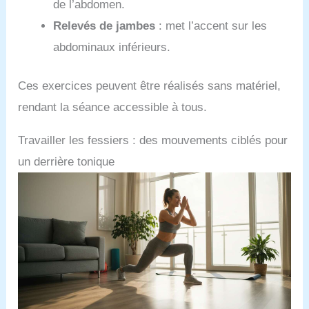
de l’abdomen.
Relevés de jambes
: met l’accent sur les
abdominaux inférieurs.
Ces exercices peuvent être réalisés sans matériel,
rendant la séance accessible à tous.
Travailler les fessiers : des mouvements ciblés pour
un derrière tonique