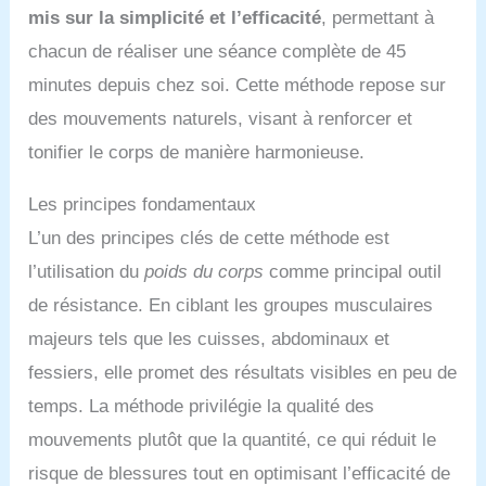
mis sur la simplicité et l’efficacité
, permettant à
chacun de réaliser une séance complète de 45
minutes depuis chez soi. Cette méthode repose sur
des mouvements naturels, visant à renforcer et
tonifier le corps de manière harmonieuse.
Les principes fondamentaux
L’un des principes clés de cette méthode est
l’utilisation du
poids du corps
comme principal outil
de résistance. En ciblant les groupes musculaires
majeurs tels que les cuisses, abdominaux et
fessiers, elle promet des résultats visibles en peu de
temps. La méthode privilégie la qualité des
mouvements plutôt que la quantité, ce qui réduit le
risque de blessures tout en optimisant l’efficacité de