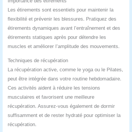
Importance des étirements
Les étirements sont essentiels pour maintenir la
flexibilité et prévenir les blessures. Pratiquez des
étirements dynamiques avant l’entraînement et des
étirements statiques après pour détendre les
muscles et améliorer l’amplitude des mouvements.
Techniques de récupération
La récupération active, comme le yoga ou le Pilates,
peut être intégrée dans votre routine hebdomadaire.
Ces activités aident à réduire les tensions
musculaires et favorisent une meilleure
récupération. Assurez-vous également de dormir
suffisamment et de rester hydraté pour optimiser la
récupération.