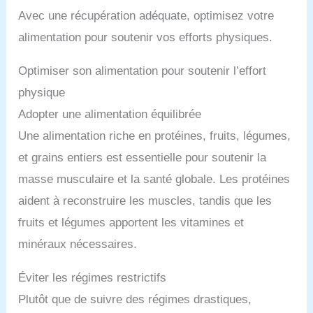
Avec une récupération adéquate, optimisez votre
alimentation pour soutenir vos efforts physiques.
Optimiser son alimentation pour soutenir l’effort
physique
Adopter une alimentation équilibrée
Une alimentation riche en protéines, fruits, légumes,
et grains entiers est essentielle pour soutenir la
masse musculaire et la santé globale. Les protéines
aident à reconstruire les muscles, tandis que les
fruits et légumes apportent les vitamines et
minéraux nécessaires.
Éviter les régimes restrictifs
Plutôt que de suivre des régimes drastiques,