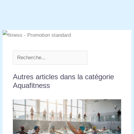
Autres articles dans la catégorie
Aquafitness