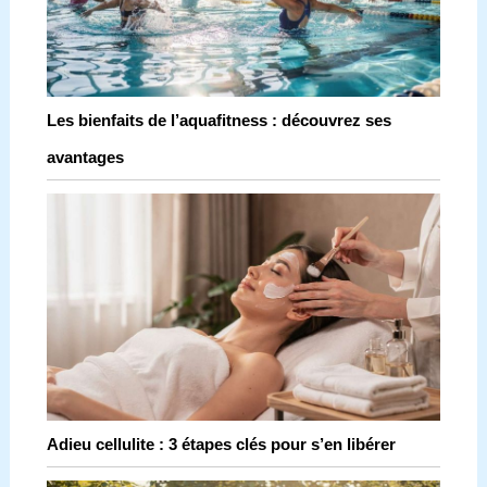
Les bienfaits de l’aquafitness : découvrez ses
avantages
Adieu cellulite : 3 étapes clés pour s’en libérer