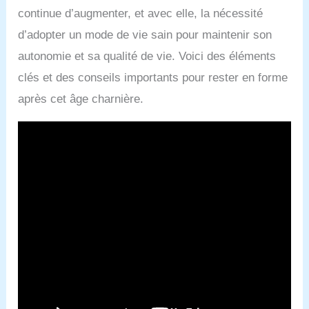
continue d’augmenter, et avec elle, la nécessité
d’adopter un mode de vie sain pour maintenir son
autonomie et sa qualité de vie. Voici des éléments
clés et des conseils importants pour rester en forme
après cet âge charnière.