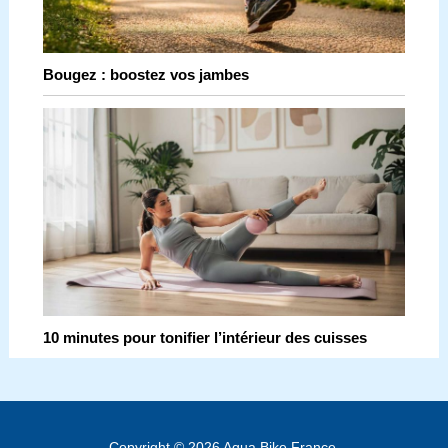
Bougez : boostez vos jambes
10 minutes pour tonifier l’intérieur des cuisses
Copyright © 2026 Aqua Bike France.