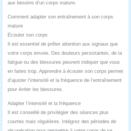
aux besoins d’un corps mature.
Comment adapter son entraînement à son corps
mature
Écouter son corps
Il est essentiel de prêter attention aux signaux que
votre corps envoie. Des douleurs persistantes, de la
fatigue ou des blessures peuvent indiquer que vous
en faites trop. Apprendre à écouter son corps permet
d’ajuster l’intensité et la fréquence de l’entraînement
pour éviter les blessures.
Adapter l’intensité et la fréquence
Il est conseillé de privilégier des séances plus
courtes mais régulières. Intégrez des périodes de
récupération pour permettre à votre corps de se