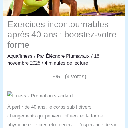
Exercices incontournables
après 40 ans : boostez-votre
forme
Aquafitness
/ Par
Éléonore Plumavaux
/
16
novembre 2025
/
4 minutes de lecture
5/5 - (4 votes)
À partir de 40 ans, le corps subit divers
changements qui peuvent influencer la forme
physique et le bien-être général. L’espérance de vie