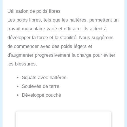
Utilisation de poids libres
Les poids libres, tels que les haltères, permettent un
travail musculaire varié et efficace. Ils aident à
développer la force et la stabilité. Nous suggérons
de commencer avec des poids légers et
d’augmenter progressivement la charge pour éviter
les blessures.
Squats avec haltères
Soulevés de terre
Développé couché