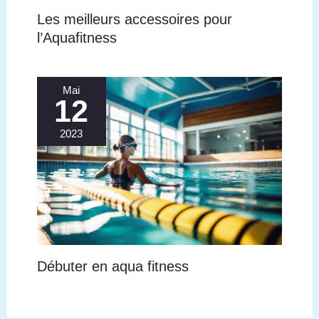
Les meilleurs accessoires pour
l’Aquafitness
Mai
12
2023
Débuter en aqua fitness