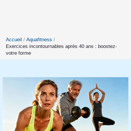
Accueil
Aquafitness
Exercices incontournables après 40 ans : boostez-
votre forme