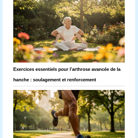
Exercices essentiels pour l’arthrose avancée de la
hanche : soulagement et renforcement