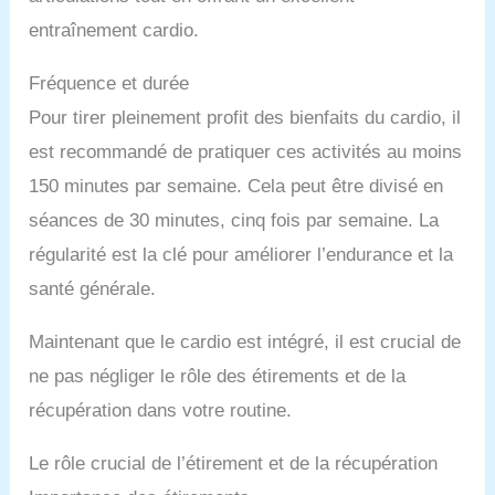
entraînement cardio.
Fréquence et durée
Pour tirer pleinement profit des bienfaits du cardio, il
est recommandé de pratiquer ces activités au moins
150 minutes par semaine. Cela peut être divisé en
séances de 30 minutes, cinq fois par semaine. La
régularité est la clé pour améliorer l’endurance et la
santé générale.
Maintenant que le cardio est intégré, il est crucial de
ne pas négliger le rôle des étirements et de la
récupération dans votre routine.
Le rôle crucial de l’étirement et de la récupération