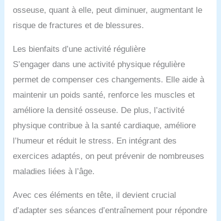
osseuse, quant à elle, peut diminuer, augmentant le
risque de fractures et de blessures.
Les bienfaits d’une activité régulière
S’engager dans une activité physique régulière
permet de compenser ces changements. Elle aide à
maintenir un poids santé, renforce les muscles et
améliore la densité osseuse. De plus, l’activité
physique contribue à la santé cardiaque, améliore
l’humeur et réduit le stress. En intégrant des
exercices adaptés, on peut prévenir de nombreuses
maladies liées à l’âge.
Avec ces éléments en tête, il devient crucial
d’adapter ses séances d’entraînement pour répondre