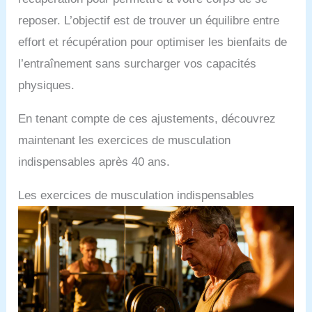
reposer. L’objectif est de trouver un équilibre entre
effort et récupération pour optimiser les bienfaits de
l’entraînement sans surcharger vos capacités
physiques.
En tenant compte de ces ajustements, découvrez
maintenant les exercices de musculation
indispensables après 40 ans.
Les exercices de musculation indispensables