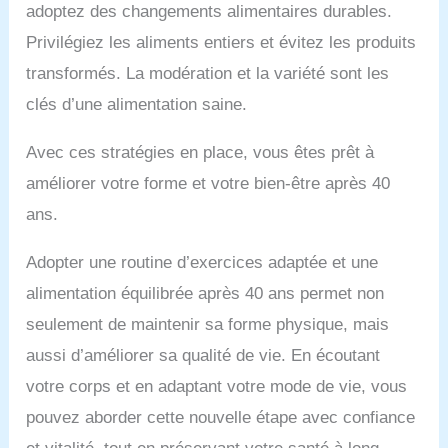
adoptez des changements alimentaires durables.
Privilégiez les aliments entiers et évitez les produits
transformés. La modération et la variété sont les
clés d’une alimentation saine.
Avec ces stratégies en place, vous êtes prêt à
améliorer votre forme et votre bien-être après 40
ans.
Adopter une routine d’exercices adaptée et une
alimentation équilibrée après 40 ans permet non
seulement de maintenir sa forme physique, mais
aussi d’améliorer sa qualité de vie. En écoutant
votre corps et en adaptant votre mode de vie, vous
pouvez aborder cette nouvelle étape avec confiance