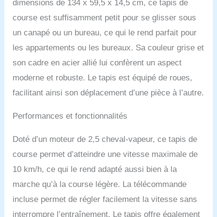
dimensions de 134 x 59,5 x 14,5 cm, ce tapis de
course est suffisamment petit pour se glisser sous
un canapé ou un bureau, ce qui le rend parfait pour
les appartements ou les bureaux. Sa couleur grise et
son cadre en acier allié lui confèrent un aspect
moderne et robuste. Le tapis est équipé de roues,
facilitant ainsi son déplacement d’une pièce à l’autre.
Performances et fonctionnalités
Doté d’un moteur de 2,5 cheval-vapeur, ce tapis de
course permet d’atteindre une vitesse maximale de
10 km/h, ce qui le rend adapté aussi bien à la
marche qu’à la course légère. La télécommande
incluse permet de régler facilement la vitesse sans
interrompre l’entraînement. Le tapis offre également