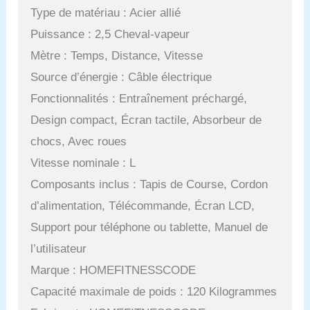
Type de matériau : Acier allié
Puissance : 2,5 Cheval-vapeur
Mètre : Temps, Distance, Vitesse
Source d’énergie : Câble électrique
Fonctionnalités : Entraînement préchargé,
Design compact, Écran tactile, Absorbeur de
chocs, Avec roues
Vitesse nominale : L
Composants inclus : Tapis de Course, Cordon
d’alimentation, Télécommande, Écran LCD,
Support pour téléphone ou tablette, Manuel de
l’utilisateur
Marque : HOMEFITNESSCODE
Capacité maximale de poids : 120 Kilogrammes