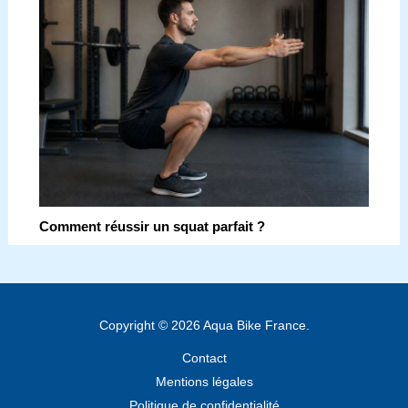
Comment réussir un squat parfait ?
Copyright © 2026 Aqua Bike France.
Contact
Mentions légales
Politique de confidentialité