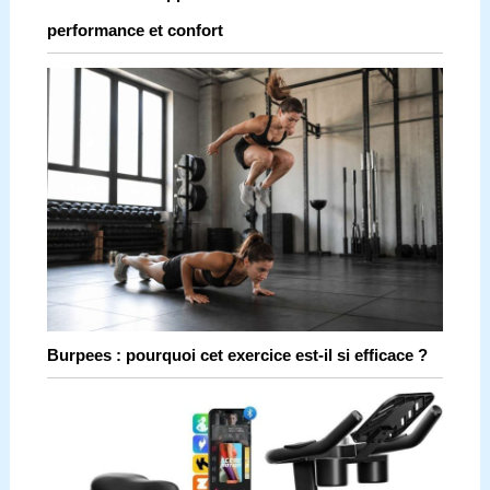
performance et confort
Burpees : pourquoi cet exercice est-il si efficace ?