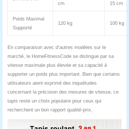
cm
15 cm
Poids Maximal
120 kg
100 kg
Supporté
En comparaison avec d’autres modèles sur le
marché, le HomeFitnessCode se distingue par sa
vitesse maximale plus élevée et sa capacité à
supporter un poids plus important. Bien que certains
utilisateurs aient exprimé des inquiétudes
concernant la précision des mesures de vitesse, ce
tapis reste un choix populaire pour ceux qui
recherchent un bon rapport qualité-prix.