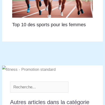
Top 10 des sports pour les femmes
Autres articles dans la catégorie