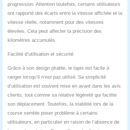
progression. Attention toutefois, certains utilisateurs
ont rapporté des écarts entre la vitesse affichée et la
vitesse réelle, notamment pour des vitesses
élevées. Cela peut affecter la précision des
kilomètres accumulés.
Facilité d’utilisation et sécurité
Grâce à son design pliable, le tapis est facile à
ranger lorsqu’il n’est pas utilisé. Sa simplicité
d’utilisation est souvent mise en avant dans les avis
clients, tout comme sa relative légèreté qui facilite
son déplacement. Toutefois, la stabilité lors de la
course semble poser problème à certains
utilisateurs, en particulier en raison de l’absence de