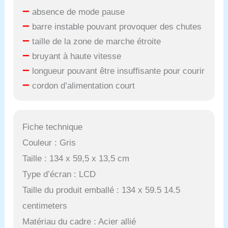
–
absence de mode pause
–
barre instable pouvant provoquer des chutes
–
taille de la zone de marche étroite
–
bruyant à haute vitesse
–
longueur pouvant être insuffisante pour courir
–
cordon d’alimentation court
Fiche technique
Couleur : Gris
Taille : 134 x 59,5 x 13,5 cm
Type d’écran : LCD
Taille du produit emballé : 134 x 59.5 14.5
centimeters
Matériau du cadre : Acier allié