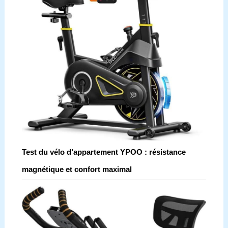
Test du vélo d’appartement YPOO : résistance
magnétique et confort maximal