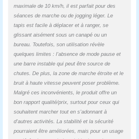
maximale de 10 km/h, il est parfait pour des
séances de marche ou de jogging léger. Le
tapis est facile à déplacer et à ranger, se
glissant aisément sous un canapé ou un
bureau. Toutefois, son utilisation révèle
quelques limites : l’absence de mode pause et
une barre instable qui peut être source de
chutes. De plus, la zone de marche étroite et le
bruit à haute vitesse peuvent poser problème.
Malgré ces inconvénients, le produit offre un
bon rapport qualité/prix, surtout pour ceux qui
souhaitent marcher tout en s’adonnant à
d’autres activités. La stabilité et la sécurité
pourraient être améliorées, mais pour un usage