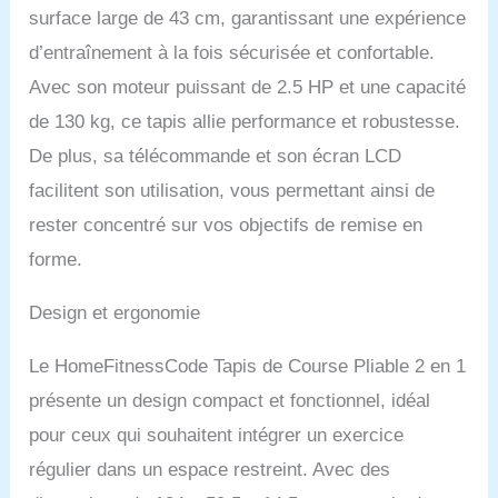
surface large de 43 cm, garantissant une expérience
d’entraînement à la fois sécurisée et confortable.
Avec son moteur puissant de 2.5 HP et une capacité
de 130 kg, ce tapis allie performance et robustesse.
De plus, sa télécommande et son écran LCD
facilitent son utilisation, vous permettant ainsi de
rester concentré sur vos objectifs de remise en
forme.
Design et ergonomie
Le HomeFitnessCode Tapis de Course Pliable 2 en 1
présente un design compact et fonctionnel, idéal
pour ceux qui souhaitent intégrer un exercice
régulier dans un espace restreint. Avec des