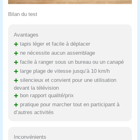
Bilan du test
Avantages
+
tapis léger et facile à déplacer
+
ne nécessite aucun assemblage
+
facile à ranger sous un bureau ou un canapé
+
large plage de vitesse jusqu’à 10 km/h
+
silencieux et convient pour une utilisation
devant la télévision
+
bon rapport qualité/prix
+
pratique pour marcher tout en participant à
d’autres activités
Inconvénients