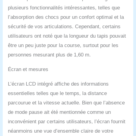
plusieurs fonctionnalités intéressantes, telles que
l’absorption des chocs pour un confort optimal et la
sécurité de vos articulations. Cependant, certains
utilisateurs ont noté que la longueur du tapis pouvait
être un peu juste pour la course, surtout pour les
personnes mesurant plus de 1,60 m.
Écran et mesures
L’écran LCD intégré affiche des informations
essentielles telles que le temps, la distance
parcourue et la vitesse actuelle. Bien que l’absence
de mode pause ait été mentionnée comme un
inconvénient par certains utilisateurs, l’écran fournit
néanmoins une vue d’ensemble claire de votre