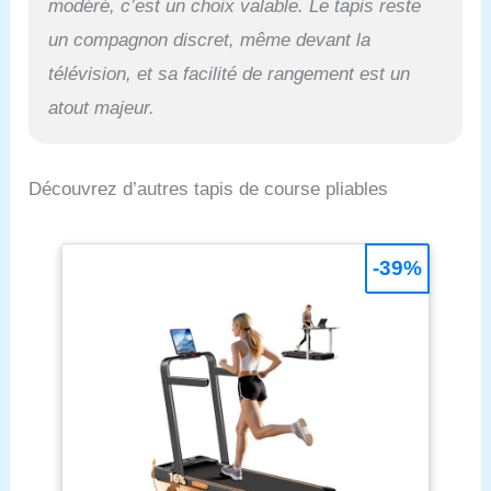
modéré, c’est un choix valable. Le tapis reste
un compagnon discret, même devant la
télévision, et sa facilité de rangement est un
atout majeur.
Découvrez d’autres tapis de course pliables
-39%