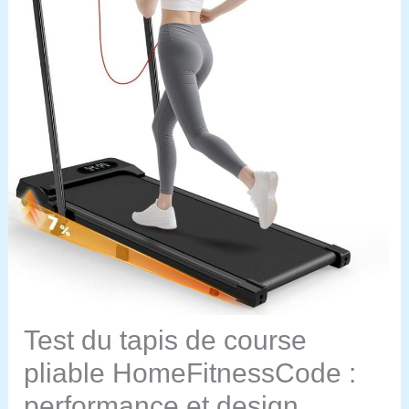
Test du tapis de course
pliable HomeFitnessCode :
performance et design