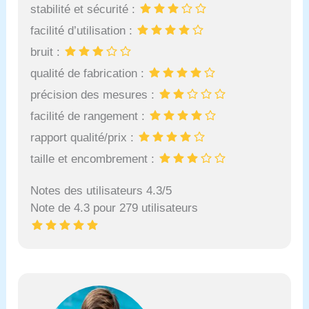
stabilité et sécurité :
facilité d’utilisation :
bruit :
qualité de fabrication :
précision des mesures :
facilité de rangement :
rapport qualité/prix :
taille et encombrement :
Notes des utilisateurs 4.3/5
Note de 4.3 pour 279 utilisateurs