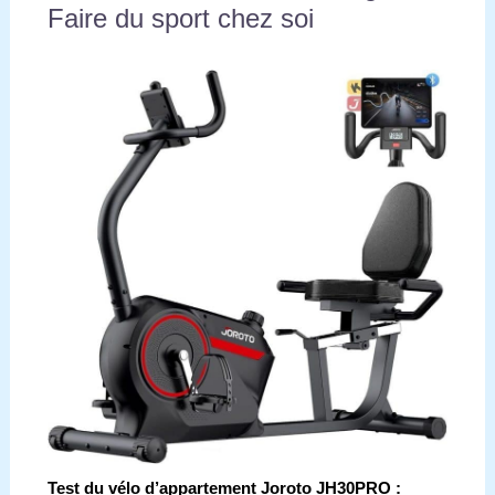
Faire du sport chez soi
Test du vélo d’appartement Joroto JH30PRO :