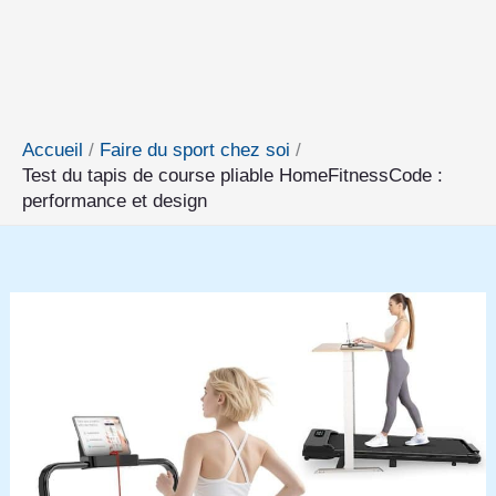
Accueil
Faire du sport chez soi
Test du tapis de course pliable HomeFitnessCode :
performance et design