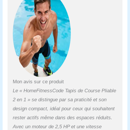
Mon avis sur ce produit
Le « HomeFitnessCode Tapis de Course Pliable
2 en 1 » se distingue par sa praticité et son
design compact, idéal pour ceux qui souhaitent
rester actifs même dans des espaces réduits.
Avec un moteur de 2,5 HP et une vitesse