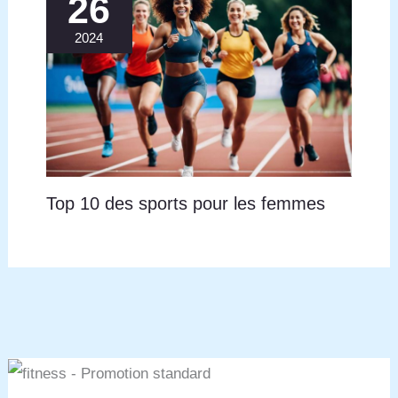
26
2024
Top 10 des sports pour les femmes