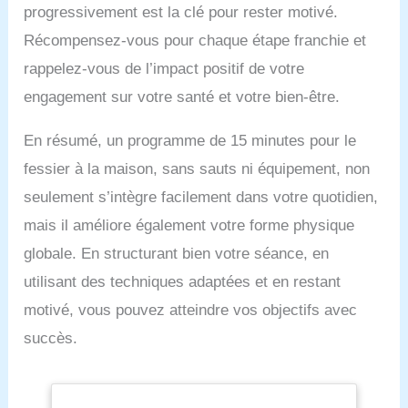
progressivement est la clé pour rester motivé.
Récompensez-vous pour chaque étape franchie et
rappelez-vous de l’impact positif de votre
engagement sur votre santé et votre bien-être.
En résumé, un programme de 15 minutes pour le
fessier à la maison, sans sauts ni équipement, non
seulement s’intègre facilement dans votre quotidien,
mais il améliore également votre forme physique
globale. En structurant bien votre séance, en
utilisant des techniques adaptées et en restant
motivé, vous pouvez atteindre vos objectifs avec
succès.