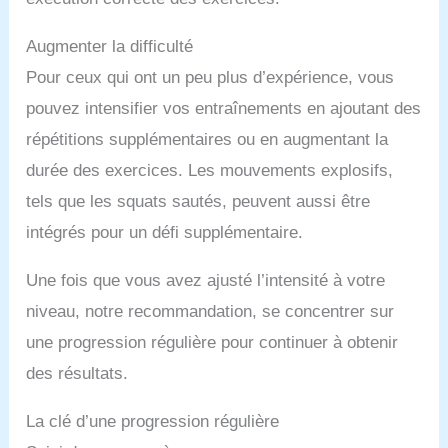
Augmenter la difficulté
Pour ceux qui ont un peu plus d’expérience, vous
pouvez intensifier vos entraînements en ajoutant des
répétitions supplémentaires ou en augmentant la
durée des exercices. Les mouvements explosifs,
tels que les squats sautés, peuvent aussi être
intégrés pour un défi supplémentaire.
Une fois que vous avez ajusté l’intensité à votre
niveau, notre recommandation, se concentrer sur
une progression régulière pour continuer à obtenir
des résultats.
La clé d’une progression régulière