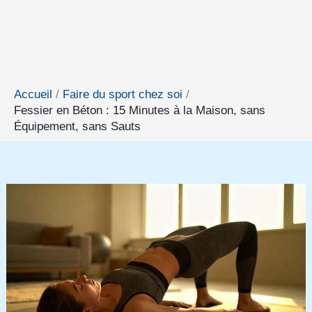
Accueil
Faire du sport chez soi
Fessier en Béton : 15 Minutes à la Maison, sans
Équipement, sans Sauts