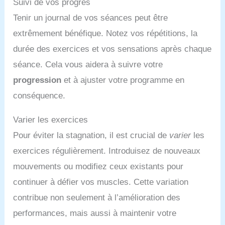
Suivi de vos progrès
Tenir un journal de vos séances peut être
extrêmement bénéfique. Notez vos répétitions, la
durée des exercices et vos sensations après chaque
séance. Cela vous aidera à suivre votre
progression
et à ajuster votre programme en
conséquence.
Varier les exercices
Pour éviter la stagnation, il est crucial de
varier
les
exercices régulièrement. Introduisez de nouveaux
mouvements ou modifiez ceux existants pour
continuer à défier vos muscles. Cette variation
contribue non seulement à l’amélioration des
performances, mais aussi à maintenir votre