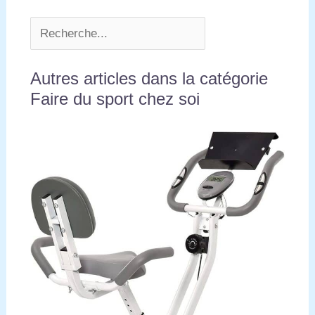
Autres articles dans la catégorie
Faire du sport chez soi