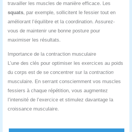
travailler les muscles de manière efficace. Les
squats
, par exemple, sollicitent le fessier tout en
améliorant l’équilibre et la coordination. Assurez-
vous de maintenir une bonne posture pour
maximiser les résultats.
Importance de la contraction musculaire
L’une des clés pour optimiser les exercices au poids
du corps est de se concentrer sur la
contraction
musculaire. En serrant consciemment vos muscles
fessiers à chaque répétition, vous augmentez
l’intensité de l’exercice et stimulez davantage la
croissance musculaire.