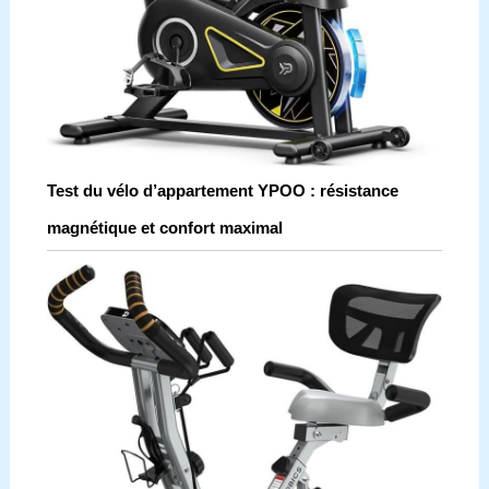
Test du vélo d’appartement YPOO : résistance
magnétique et confort maximal