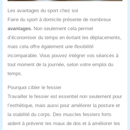
Les avantages du sport chez soi
Faire du sport à domicile présente de nombreux
avantages
. Non seulement cela permet
d’économiser du temps en évitant les déplacements,
mais cela offre également une
flexibilité
incomparable. Vous pouvez intégrer vos séances à
tout moment de la journée, selon votre emploi du
temps.
Pourquoi cibler le fessier
Travailler le fessier est essentiel non seulement pour
l’esthétique, mais aussi pour améliorer la posture et
la stabilité du corps. Des muscles fessiers forts
aident à prévenir les maux de dos et à améliorer les