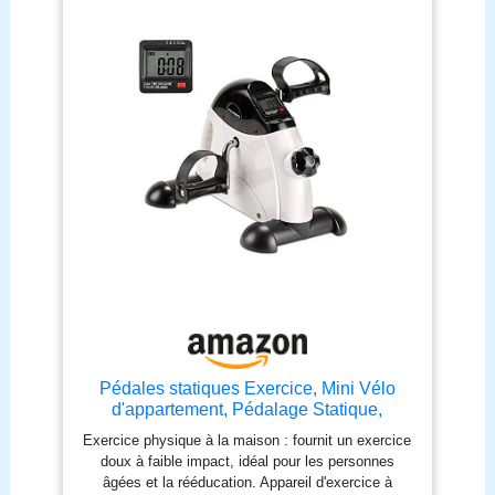
Pédales statiques Exercice, Mini Vélo
d'appartement, Pédalage Statique,
Appareil d'exercice à Domicile, Pédales
Exercice physique à la maison : fournit un exercice
Personnes âgées, Pédales pour
doux à faible impact, idéal pour les personnes
Personnes âgées, Pédale
âgées et la rééducation. Appareil d'exercice à