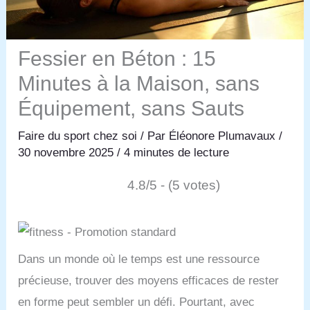
Fessier en Béton : 15
Minutes à la Maison, sans
Équipement, sans Sauts
Faire du sport chez soi
/ Par
Éléonore Plumavaux
/
30 novembre 2025
/
4 minutes de lecture
4.8/5 - (5 votes)
Dans un monde où le temps est une ressource
précieuse, trouver des moyens efficaces de rester
en forme peut sembler un défi. Pourtant, avec