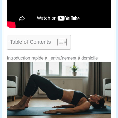
Table of Contents
Introduction rapide à l’entraînement à domicile