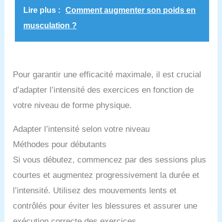
Lire plus :
Comment augmenter son poids en
musculation ?
Pour garantir une efficacité maximale, il est crucial
d’adapter l’intensité des exercices en fonction de
votre niveau de forme physique.
Adapter l’intensité selon votre niveau
Méthodes pour débutants
Si vous débutez, commencez par des sessions plus
courtes et augmentez progressivement la durée et
l’intensité. Utilisez des mouvements lents et
contrôlés pour éviter les blessures et assurer une
exécution correcte des exercices.