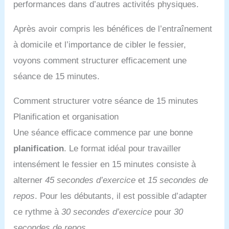
performances dans d’autres activités physiques.
Après avoir compris les bénéfices de l’entraînement
à domicile et l’importance de cibler le fessier,
voyons comment structurer efficacement une
séance de 15 minutes.
Comment structurer votre séance de 15 minutes
Planification et organisation
Une séance efficace commence par une bonne
planification
. Le format idéal pour travailler
intensément le fessier en 15 minutes consiste à
alterner
45 secondes d’exercice
et
15 secondes de
repos
. Pour les débutants, il est possible d’adapter
ce rythme à
30 secondes d’exercice
pour
30
secondes de repos
.