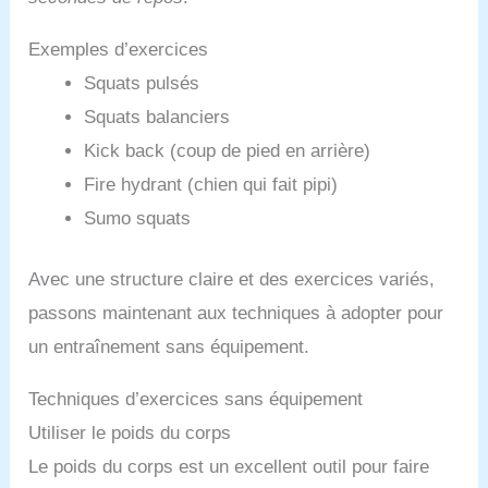
Exemples d’exercices
Squats pulsés
Squats balanciers
Kick back (coup de pied en arrière)
Fire hydrant (chien qui fait pipi)
Sumo squats
Avec une structure claire et des exercices variés,
passons maintenant aux techniques à adopter pour
un entraînement sans équipement.
Techniques d’exercices sans équipement
Utiliser le poids du corps
Le poids du corps est un excellent outil pour faire