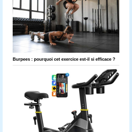
Burpees : pourquoi cet exercice est-il si efficace ?