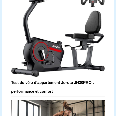
Test du vélo d’appartement Joroto JH30PRO :
performance et confort