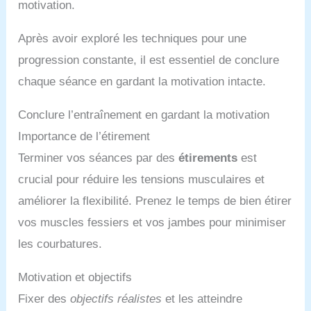
motivation.
Après avoir exploré les techniques pour une
progression constante, il est essentiel de conclure
chaque séance en gardant la motivation intacte.
Conclure l’entraînement en gardant la motivation
Importance de l’étirement
Terminer vos séances par des
étirements
est
crucial pour réduire les tensions musculaires et
améliorer la flexibilité. Prenez le temps de bien étirer
vos muscles fessiers et vos jambes pour minimiser
les courbatures.
Motivation et objectifs
Fixer des
objectifs réalistes
et les atteindre