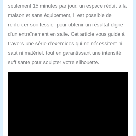
seulement 15 minutes par jour, un espace réduit à la
maison et sans équipement, il est possible de
renforcer son fessier pour obtenir un résultat digne
d’un entraînement en salle. Cet article vous guide à
travers une série d’exercices qui ne nécessitent ni
saut ni matériel, tout en garantissant une intensité
suffisante pour sculpter votre silhouette.