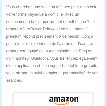
Vous cherchez une solution efficace pour maintenir
votre forme physique à domicile, avec un
équipement à la fois performant et esthétique ? Le
rameur WaterRower Driftwood en bois massif
premium répond précisément à ce besoin. Conçu
pour simuler l’expérience de l’aviron sur l’eau, ce
rameur est équipé de la technologie LightRing et
d’un moniteur Bluetooth. Vous bénéficiez également
d’une application et d’un support de tablette gratuits,
vous offrant un suivi complet et personnalisé de vos
séances.