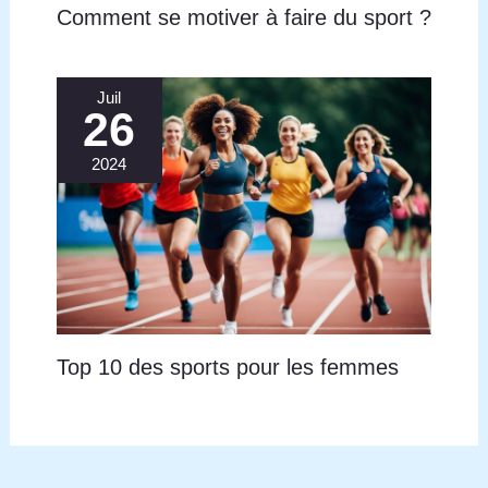
Comment se motiver à faire du sport ?
Juil
26
2024
Top 10 des sports pour les femmes