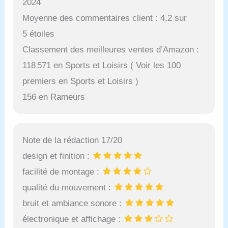
2024
Moyenne des commentaires client : 4,2 sur
5 étoiles
Classement des meilleures ventes d’Amazon :
118 571 en Sports et Loisirs ( Voir les 100
premiers en Sports et Loisirs )
156 en Rameurs
Note de la rédaction 17/20
design et finition :
facilité de montage :
qualité du mouvement :
bruit et ambiance sonore :
électronique et affichage :