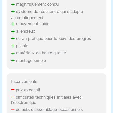
+
magnifiquement conçu
+
système de résistance qui s’adapte
automatiquement
+
mouvement fluide
+
silencieux
+
écran pratique pour le suivi des progrès
+
pliable
+
matériaux de haute qualité
+
montage simple
Inconvénients
–
prix excessif
–
difficultés techniques initiales avec
l’électronique
–
défauts d’assemblage occasionnels