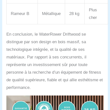
Plus
Rameur B
Métallique
28 kg
cher
En conclusion, le WaterRower Driftwood se
distingue par son design en bois massif, sa
technologique intégrée, et la qualité de ses
matériaux. Par rapport à ses concurrents, il
représente un investissement sûr pour toute
personne à la recherche d’un équipement de fitness
de qualité supérieure, fiable et qui allie esthétisme et
performance.