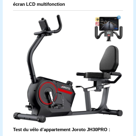
écran LCD multifonction
Test du vélo d’appartement Joroto JH30PRO :