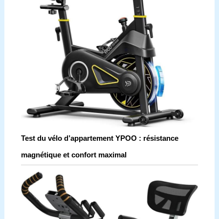
Test du vélo d’appartement YPOO : résistance
magnétique et confort maximal