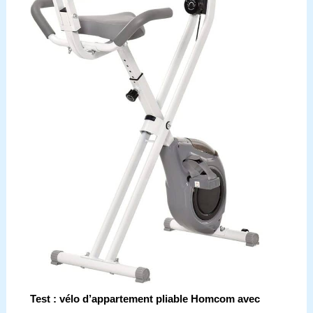
Test : vélo d’appartement pliable Homcom avec