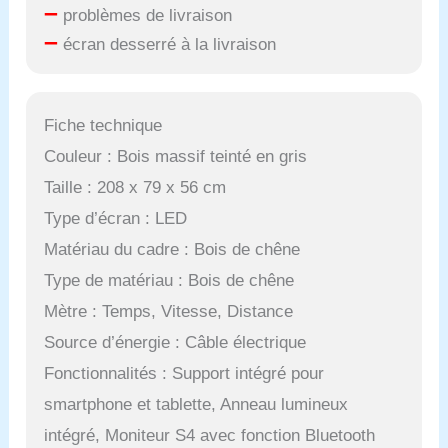
–
problèmes de livraison
–
écran desserré à la livraison
Fiche technique
Couleur : Bois massif teinté en gris
Taille : 208 x 79 x 56 cm
Type d’écran : LED
Matériau du cadre : Bois de chêne
Type de matériau : Bois de chêne
Mètre : Temps, Vitesse, Distance
Source d’énergie : Câble électrique
Fonctionnalités : Support intégré pour
smartphone et tablette, Anneau lumineux
intégré, Moniteur S4 avec fonction Bluetooth