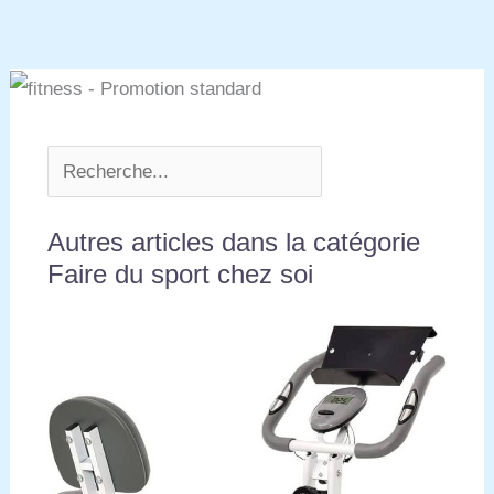
Autres articles dans la catégorie
Faire du sport chez soi