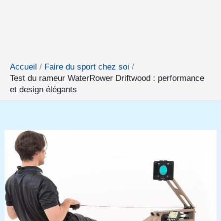
Accueil
Faire du sport chez soi
Test du rameur WaterRower Driftwood : performance
et design élégants