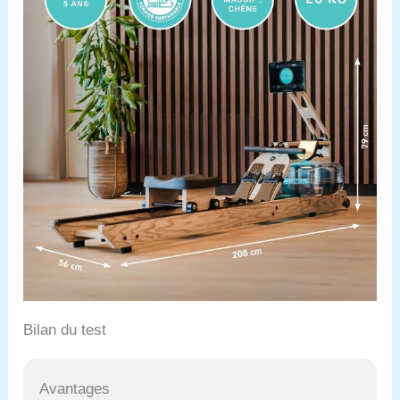
Bilan du test
Avantages