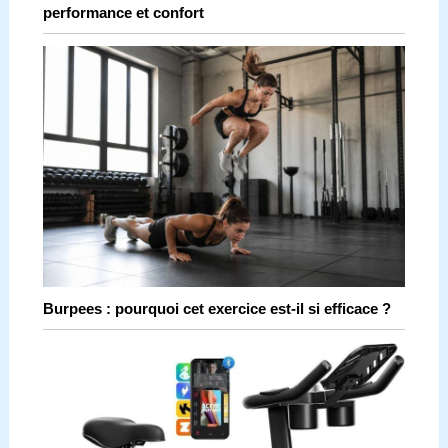
performance et confort
Burpees : pourquoi cet exercice est-il si efficace ?