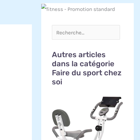
Autres articles
dans la catégorie
Faire du sport chez
soi