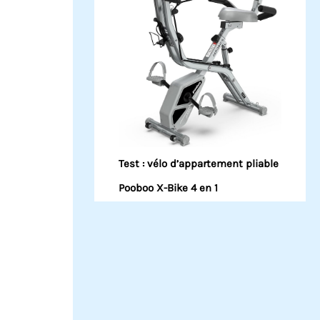
Test : vélo d’appartement pliable
Pooboo X-Bike 4 en 1