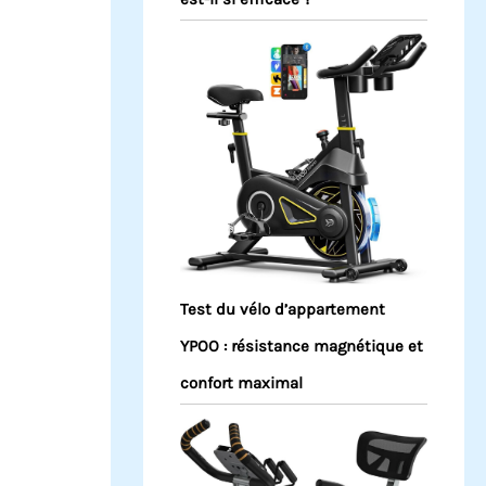
Test du vélo d’appartement
YPOO : résistance magnétique et
confort maximal