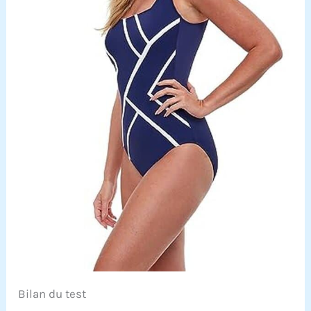
Bilan du test