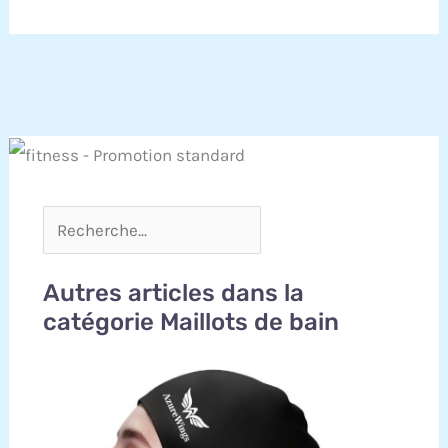
Autres articles dans la
catégorie Maillots de bain