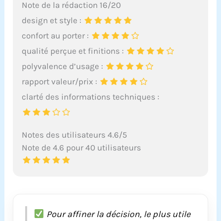
Note de la rédaction 16/20
design et style :
confort au porter :
qualité perçue et finitions :
polyvalence d’usage :
rapport valeur/prix :
clarté des informations techniques :
Notes des utilisateurs 4.6/5
Note de 4.6 pour 40 utilisateurs
Pour affiner la décision, le plus utile