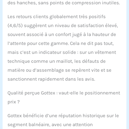
des hanches, sans points de compression inutiles.
Les retours clients globalement très positifs
(4,6/5) suggèrent un niveau de satisfaction élevé,
souvent associé à un confort jugé à la hauteur de
l’attente pour cette gamme. Cela ne dit pas tout,
mais c’est un indicateur solide : sur un vêtement
technique comme un maillot, les défauts de
matière ou d’assemblage se repèrent vite et se
sanctionnent rapidement dans les avis.
Qualité perçue Gottex : vaut-elle le positionnement
prix ?
Gottex bénéficie d’une réputation historique sur le
segment balnéaire, avec une attention