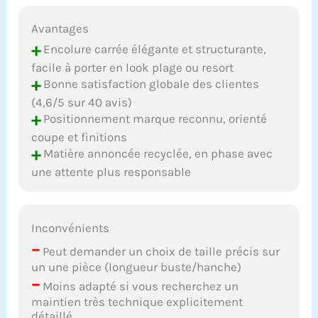
Avantages
+
Encolure carrée élégante et structurante,
facile à porter en look plage ou resort
+
Bonne satisfaction globale des clientes
(4,6/5 sur 40 avis)
+
Positionnement marque reconnu, orienté
coupe et finitions
+
Matière annoncée recyclée, en phase avec
une attente plus responsable
Inconvénients
–
Peut demander un choix de taille précis sur
un une pièce (longueur buste/hanche)
–
Moins adapté si vous recherchez un
maintien très technique explicitement
détaillé