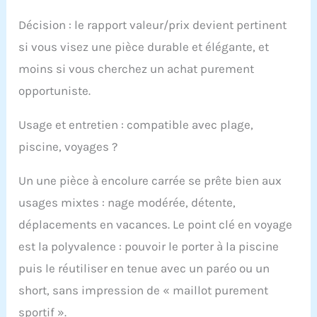
Décision : le rapport valeur/prix devient pertinent
si vous visez une pièce durable et élégante, et
moins si vous cherchez un achat purement
opportuniste.
Usage et entretien : compatible avec plage,
piscine, voyages ?
Un une pièce à encolure carrée se prête bien aux
usages mixtes : nage modérée, détente,
déplacements en vacances. Le point clé en voyage
est la polyvalence : pouvoir le porter à la piscine
puis le réutiliser en tenue avec un paréo ou un
short, sans impression de « maillot purement
sportif ».