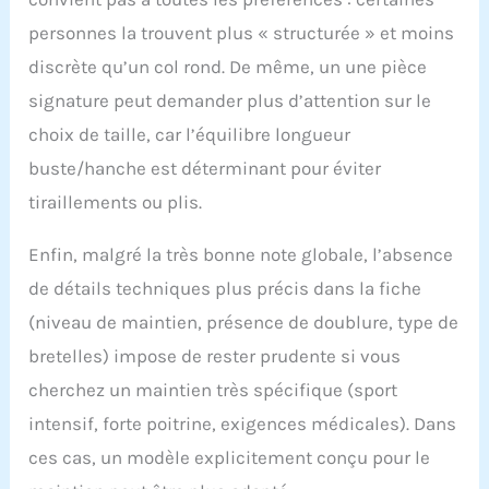
personnes la trouvent plus « structurée » et moins
discrète qu’un col rond. De même, un une pièce
signature peut demander plus d’attention sur le
choix de taille, car l’équilibre longueur
buste/hanche est déterminant pour éviter
tiraillements ou plis.
Enfin, malgré la très bonne note globale, l’absence
de détails techniques plus précis dans la fiche
(niveau de maintien, présence de doublure, type de
bretelles) impose de rester prudente si vous
cherchez un maintien très spécifique (sport
intensif, forte poitrine, exigences médicales). Dans
ces cas, un modèle explicitement conçu pour le