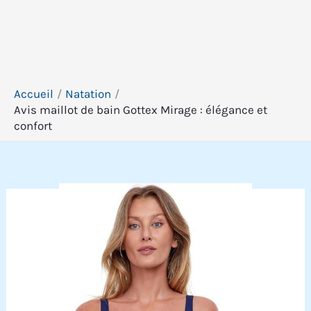
Accueil
Natation
Avis maillot de bain Gottex Mirage : élégance et
confort