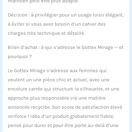
maintien peut être plus adapté.
Décision : à privilégier pour un usage loisir élégant,
à éviter si vous avez besoin d’un cahier des
charges très technique et détaillé.
Bilan d’achat : à qui s’adresse le Gottex Mirage — et
pourquoi ?
Le Gottex Mirage s’adresse aux femmes qui
veulent un une pièce chic et actuel, avec une
encolure carrée qui structure la silhouette, et une
approche plus responsable via une matière
annoncée recyclée. Son score de satisfaction élevé
renforce l’idée d’un produit globalement fiable,
pensé pour durer et pour être porté au-delà d’une