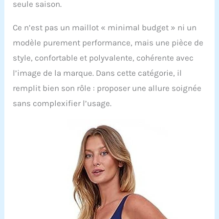
seule saison.
Ce n’est pas un maillot « minimal budget » ni un
modèle purement performance, mais une pièce de
style, confortable et polyvalente, cohérente avec
l’image de la marque. Dans cette catégorie, il
remplit bien son rôle : proposer une allure soignée
sans complexifier l’usage.