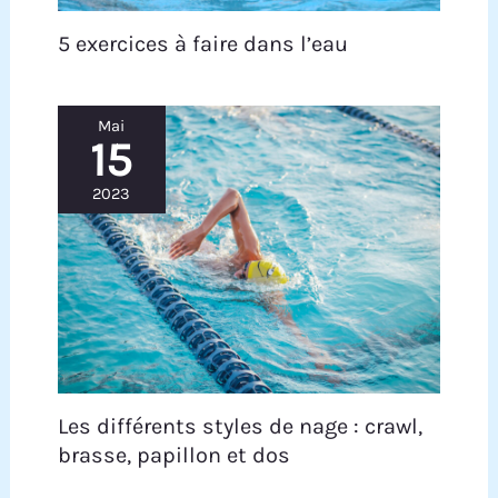
5 exercices à faire dans l’eau
Mai
15
2023
Les différents styles de nage : crawl,
brasse, papillon et dos