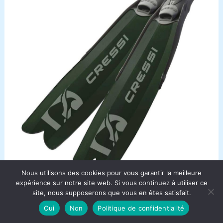
Nous utilisons des cookies pour vous garantir la meilleure
expérience sur notre site web. Si vous continuez à utiliser ce
Test palmes Cressi Gara Modular Boost :
site, nous supposerons que vous en êtes satisfait.
performance sous-marine
Oui
Non
Politique de confidentialité