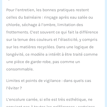
Pour l’entretien, les bonnes pratiques restent
celles du balnéaire : rinçage après eau salée ou
chlorée, séchage à l’ombre, limitation des
frottements. C’est souvent ce qui fait la différence
sur la tenue des couleurs et l’élasticité, y compris
sur les matières recyclées. Dans une logique de
longévité, ce modèle a intérêt à être traité comme
une pièce de garde-robe, pas comme un
consommable.
Limites et points de vigilance : dans quels cas
l’éviter ?
L’encolure carrée, si elle est très esthétique, ne
convient pas à toutes les préférences : certaines