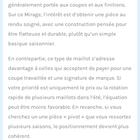
généralement portée aux coupes et aux finitions.
Sur ce Mirage, l’intérêt est d’obtenir une pièce au
rendu soigné, avec une construction pensée pour
être flatteuse et durable, plutôt qu’un simple
basique saisonnier.
En contrepartie, ce type de maillot s’adresse
davantage à celles qui acceptent de payer pour une
coupe travaillée et une signature de marque. Si
votre priorité est uniquement le prix ou la rotation
rapide de plusieurs maillots dans l’été, l’équation
peut être moins favorable. En revanche, si vous
cherchez un une pièce « pivot » que vous ressortez
plusieurs saisons, le positionnement devient plus
cohérent.