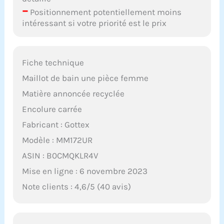
–
Positionnement potentiellement moins
intéressant si votre priorité est le prix
Fiche technique
Maillot de bain une pièce femme
Matière annoncée recyclée
Encolure carrée
Fabricant : Gottex
Modèle : MM172UR
ASIN : B0CMQKLR4V
Mise en ligne : 6 novembre 2023
Note clients : 4,6/5 (40 avis)